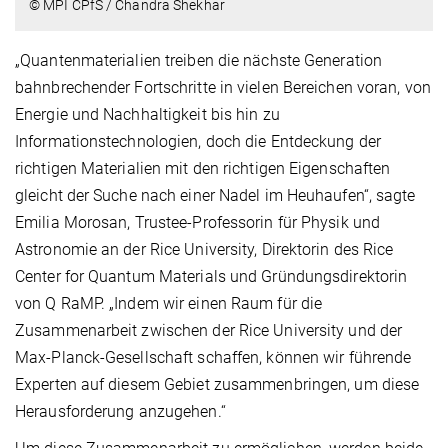
© MPI CPfS / Chandra Shekhar
„Quantenmaterialien treiben die nächste Generation
bahnbrechender Fortschritte in vielen Bereichen voran, von
Energie und Nachhaltigkeit bis hin zu
Informationstechnologien, doch die Entdeckung der
richtigen Materialien mit den richtigen Eigenschaften
gleicht der Suche nach einer Nadel im Heuhaufen“, sagte
Emilia Morosan, Trustee-Professorin für Physik und
Astronomie an der Rice University, Direktorin des Rice
Center for Quantum Materials und Gründungsdirektorin
von Q RaMP. „Indem wir einen Raum für die
Zusammenarbeit zwischen der Rice University und der
Max-Planck-Gesellschaft schaffen, können wir führende
Experten auf diesem Gebiet zusammenbringen, um diese
Herausforderung anzugehen.“