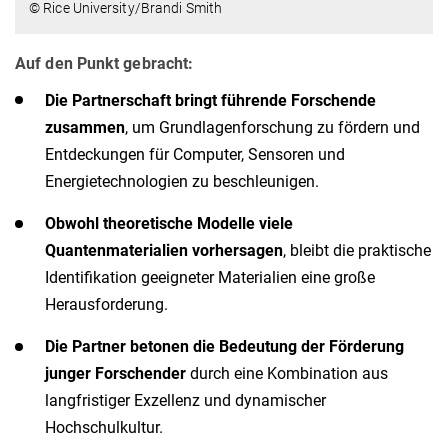
© Rice University/Brandi Smith
Auf den Punkt gebracht:
Die Partnerschaft bringt führende Forschende
zusammen
, um Grundlagenforschung zu fördern und
Entdeckungen für Computer, Sensoren und
Energietechnologien zu beschleunigen.
Obwohl theoretische Modelle viele
Quantenmaterialien vorhersagen
, bleibt die praktische
Identifikation geeigneter Materialien eine große
Herausforderung.
Die Partner betonen die Bedeutung der Förderung
junger Forschender
durch eine Kombination aus
langfristiger Exzellenz und dynamischer
Hochschulkultur.