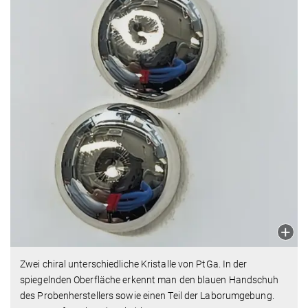
Zwei chiral unterschiedliche Kristalle von PtGa. In der
spiegelnden Oberfläche erkennt man den blauen Handschuh
des Probenherstellers sowie einen Teil der Laborumgebung.