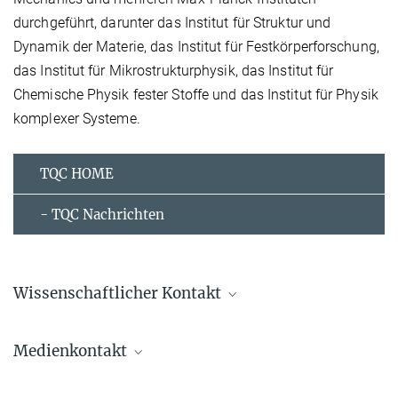
durchgeführt, darunter das Institut für Struktur und
Dynamik der Materie, das Institut für Festkörperforschung,
das Institut für Mikrostrukturphysik, das Institut für
Chemische Physik fester Stoffe und das Institut für Physik
komplexer Systeme.
TQC HOME
- TQC Nachrichten
Wissenschaftlicher Kontakt
Claudia Felser
Medienkontakt
Direktorin
office.felser@...
Liane Schröder