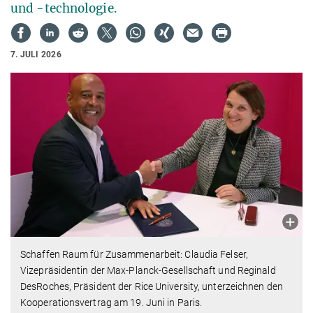
und -technologie.
7. JULI 2026
Schaffen Raum für Zusammenarbeit: Claudia Felser,
Vizepräsidentin der Max-Planck-Gesellschaft und Reginald
DesRoches, Präsident der Rice University, unterzeichnen den
Kooperationsvertrag am 19. Juni in Paris.