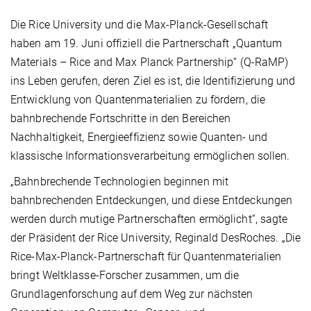
Die Rice University und die Max-Planck-Gesellschaft
haben am 19. Juni offiziell die Partnerschaft „Quantum
Materials – Rice and Max Planck Partnership“ (Q-RaMP)
ins Leben gerufen, deren Ziel es ist, die Identifizierung und
Entwicklung von Quantenmaterialien zu fördern, die
bahnbrechende Fortschritte in den Bereichen
Nachhaltigkeit, Energieeffizienz sowie Quanten- und
klassische Informationsverarbeitung ermöglichen sollen.
„Bahnbrechende Technologien beginnen mit
bahnbrechenden Entdeckungen, und diese Entdeckungen
werden durch mutige Partnerschaften ermöglicht“, sagte
der Präsident der Rice University, Reginald DesRoches. „Die
Rice-Max-Planck-Partnerschaft für Quantenmaterialien
bringt Weltklasse-Forscher zusammen, um die
Grundlagenforschung auf dem Weg zur nächsten