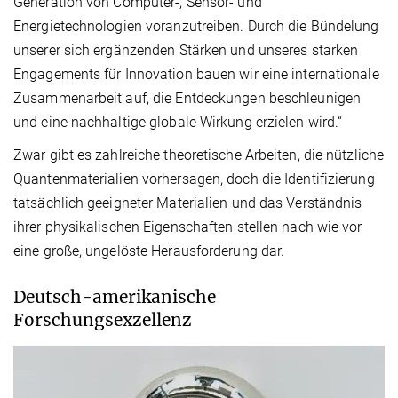
Generation von Computer-, Sensor- und
Energietechnologien voranzutreiben. Durch die Bündelung
unserer sich ergänzenden Stärken und unseres starken
Engagements für Innovation bauen wir eine internationale
Zusammenarbeit auf, die Entdeckungen beschleunigen
und eine nachhaltige globale Wirkung erzielen wird.“
Zwar gibt es zahlreiche theoretische Arbeiten, die nützliche
Quantenmaterialien vorhersagen, doch die Identifizierung
tatsächlich geeigneter Materialien und das Verständnis
ihrer physikalischen Eigenschaften stellen nach wie vor
eine große, ungelöste Herausforderung dar.
Deutsch-amerikanische
Forschungsexzellenz