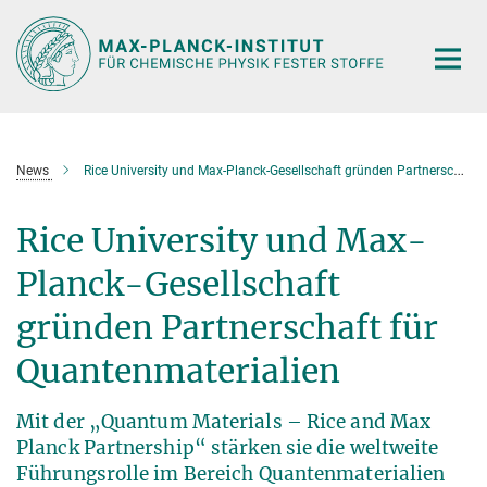
Hauptinhalt
News
Rice University und Max-Planck-Gesellschaft gründen Partnerschaft für Quantenmaterialien
Rice University und Max-
Planck-Gesellschaft
gründen Partnerschaft für
Quantenmaterialien
Mit der „Quantum Materials – Rice and Max
Planck Partnership“ stärken sie die weltweite
Führungsrolle im Bereich Quantenmaterialien