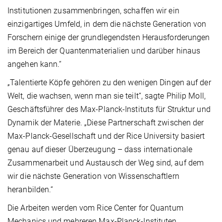
Institutionen zusammenbringen, schaffen wir ein
einzigartiges Umfeld, in dem die nächste Generation von
Forschern einige der grundlegendsten Herausforderungen
im Bereich der Quantenmaterialien und darüber hinaus
angehen kann.“
„Talentierte Köpfe gehören zu den wenigen Dingen auf der
Welt, die wachsen, wenn man sie teilt“, sagte Philip Moll,
Geschäftsführer des Max-Planck-Instituts für Struktur und
Dynamik der Materie. „Diese Partnerschaft zwischen der
Max-Planck-Gesellschaft und der Rice University basiert
genau auf dieser Überzeugung – dass internationale
Zusammenarbeit und Austausch der Weg sind, auf dem
wir die nächste Generation von Wissenschaftlern
heranbilden.“
Die Arbeiten werden vom Rice Center for Quantum
Mechanics und mehreren Max-Planck-Instituten