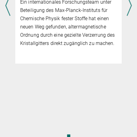
Ein internationales Forschungsteam unter
Beteiligung des Max-Planck-Instituts für
Chemische Physik fester Stoffe hat einen
neuen Weg gefunden, altermagnetische
Ordnung durch eine gezielte Verzerrung des
Kristallgitters direkt zugänglich zu machen.
◼