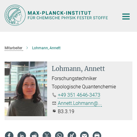
Hauptinhalt
Mitarbeiter
Lohmann, Annett
Lohmann, Annett
Forschungstechniker
Topologische Quantenchemie
+49 351 4646-3473
Annett.Lohmann@...
B3.3.19