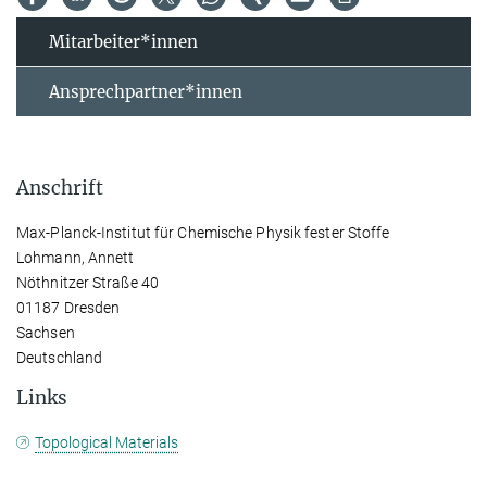
Mitarbeiter*innen
Ansprechpartner*innen
Anschrift
Max-Planck-Institut für Chemische Physik fester Stoffe
Lohmann, Annett
Nöthnitzer Straße 40
01187 Dresden
Sachsen
Deutschland
Links
Topological Materials