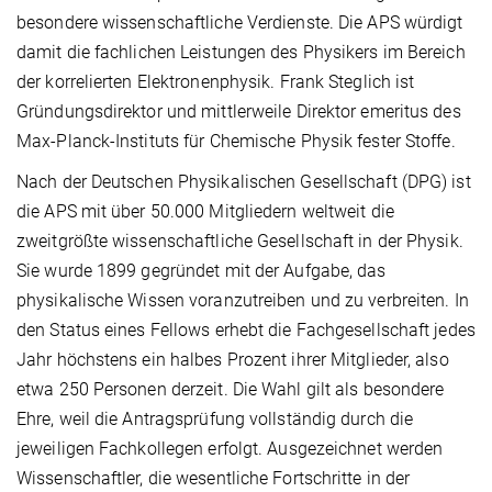
besondere wissenschaftliche Verdienste. Die APS würdigt
damit die fachlichen Leistungen des Physikers im Bereich
der korrelierten Elektronenphysik. Frank Steglich ist
Gründungsdirektor und mittlerweile Direktor emeritus des
Max-Planck-Instituts für Chemische Physik fester Stoffe.
Nach der Deutschen Physikalischen Gesellschaft (DPG) ist
die APS mit über 50.000 Mitgliedern weltweit die
zweitgrößte wissenschaftliche Gesellschaft in der Physik.
Sie wurde 1899 gegründet mit der Aufgabe, das
physikalische Wissen voranzutreiben und zu verbreiten. In
den Status eines Fellows erhebt die Fachgesellschaft jedes
Jahr höchstens ein halbes Prozent ihrer Mitglieder, also
etwa 250 Personen derzeit. Die Wahl gilt als besondere
Ehre, weil die Antragsprüfung vollständig durch die
jeweiligen Fachkollegen erfolgt. Ausgezeichnet werden
Wissenschaftler, die wesentliche Fortschritte in der