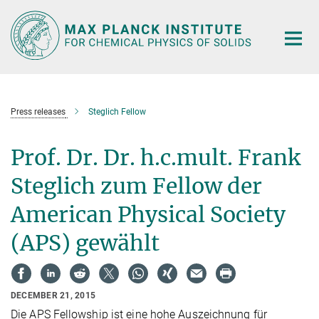
Main-
Content
Press releases
Steglich Fellow
Prof. Dr. Dr. h.c.mult. Frank
Steglich zum Fellow der
American Physical Society
(APS) gewählt
DECEMBER 21, 2015
Die APS Fellowship ist eine hohe Auszeichnung für