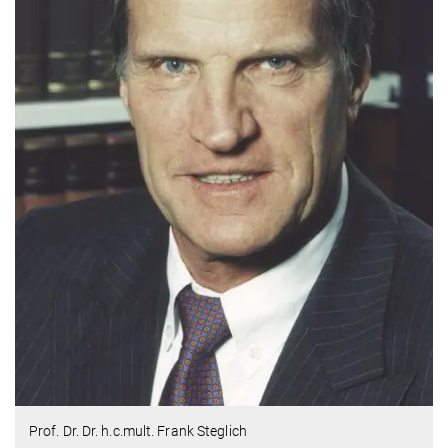
Prof. Dr. Dr. h.c.mult. Frank Steglich