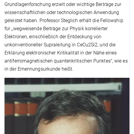
Grundlagenforschung erzielt oder wichtige Beiträge zur
wissenschaftlichen oder technologischen Anwendung
geleistet haben. Professor Steglich erhält die Fellowship
für „wegweisende Beiträge zur Physik korrelierter
Elektronen, einschließlich der Entdeckung von
unkonventioneller Supraleitung in CeCu2Si2, und die
Erklärung elektronischer Kritikalität in der Nähe eines
antiferromagnetischen quantenkritischen Punktes", wie es
in der Ernennungsurkunde heißt.