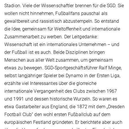
Stadion. Viele der Wissenschaftler brennen für die SGD. Sie
wollen nicht hinnehmen, Fußballfans pauschal als
gewaltbereit und rassistisch abzustempeln. So entstand
die Idee, gemeinsam für Weltoffenheit und internationale
Zusammenarbeit zu werben. Der Leitgedanke:
Wissenschaft ist ein internationales Unternehmen – und
der Fußball ist es auch. Beide Disziplinen bringen
Menschen aus aller Welt zusammen, um gemeinsam
etwas zu bewegen. SGD-Sportgeschäftsführer Ralf Minge,
selbst langjähriger Spieler bei Dynamo in der Ersten Liga,
erzählte viel Interessantes über die glorreiche
internationale Vergangenheit des Clubs zwischen 1967
und 1991 und dessen historische Wurzeln. So waren es
etwa Gastarbeiter aus England, die 1872 mit dem „Dresden
Football Club“ den wohl ersten Fußballclub auf dem
europäischen Festland gründeten. Er berichtete aber auch