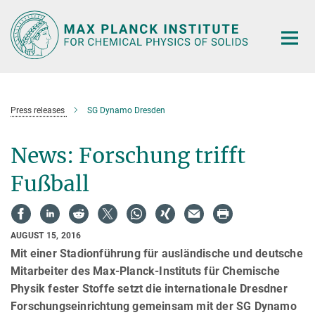
Main-
Content
Press releases
SG Dynamo Dresden
News: Forschung trifft
Fußball
AUGUST 15, 2016
Mit einer Stadionführung für ausländische und deutsche
Mitarbeiter des Max-Planck-Instituts für Chemische
Physik fester Stoffe setzt die internationale Dresdner
Forschungseinrichtung gemeinsam mit der SG Dynamo