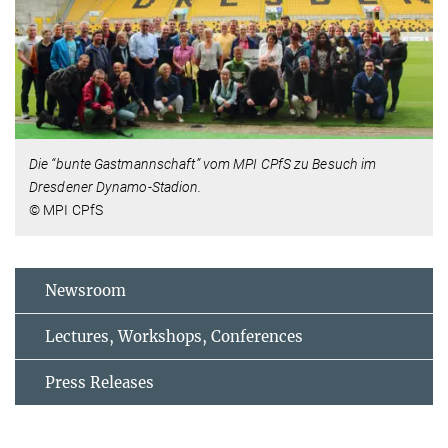
Die “bunte Gastmannschaft” vom MPI CPfS zu Besuch im
Dresdener Dynamo-Stadion.
© MPI CPfS
Newsroom
Lectures, Workshops, Conferences
Press Releases