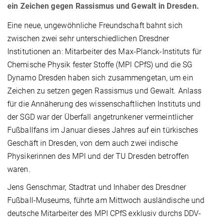
ein Zeichen gegen Rassismus und Gewalt in Dresden.
Eine neue, ungewöhnliche Freundschaft bahnt sich
zwischen zwei sehr unterschiedlichen Dresdner
Institutionen an: Mitarbeiter des Max-Planck-Instituts für
Chemische Physik fester Stoffe (MPI CPfS) und die SG
Dynamo Dresden haben sich zusammengetan, um ein
Zeichen zu setzen gegen Rassismus und Gewalt. Anlass
für die Annäherung des wissenschaftlichen Instituts und
der SGD war der Überfall angetrunkener vermeintlicher
Fußballfans im Januar dieses Jahres auf ein türkisches
Geschäft in Dresden, von dem auch zwei indische
Physikerinnen des MPI und der TU Dresden betroffen
waren.
Jens Genschmar, Stadtrat und Inhaber des Dresdner
Fußball-Museums, führte am Mittwoch ausländische und
deutsche Mitarbeiter des MPI CPfS exklusiv durchs DDV‐