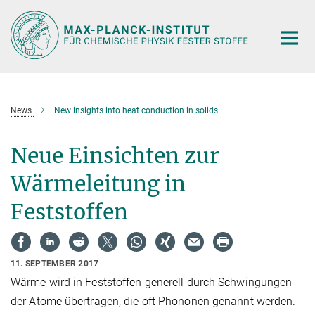
Hauptinhalt
News
New insights into heat conduction in solids
Neue Einsichten zur
Wärmeleitung in
Feststoffen
11. SEPTEMBER 2017
Wärme wird in Feststoffen generell durch Schwingungen
der Atome übertragen, die oft Phononen genannt werden.