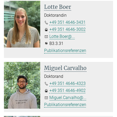
Lotte Boer
Doktorandin
+49 351 4646-3431
+49 351 4646-3002
Lotte.Boer@...
B3.3.31
Publikationsreferenzen
Miguel Carvalho
Doktorand
+49 351 4646-4323
+49 351 4646-4902
Miguel.Carvalho@...
Publikationsreferenzen