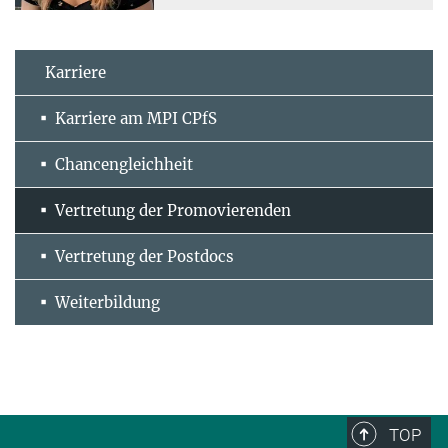
Karriere
Karriere am MPI CPfS
Chancengleichheit
Vertretung der Promovierenden
Vertretung der Postdocs
Weiterbildung
TOP