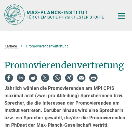
Hauptinhalt
Karriere
Promovierendenvertretung
Promovierendenvertretung
Jährlich wählen die Promovierenden am MPI CPfS
maximal acht (zwei pro Abteilung) Sprecherinnen bzw.
Sprecher, die die Interessen der Promovierenden am
Institut vertreten. Darüber hinaus wird eine Sprecherin
bzw. ein Sprecher gewählt, die/der die Promovierenden
im PhDnet der Max-Planck-Gesellschaft vertritt.