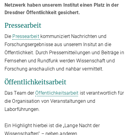
Netzwerk haben unserem Institut einen Platz in der
Dresdner Öffentlichkeit gesichert.
Pressearbeit
Die
Pressearbeit
kommuniziert Nachrichten und
Forschungsergebnisse aus unserem Insitut an die
Öffentlichkeit. Durch Pressemitteilungen und Beiträge in
Fernsehen und Rundfunk werden Wissenschaft und
Forschung anschaulich und nahbar vermittelt.
Öffentlichkeitsarbeit
Das Team der
Öffentlichkeitsarbeit
ist verantwortlich für
die Organisation von Veranstaltungen und
Laborführungen.
Ein Highlight hierbei ist die „Lange Nacht der
Wissenschaften“ – neben anderen