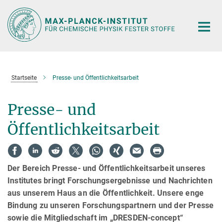
Hauptinhalt
Startseite
Presse- und Öffentlichkeitsarbeit
Presse- und
Öffentlichkeitsarbeit
Der Bereich Presse- und Öffentlichkeitsarbeit unseres
Institutes bringt Forschungsergebnisse und Nachrichten
aus unserem Haus an die Öffentlichkeit. Unsere enge
Bindung zu unseren Forschungspartnern und der Presse
sowie die Mitgliedschaft im „DRESDEN-concept“