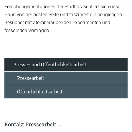
Forschungsinstitutionen der Stadt präsentiert sich unser
Haus von der besten Seite und fasziniert die neugierigen
Besucher mit atemberaubenden Experimenten und
fesselnden Vorträgen.
Presse- und Öffentlichkeitsarbeit
- Pressearbeit
- Öffentlichkeitsarbeit
Kontakt Pressearbeit