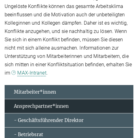
Ungelöste Konflikte können das gesamte Arbeitsklima
beeinflussen und die Motivation auch der unbeteiligten
Kolleginnen und Kollegen dämpfen. Daher ist es wichtig,
Konflikte anzugehen, und sie nachhaltig zu lösen. Wenn
Sie sich in einem Konflikt befinden, müssen Sie diesen
nicht mit sich alleine ausmachen. Informationen zur
Unterstützung von Mitarbeiterinnen und Mitarbeitern, die
sich mitten in einer Konfliktsituation befinden, erhalten Sie
im
MAX-Intranet
.
Mitarbeiter*innen
Ansprechpartner*innen
- Geschäftsführender Direktor
- Betriebsrat