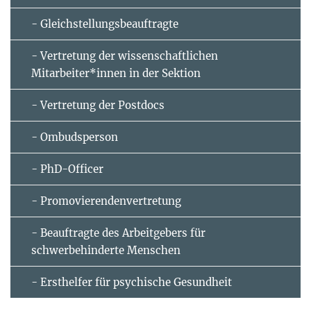
- Gleichstellungsbeauftragte
- Vertretung der wissenschaftlichen
Mitarbeiter*innen in der Sektion
- Vertretung der Postdocs
- Ombudsperson
- PhD-Officer
- Promovierendenvertretung
- Beauftragte des Arbeitgebers für
schwerbehinderte Menschen
- Ersthelfer für psychische Gesundheit