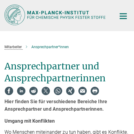
Hauptinhalt
Mitarbeiter
Ansprechpartner*innen
Ansprechpartner und
Ansprechpartnerinnen
Hier finden Sie für verschiedene Bereiche Ihre
Ansprechpartner und Ansprechpartnerinnen.
Umgang mit Konflikten
Wo Menschen miteinander zu tun haben, gibt es Konflikte.