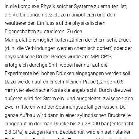
in die komplexe Physik solcher Systeme zu erhalten, ist,
die Verbindungen gezielt zu manipulieren und den
resultierenden Einfluss auf die physikalischen
Eigenschaften zu studieren. Zu den
Manipulationsmöglichkeiten zählen der chemische Druck
(d. h. die Verbindungen werden chemisch dotiert) oder der
physikalische Druck. Beides wurde am MPI-CPfS
erfolgreich durchgeführt, wobei hier nur auf die
Experimente bei hohen Drücken eingegangen werden soll.
Dazu werden auf einer sehr kleinen Probe (Länge < 0,5
mm) vier elektrische Kontakte angebracht. Durch die zwei
äußeren wird der Strom ein- und ausgeleitet, zwischen den
zwei mittleren wird der Spannungsabfall gemessen. Der
ganze Aufbau wird dann in einer zylindrischen Druckzelle
eingebaut, in der man Drücke bis zu 28.000 bar (entspricht
2,8 GPa) erzeugen kann. Beobachtet wird ein sehr starker