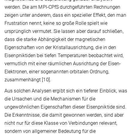
werden. Die am MPI-CPfS durchgeführten Rechnungen
zeigen unter anderem, dass ein spezieller Effekt, den man
Frustration nennt, keine so große Rolle spielt wie
ursprünglich vermutet. Sie lassen aber darauf schließen,
dass die starke Abhängigkeit der magnetischen
Eigenschaften von der Kristallausrichtung, die in den
Eisenpniktiden bei tiefen Temperaturen beobachtet wird,
vermutlich mit einer räumlichen Ausrichtung der Eisen-
Elektronen, einer sogenannten orbitalen Ordnung,
zusammenhängt [10].
Aus solchen Analysen ergibt sich ein tieferer Einblick, was
die Ursachen und die Mechanismen für die
ungewöhnlichen Eigenschaften dieser Eisenpniktide sind.
Die Erkenntnisse, die damit gewonnen werden, sind aber
nicht nur für diese Klasse von Verbindungen relevant,
sondern von allgemeiner Bedeutung für die