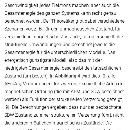
Geschwindigkeit jedes Elektrons machen, aber auch die
Gesamtenergie des ganzen Systems kann recht genau
berechnet werden. Der Theoretiker gibt dabei verschiedene
Szenarien vor, z. B. für den unmagnetischen Zustand, für
verschiedene magnetische Zustände, für unterschiedliche
strukturelle Umwandlungen und berechnet jeweils die
Gesamtenergie für die unterschiedlichen Modelle. Das
energetisch günstigste Modell, also das mit der
niedrigsten Gesamtenergie, beschreibt den tatsächlichen
Zustand (am besten). In
Abbildung 4
wird dies für alle
AFe
As
Verbindungen, für zwei unterschiedliche Arten der
2
2
magnetischen Ordnung (die mit AFM und SDW bezeichnet
werden) als Funktion der strukturellen Verzerrung gezeigt
[9]. Die Berechnungen ergeben, dass nur der beobachtete
SDW Zustand zu einer strukturellen Verzerrung führt, nicht
die anderen möglichen magnetischen Zustände. Die