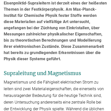
Eisenpniktid-Supraleitern ist derzeit eines der heißesten
Themen in der Festkörperphysik. Am Max-Planck-
Institut für Chemische Physik fester Stoffe werden
diese Materialien auf vielfältige Art untersucht,
angefangen bei der Züchtung von Einkristallen, über
Messungen zahlreicher physikalischer Eigenschaften,
bis zu theoretischen Berechnungen und Modellierung
ihrer elektronischen Zustände. Diese Zusammenarbeit
hat bereits zu grundlegenden Erkenntnissen über die
Physik dieser Systeme geführt.
Supraleitung und Magnetismus
Magnetismus und die Fähigkeit elektrischen Strom zu
leiten sind zwei Materialeigenschaften, die einerseits von
herausragender Bedeutung für die heutige Technik sind,
deren Untersuchung andererseits eine zentrale Rolle bei
der Entwicklung der Physik spielte. Während die üblichen