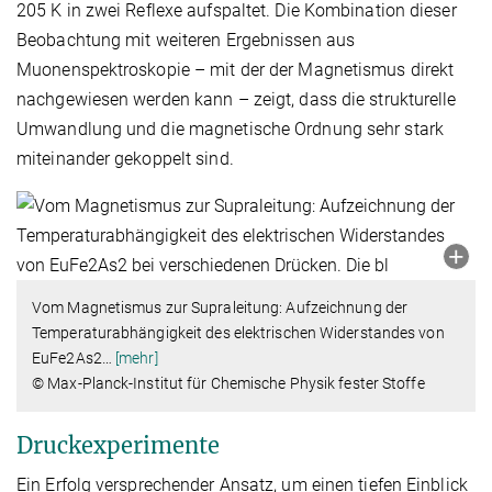
205 K in zwei Reflexe aufspaltet. Die Kombination dieser
Beobachtung mit weiteren Ergebnissen aus
Muonenspektroskopie – mit der der Magnetismus direkt
nachgewiesen werden kann – zeigt, dass die strukturelle
Umwandlung und die magnetische Ordnung sehr stark
miteinander gekoppelt sind.
Vom Magnetismus zur Supraleitung: Aufzeichnung der
Temperaturabhängigkeit des elektrischen Widerstandes von
EuFe2As2
…
[mehr]
© Max-Planck-Institut für Chemische Physik fester Stoffe
Druckexperimente
Ein Erfolg versprechender Ansatz, um einen tiefen Einblick