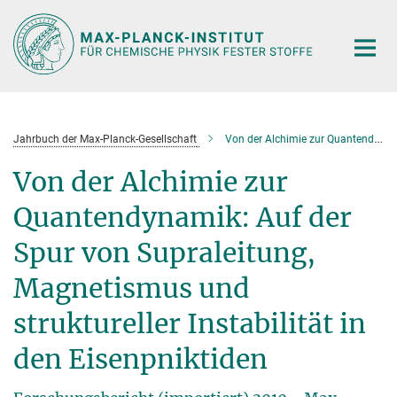
Hauptinhalt
Jahrbuch der Max-Planck-Gesellschaft
Von der Alchimie zur Quantendynamik
Von der Alchimie zur
Quantendynamik: Auf der
Spur von Supraleitung,
Magnetismus und
struktureller Instabilität in
den Eisenpniktiden