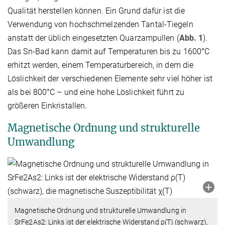
Qualität herstellen können. Ein Grund dafür ist die
Verwendung von hochschmelzenden Tantal-Tiegeln
anstatt der üblich eingesetzten Quarzampullen (
Abb. 1
).
Das Sn-Bad kann damit auf Temperaturen bis zu 1600°C
erhitzt werden, einem Temperaturbereich, in dem die
Löslichkeit der verschiedenen Elemente sehr viel höher ist
als bei 800°C – und eine hohe Löslichkeit führt zu
größeren Einkristallen.
Magnetische Ordnung und strukturelle
Umwandlung
Magnetische Ordnung und strukturelle Umwandlung in
SrFe2As2: Links ist der elektrische Widerstand ρ(T) (schwarz),