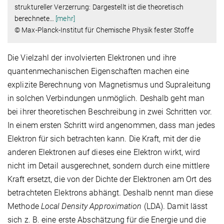
struktureller Verzerrung: Dargestellt ist die theoretisch
berechnete
…
[mehr]
© Max-Planck-Institut für Chemische Physik fester Stoffe
Die Vielzahl der involvierten Elektronen und ihre
quantenmechanischen Eigenschaften machen eine
explizite Berechnung von Magnetismus und Supraleitung
in solchen Verbindungen unmöglich. Deshalb geht man
bei ihrer theoretischen Beschreibung in zwei Schritten vor.
In einem ersten Schritt wird angenommen, dass man jedes
Elektron für sich betrachten kann. Die Kraft, mit der die
anderen Elektronen auf dieses eine Elektron wirkt, wird
nicht im Detail ausgerechnet, sondern durch eine mittlere
Kraft ersetzt, die von der Dichte der Elektronen am Ort des
betrachteten Elektrons abhängt. Deshalb nennt man diese
Methode
Local Density Approximation
(LDA). Damit lässt
sich z. B. eine erste Abschätzung für die Energie und die