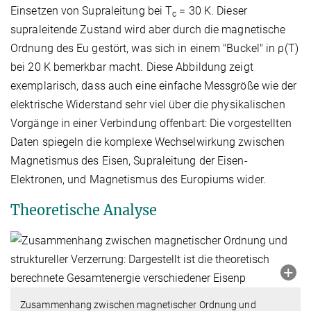
Einsetzen von Supraleitung bei T
= 30 K. Dieser
c
supraleitende Zustand wird aber durch die magnetische
Ordnung des Eu gestört, was sich in einem "Buckel" in ρ(T)
bei 20 K bemerkbar macht. Diese Abbildung zeigt
exemplarisch, dass auch eine einfache Messgröße wie der
elektrische Widerstand sehr viel über die physikalischen
Vorgänge in einer Verbindung offenbart: Die vorgestellten
Daten spiegeln die komplexe Wechselwirkung zwischen
Magnetismus des Eisen, Supraleitung der Eisen-
Elektronen, und Magnetismus des Europiums wider.
Theoretische Analyse
Zusammenhang zwischen magnetischer Ordnung und