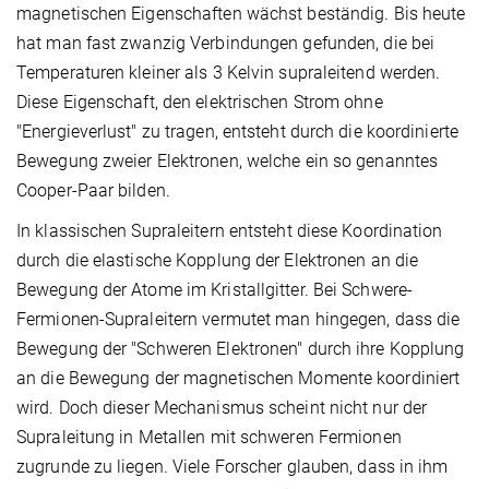
magnetischen Eigenschaften wächst beständig. Bis heute
hat man fast zwanzig Verbindungen gefunden, die bei
Temperaturen kleiner als 3 Kelvin supraleitend werden.
Diese Eigenschaft, den elektrischen Strom ohne
"Energieverlust" zu tragen, entsteht durch die koordinierte
Bewegung zweier Elektronen, welche ein so genanntes
Cooper-Paar bilden.
In klassischen Supraleitern entsteht diese Koordination
durch die elastische Kopplung der Elektronen an die
Bewegung der Atome im Kristallgitter. Bei Schwere-
Fermionen-Supraleitern vermutet man hingegen, dass die
Bewegung der "Schweren Elektronen" durch ihre Kopplung
an die Bewegung der magnetischen Momente koordiniert
wird. Doch dieser Mechanismus scheint nicht nur der
Supraleitung in Metallen mit schweren Fermionen
zugrunde zu liegen. Viele Forscher glauben, dass in ihm