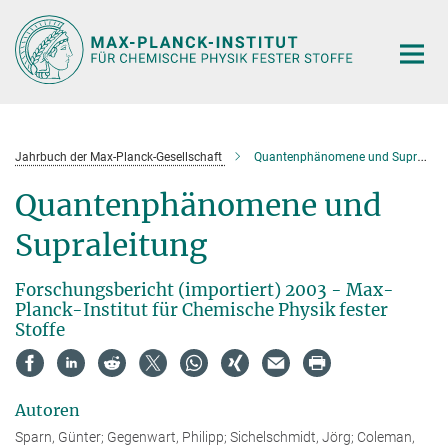
Hauptinhalt
Jahrbuch der Max-Planck-Gesellschaft
Quantenphänomene und Supraleitu
Quantenphänomene und
Supraleitung
Forschungsbericht (importiert) 2003 - Max-
Planck-Institut für Chemische Physik fester
Stoffe
Autoren
Sparn, Günter; Gegenwart, Philipp; Sichelschmidt, Jörg; Coleman,