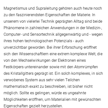
Magnetismus und Supraleitung gehören auch heute noch
zu den faszinierendsten Eigenschaften der Materie. In
unserem von vielerlei Technik geprägten Alltag sind beide
Phänomene in zahlreichen Anwendungen in der Medizin-,
Computer- und Sensortechnik allgegenwärtig und - wegen
ihres hohen technologischen Potenzials - auch
unverzichtbar geworden. Bei ihrer Erforschung eröffnet
sich den Wissenschaftlern eine extrem komplexe Welt, die
von den Wechselwirkungen der Elektronen eines
Festkörpers untereinander sowie mit den Atomrümpfen
des Kristallgitters geprägt ist. Ein solch komplexes, in sich
verwobenes System aus sehr vielen Teilchen
mathematisch exakt zu beschreiben, ist bisher nicht
möglich. Sollte es gelingen, würde es ungeahnte
Möglichkeiten eröffnen, um Materialien mit gewünschten
Eigenschaften gezielt herzustellen.