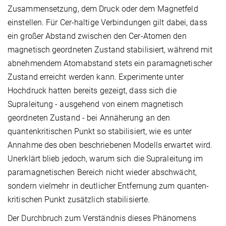
Zusammensetzung, dem Druck oder dem Magnetfeld
einstellen. Für Cer-haltige Verbindungen gilt dabei, dass
ein großer Abstand zwischen den Cer-Atomen den
magnetisch geordneten Zustand stabilisiert, während mit
abnehmendem Atomabstand stets ein paramagnetischer
Zustand erreicht werden kann. Experimente unter
Hochdruck hatten bereits gezeigt, dass sich die
Supraleitung - ausgehend von einem magnetisch
geordneten Zustand - bei Annäherung an den
quantenkritischen Punkt so stabilisiert, wie es unter
Annahme des oben beschriebenen Modells erwartet wird.
Unerklärt blieb jedoch, warum sich die Supraleitung im
paramagnetischen Bereich nicht wieder abschwächt,
sondern vielmehr in deutlicher Entfernung zum quanten-
kritischen Punkt zusätzlich stabilisierte.
Der Durchbruch zum Verständnis dieses Phänomens