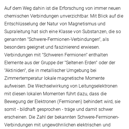
Auf dem Weg dahin ist die Erforschung von immer neuen
chemischen Verbindungen unverzichtbar. Mit Blick auf die
Entschlüsselung der Natur von Magnetismus und
Supraleitung hat sich eine Klasse von Substanzen, die so
genannten "Schwere-Fermionen-Verbindungen", als
besonders geeignet und faszinierend erwiesen.
Verbindungen mit "Schweren Fermionen" enthalten
Elemente aus der Gruppe der "Seltenen Erden" oder der
"Aktiniden", die in metallischer Umgebung bei
Zimmertemperatur lokale magnetische Momente
aufweisen. Die Wechselwirkung von Leitungselektronen
mit diesen lokalen Momenten führt dazu, dass die
Bewegung der Elektronen (Fermionen) behindert wird, sie
somit - bildhaft gesprochen - träge und damit schwer
erscheinen. Die Zahl der bekannten Schwere-Fermionen-
Verbindungen mit ungewöhnlichen elektrischen und