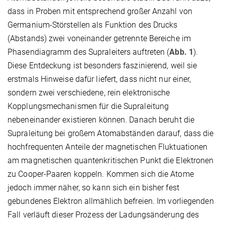
dass in Proben mit entsprechend großer Anzahl von
Germanium-Störstellen als Funktion des Drucks
(Abstands) zwei voneinander getrennte Bereiche im
Phasendiagramm des Supraleiters auftreten (
Abb. 1
).
Diese Entdeckung ist besonders faszinierend, weil sie
erstmals Hinweise dafür liefert, dass nicht nur einer,
sondern zwei verschiedene, rein elektronische
Kopplungsmechanismen für die Supraleitung
nebeneinander existieren können. Danach beruht die
Supraleitung bei großem Atomabständen darauf, dass die
hochfrequenten Anteile der magnetischen Fluktuationen
am magnetischen quantenkritischen Punkt die Elektronen
zu Cooper-Paaren koppeln. Kommen sich die Atome
jedoch immer näher, so kann sich ein bisher fest
gebundenes Elektron allmählich befreien. Im vorliegenden
Fall verläuft dieser Prozess der Ladungsänderung des