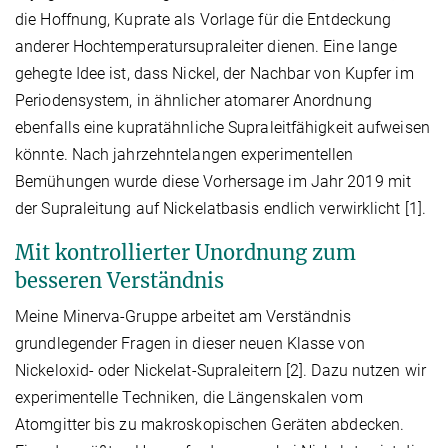
die Hoffnung, Kuprate als Vorlage für die Entdeckung
anderer Hochtemperatursupraleiter dienen. Eine lange
gehegte Idee ist, dass Nickel, der Nachbar von Kupfer im
Periodensystem, in ähnlicher atomarer Anordnung
ebenfalls eine kupratähnliche Supraleitfähigkeit aufweisen
könnte. Nach jahrzehntelangen experimentellen
Bemühungen wurde diese Vorhersage im Jahr 2019 mit
der Supraleitung auf Nickelatbasis endlich verwirklicht [1].
Mit kontrollierter Unordnung zum
besseren Verständnis
Meine Minerva-Gruppe arbeitet am Verständnis
grundlegender Fragen in dieser neuen Klasse von
Nickeloxid- oder Nickelat-Supraleitern [2]. Dazu nutzen wir
experimentelle Techniken, die Längenskalen vom
Atomgitter bis zu makroskopischen Geräten abdecken.