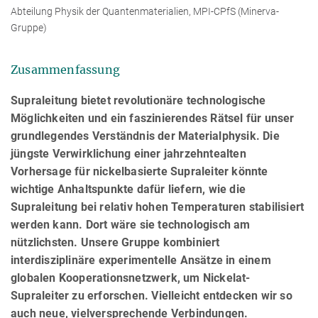
Abteilung Physik der Quantenmaterialien, MPI-CPfS (Minerva-
Gruppe)
Zusammenfassung
Supraleitung bietet revolutionäre technologische
Möglichkeiten und ein faszinierendes Rätsel für unser
grundlegendes Verständnis der Materialphysik. Die
jüngste Verwirklichung einer jahrzehntealten
Vorhersage für nickelbasierte Supraleiter könnte
wichtige Anhaltspunkte dafür liefern, wie die
Supraleitung bei relativ hohen Temperaturen stabilisiert
werden kann. Dort wäre sie technologisch am
nützlichsten. Unsere Gruppe kombiniert
interdisziplinäre experimentelle Ansätze in einem
globalen Kooperationsnetzwerk, um Nickelat-
Supraleiter zu erforschen. Vielleicht entdecken wir so
auch neue, vielversprechende Verbindungen.