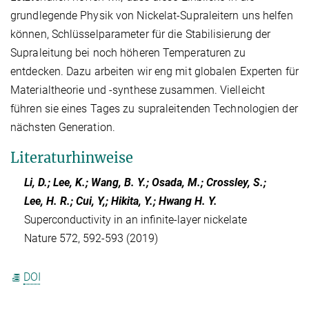
grundlegende Physik von Nickelat-Supraleitern uns helfen
können, Schlüsselparameter für die Stabilisierung der
Supraleitung bei noch höheren Temperaturen zu
entdecken. Dazu arbeiten wir eng mit globalen Experten für
Materialtheorie und -synthese zusammen. Vielleicht
führen sie eines Tages zu supraleitenden Technologien der
nächsten Generation.
Literaturhinweise
Li, D.; Lee, K.; Wang, B. Y.; Osada, M.; Crossley, S.;
Lee, H. R.; Cui, Y,; Hikita, Y.; Hwang H. Y.
Superconductivity in an infinite-layer nickelate
Nature 572, 592-593 (2019)
DOI