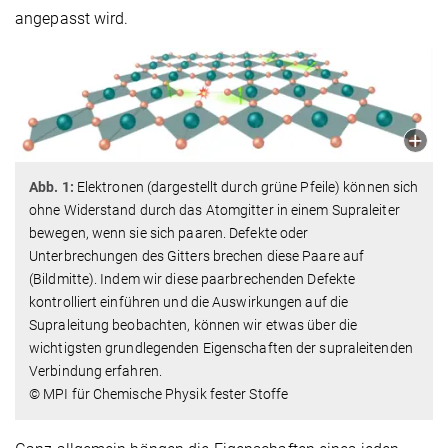
angepasst wird.
Abb. 1:
Elektronen (dargestellt durch grüne Pfeile) können sich
ohne Widerstand durch das Atomgitter in einem Supraleiter
bewegen, wenn sie sich paaren. Defekte oder
Unterbrechungen des Gitters brechen diese Paare auf
(Bildmitte). Indem wir diese paarbrechenden Defekte
kontrolliert einführen und die Auswirkungen auf die
Supraleitung beobachten, können wir etwas über die
wichtigsten grundlegenden Eigenschaften der supraleitenden
Verbindung erfahren.
© MPI für Chemische Physik fester Stoffe