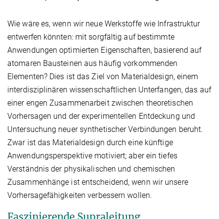
Wie wäre es, wenn wir neue Werkstoffe wie Infrastruktur
entwerfen könnten: mit sorgfältig auf bestimmte
Anwendungen optimierten Eigenschaften, basierend auf
atomaren Bausteinen aus häufig vorkommenden
Elementen? Dies ist das Ziel von Materialdesign, einem
interdisziplinären wissenschaftlichen Unterfangen, das auf
einer engen Zusammenarbeit zwischen theoretischen
Vorhersagen und der experimentellen Entdeckung und
Untersuchung neuer synthetischer Verbindungen beruht.
Zwar ist das Materialdesign durch eine künftige
Anwendungsperspektive motiviert; aber ein tiefes
Verständnis der physikalischen und chemischen
Zusammenhänge ist entscheidend, wenn wir unsere
Vorhersagefähigkeiten verbessern wollen.
Faszinierende Supraleitung