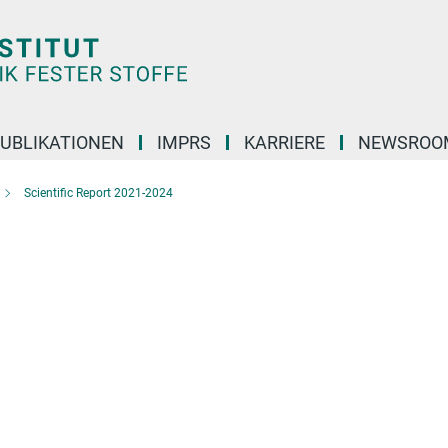
UBLIKATIONEN
IMPRS
KARRIERE
NEWSROO
Scientific Report 2021-2024