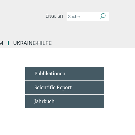
ENGLISH
M
UKRAINE-HILFE
Publikationen
Scientific Report
Jahrbuch