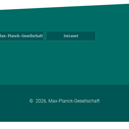
ax-Planck-Gesellschaft
Intranet
©
2026, Max-Planck-Gesellschaft