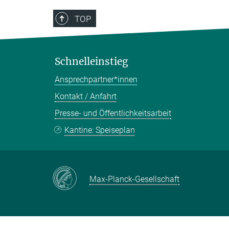
TOP
Schnelleinstieg
Ansprechpartner*innen
Kontakt / Anfahrt
Presse- und Öffentlichkeitsarbeit
Kantine: Speiseplan
Max-Planck-Gesellschaft