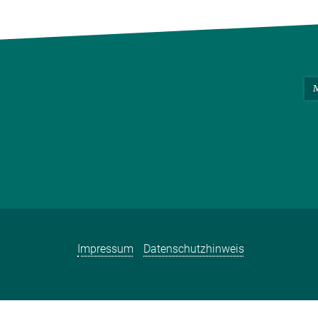
M
Impressum
Datenschutzhinweis