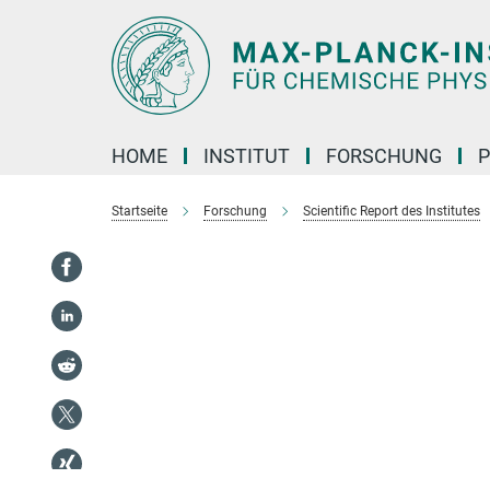
Hauptinhalt
HOME
INSTITUT
FORSCHUNG
P
Startseite
Forschung
Scientific Report des Institutes