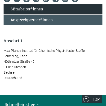
Mitarbeiter*innen
Ansprechpartner*innen
Anschrift
Max-Planck-Institut für Chemische Physik fester Stoffe
Femerling, Katja
Nöthnitzer Straße 40
01187 Dresden
Sachsen
Deutschland
TOP
Schnelleinstieg