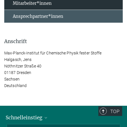
Mitarbeiter*innen
Ansprechpartner*innen
Anschrift
Max-Planck-Institut für Chemische Physik fester Stoffe
Halgasch, Jens
Nöthnitzer Straße 40
01187 Dresden
Sachsen
Deutschland
TOP
Schnelleinstieg