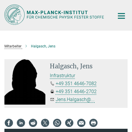
Hauptinhalt
Mitarbeiter
Halgasch, Jens
Halgasch, Jens
Infrastruktur
+49 351 4646-7082
+49 351 4646-2702
Jens.Halgasch@...