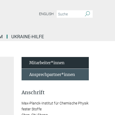
ENGLISH
M
UKRAINE-HILFE
Mitarbeiter*innen
Ansprechpartner*innen
Anschrift
Max-Planck-Institut für Chemische Physik
fester Stoffe