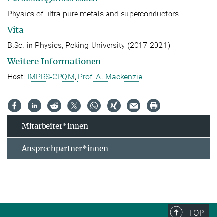
Physics of ultra pure metals and superconductors
Vita
B.Sc. in Physics, Peking University (2017-2021)
Weitere Informationen
Host:
IMPRS-CPQM
,
Prof. A. Mackenzie
Mitarbeiter*innen
Ansprechpartner*innen
TOP