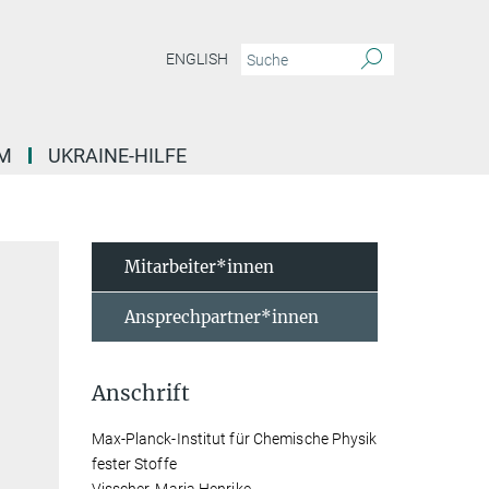
ENGLISH
M
UKRAINE-HILFE
Mitarbeiter*innen
Ansprechpartner*innen
Anschrift
Max-Planck-Institut für Chemische Physik
fester Stoffe