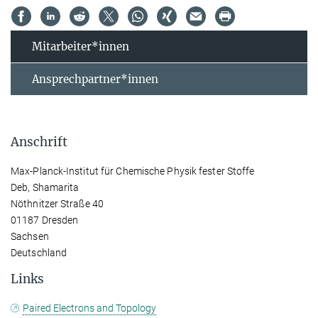
Mitarbeiter*innen
Ansprechpartner*innen
Anschrift
Max-Planck-Institut für Chemische Physik fester Stoffe
Deb, Shamarita
Nöthnitzer Straße 40
01187 Dresden
Sachsen
Deutschland
Links
Paired Electrons and Topology