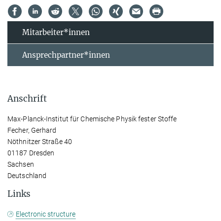
Mitarbeiter*innen
Ansprechpartner*innen
Anschrift
Max-Planck-Institut für Chemische Physik fester Stoffe
Fecher, Gerhard
Nöthnitzer Straße 40
01187 Dresden
Sachsen
Deutschland
Links
Electronic structure