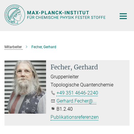
Hauptinhalt
Mitarbeiter
Fecher, Gerhard
Fecher, Gerhard
Gruppenleiter
Topologische Quantenchemie
+49 351 4646-2240
Gerhard.Fecher@...
B1.2.40
Publikationsreferenzen