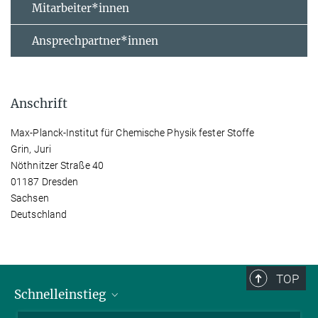
Mitarbeiter*innen
Ansprechpartner*innen
Anschrift
Max-Planck-Institut für Chemische Physik fester Stoffe
Grin, Juri
Nöthnitzer Straße 40
01187 Dresden
Sachsen
Deutschland
TOP
Schnelleinstieg