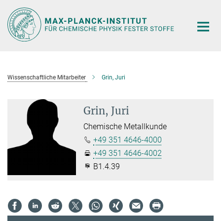
Hauptinhalt
Wissenschaftliche Mitarbeiter
Grin, Juri
Grin, Juri
Chemische Metallkunde
+49 351 4646-4000
+49 351 4646-4002
B1.4.39