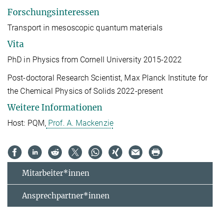
Forschungsinteressen
Transport in mesoscopic quantum materials
Vita
PhD in Physics from Cornell University 2015-2022
Post-doctoral Research Scientist, Max Planck Institute for
the Chemical Physics of Solids 2022-present
Weitere Informationen
Host: PQM,
Prof. A. Mackenzie
Mitarbeiter*innen
Ansprechpartner*innen