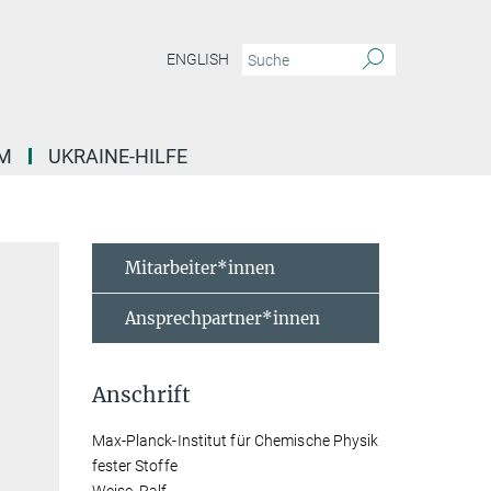
ENGLISH
M
UKRAINE-HILFE
Mitarbeiter*innen
Ansprechpartner*innen
Anschrift
Max-Planck-Institut für Chemische Physik
fester Stoffe