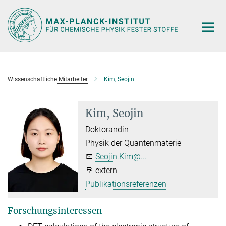
Hauptinhalt
Wissenschaftliche Mitarbeiter
Kim, Seojin
Kim, Seojin
Doktorandin
Physik der Quantenmaterie
Seojin.Kim@...
extern
Publikationsreferenzen
Forschungsinteressen