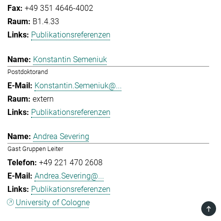
+49 351 4646-4002
B1.4.33
Publikationsreferenzen
Konstantin Semeniuk
Postdoktorand
Konstantin.Semeniuk@...
extern
Publikationsreferenzen
Andrea Severing
Gast Gruppen Leiter
+49 221 470 2608
Andrea.Severing@...
Publikationsreferenzen
University of Cologne
TOP