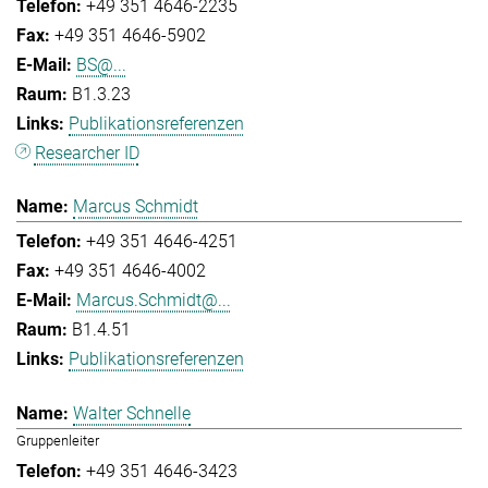
+49 351 4646-2235
+49 351 4646-5902
BS@...
B1.3.23
Publikationsreferenzen
Researcher ID
Marcus Schmidt
+49 351 4646-4251
+49 351 4646-4002
Marcus.Schmidt@...
B1.4.51
Publikationsreferenzen
Walter Schnelle
Gruppenleiter
+49 351 4646-3423