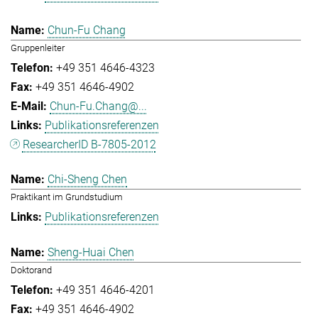
Chun-Fu Chang
Gruppenleiter
+49 351 4646-4323
+49 351 4646-4902
Chun-Fu.Chang@...
Publikationsreferenzen
ResearcherID B-7805-2012
Chi-Sheng Chen
Praktikant im Grundstudium
Publikationsreferenzen
Sheng-Huai Chen
Doktorand
+49 351 4646-4201
+49 351 4646-4902