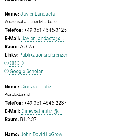
Javier Landaeta
Wissenschaftlicher Mitarbeiter
+49 351 4646-3125
Javier.Landaeta@...
A.3.25
Publikationsreferenzen
ORCID
Google Scholar
Ginevra Lautizi
Postdoktorand
+49 351 4646-2237
Ginevra.Lautizi@...
B1.2.37
John David LeGrow