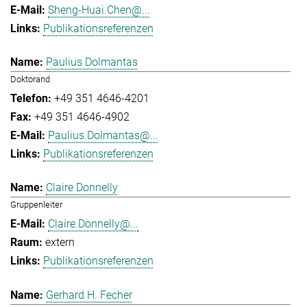
Sheng-Huai.Chen@...
Publikationsreferenzen
Paulius Dolmantas
Doktorand
+49 351 4646-4201
+49 351 4646-4902
Paulius.Dolmantas@...
Publikationsreferenzen
Claire Donnelly
Gruppenleiter
Claire.Donnelly@...
extern
Publikationsreferenzen
Gerhard H. Fecher