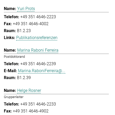
Yuri Prots
+49 351 4646-2223
+49 351 4646-4002
B1.2.23
Publikationsreferenzen
Marina Raboni Ferreira
Postdoktorand
+49 351 4646-2239
Marina.RaboniFerreira@...
B1.2.39
Helge Rosner
Gruppenleiter
+49 351 4646-2233
+49 351 4646-4902