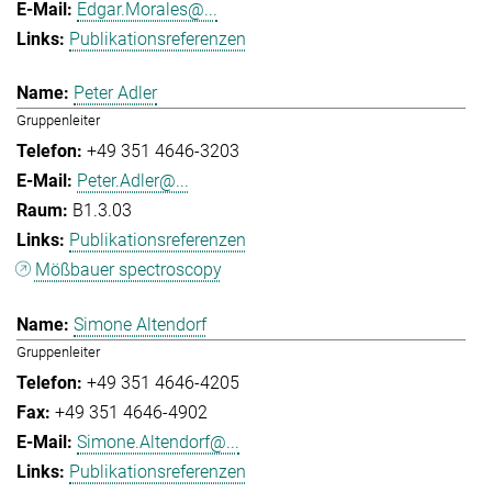
Edgar.Morales@...
Publikationsreferenzen
Peter Adler
Gruppenleiter
+49 351 4646-3203
Peter.Adler@...
B1.3.03
Publikationsreferenzen
Mößbauer spectroscopy
Simone Altendorf
Gruppenleiter
+49 351 4646-4205
+49 351 4646-4902
Simone.Altendorf@...
Publikationsreferenzen