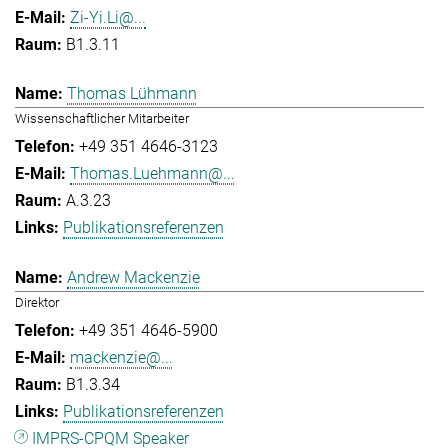
Zi-Yi.Li@...
B1.3.11
Thomas Lühmann
Wissenschaftlicher Mitarbeiter
+49 351 4646-3123
Thomas.Luehmann@...
A.3.23
Publikationsreferenzen
Andrew Mackenzie
Direktor
+49 351 4646-5900
mackenzie@...
B1.3.34
Publikationsreferenzen
IMPRS-CPQM Speaker