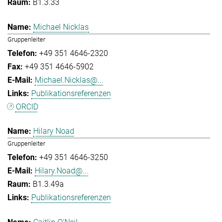
B1.3.33
Michael Nicklas
Gruppenleiter
+49 351 4646-2320
+49 351 4646-5902
Michael.Nicklas@...
Publikationsreferenzen
ORCID
Hilary Noad
Gruppenleiter
+49 351 4646-3250
Hilary.Noad@...
B1.3.49a
Publikationsreferenzen