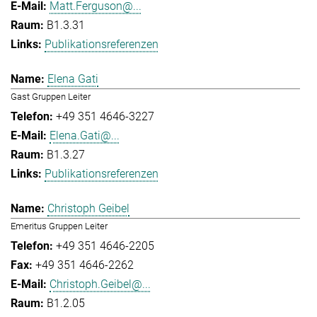
Matt.Ferguson@...
B1.3.31
Publikationsreferenzen
Elena Gati
Gast Gruppen Leiter
+49 351 4646-3227
Elena.Gati@...
B1.3.27
Publikationsreferenzen
Christoph Geibel
Emeritus Gruppen Leiter
+49 351 4646-2205
+49 351 4646-2262
Christoph.Geibel@...
B1.2.05