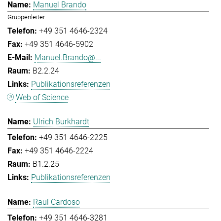
Manuel Brando
Gruppenleiter
+49 351 4646-2324
+49 351 4646-5902
Manuel.Brando@...
B2.2.24
Publikationsreferenzen
Web of Science
Ulrich Burkhardt
+49 351 4646-2225
+49 351 4646-2224
B1.2.25
Publikationsreferenzen
Raul Cardoso
+49 351 4646-3281