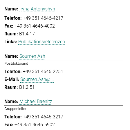
Iryna Antonyshyn
+49 351 4646-4217
+49 351 4646-4002
B1.4.17
Publikationsreferenzen
Soumen Ash
Postdoktorand
+49 351 4646-2251
Soumen.Ash@...
B1.2.51
Michael Baenitz
Gruppenleiter
+49 351 4646-3217
+49 351 4646-5902