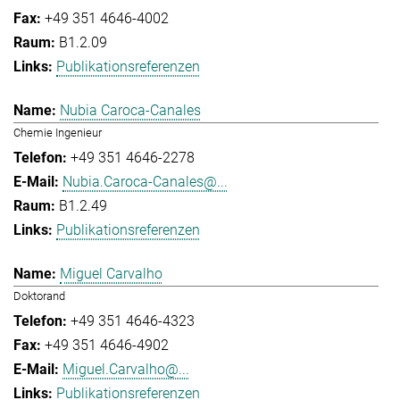
+49 351 4646-4002
B1.2.09
Publikationsreferenzen
Nubia Caroca-Canales
Chemie Ingenieur
+49 351 4646-2278
Nubia.Caroca-Canales@...
B1.2.49
Publikationsreferenzen
Miguel Carvalho
Doktorand
+49 351 4646-4323
+49 351 4646-4902
Miguel.Carvalho@...
Publikationsreferenzen