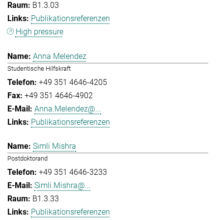
B1.3.03
Publikationsreferenzen
High pressure
Anna Melendez
Studentische Hilfskraft
+49 351 4646-4205
+49 351 4646-4902
Anna.Melendez@...
Publikationsreferenzen
Simli Mishra
Postdoktorand
+49 351 4646-3233
Simli.Mishra@...
B1.3.33
Publikationsreferenzen