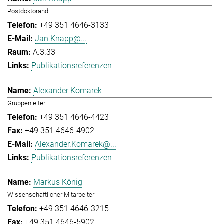
Postdoktorand
+49 351 4646-3133
Jan.Knapp@...
A.3.33
Publikationsreferenzen
Alexander Komarek
Gruppenleiter
+49 351 4646-4423
+49 351 4646-4902
Alexander.Komarek@...
Publikationsreferenzen
Markus König
Wissenschaftlicher Mitarbeiter
+49 351 4646-3215
+49 351 4646-5902