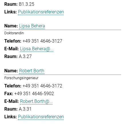
B1.3.25
Publikationsreferenzen
Lipsa Behera
Doktorandin
+49 351 4646-3127
Lipsa.Behera@...
A.3.27
Robert Borth
Forschungsingenieur
+49 351 4646-3172
+49 351 4646-5902
Robert.Borth@...
A.3.31
Publikationsreferenzen