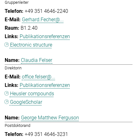
Gruppenleiter
+49 351 4646-2240
Gerhard.Fecher@...
B1.2.40
Publikationsreferenzen
Electronic structure
Claudia Felser
Direktorin
office.felser@...
Publikationsreferenzen
Heusler compounds
GoogleScholar
George Matthew Ferguson
Postdoktorand
+49 351 4646-3231