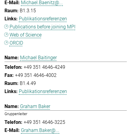
Michael.Baenitz@...
B1.3.15
Publikationsreferenzen
Publications before joining MPI
Web of Science
ORCID
Michael Baitinger
+49 351 4646-4249
+49 351 4646-4002
B1.4.49
Publikationsreferenzen
Graham Baker
Gruppenleiter
+49 351 4646-3225
Graham.Baker@...