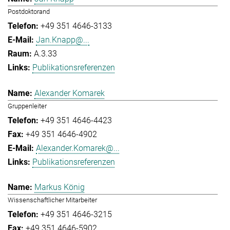
Postdoktorand
+49 351 4646-3133
Jan.Knapp@...
A.3.33
Publikationsreferenzen
Alexander Komarek
Gruppenleiter
+49 351 4646-4423
+49 351 4646-4902
Alexander.Komarek@...
Publikationsreferenzen
Markus König
Wissenschaftlicher Mitarbeiter
+49 351 4646-3215
+49 351 4646-5902