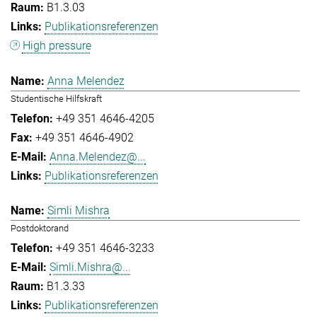
B1.3.03
Publikationsreferenzen
High pressure
Anna Melendez
Studentische Hilfskraft
+49 351 4646-4205
+49 351 4646-4902
Anna.Melendez@...
Publikationsreferenzen
Simli Mishra
Postdoktorand
+49 351 4646-3233
Simli.Mishra@...
B1.3.33
Publikationsreferenzen