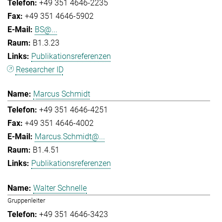
+49 351 4646-2235
+49 351 4646-5902
BS@...
B1.3.23
Publikationsreferenzen
Researcher ID
Marcus Schmidt
+49 351 4646-4251
+49 351 4646-4002
Marcus.Schmidt@...
B1.4.51
Publikationsreferenzen
Walter Schnelle
Gruppenleiter
+49 351 4646-3423