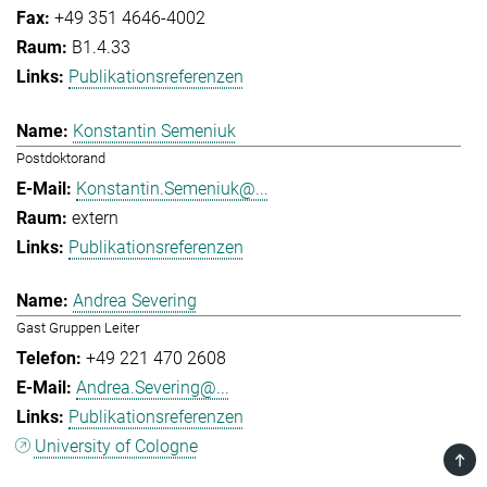
+49 351 4646-4002
B1.4.33
Publikationsreferenzen
Konstantin Semeniuk
Postdoktorand
Konstantin.Semeniuk@...
extern
Publikationsreferenzen
Andrea Severing
Gast Gruppen Leiter
+49 221 470 2608
Andrea.Severing@...
Publikationsreferenzen
University of Cologne
TOP