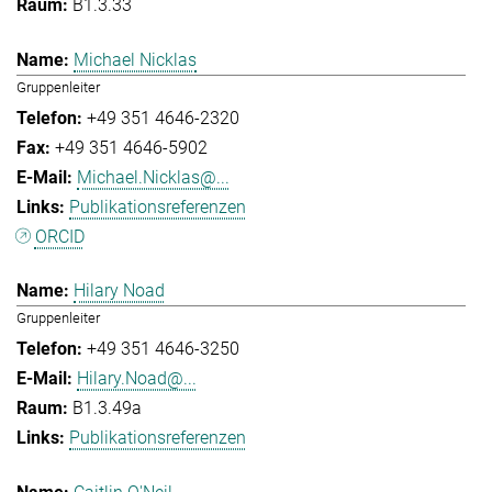
B1.3.33
Michael Nicklas
Gruppenleiter
+49 351 4646-2320
+49 351 4646-5902
Michael.Nicklas@...
Publikationsreferenzen
ORCID
Hilary Noad
Gruppenleiter
+49 351 4646-3250
Hilary.Noad@...
B1.3.49a
Publikationsreferenzen