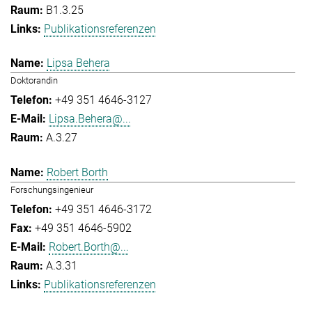
B1.3.25
Publikationsreferenzen
Lipsa Behera
Doktorandin
+49 351 4646-3127
Lipsa.Behera@...
A.3.27
Robert Borth
Forschungsingenieur
+49 351 4646-3172
+49 351 4646-5902
Robert.Borth@...
A.3.31
Publikationsreferenzen