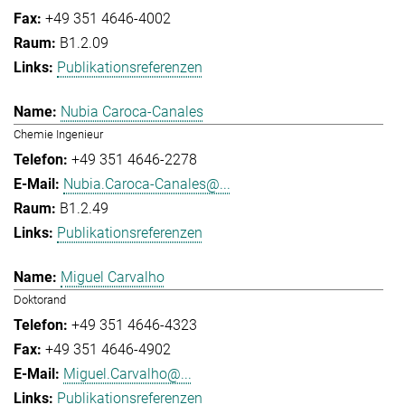
+49 351 4646-4002
B1.2.09
Publikationsreferenzen
Nubia Caroca-Canales
Chemie Ingenieur
+49 351 4646-2278
Nubia.Caroca-Canales@...
B1.2.49
Publikationsreferenzen
Miguel Carvalho
Doktorand
+49 351 4646-4323
+49 351 4646-4902
Miguel.Carvalho@...
Publikationsreferenzen