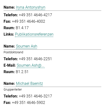
Iryna Antonyshyn
+49 351 4646-4217
+49 351 4646-4002
B1.4.17
Publikationsreferenzen
Soumen Ash
Postdoktorand
+49 351 4646-2251
Soumen.Ash@...
B1.2.51
Michael Baenitz
Gruppenleiter
+49 351 4646-3217
+49 351 4646-5902