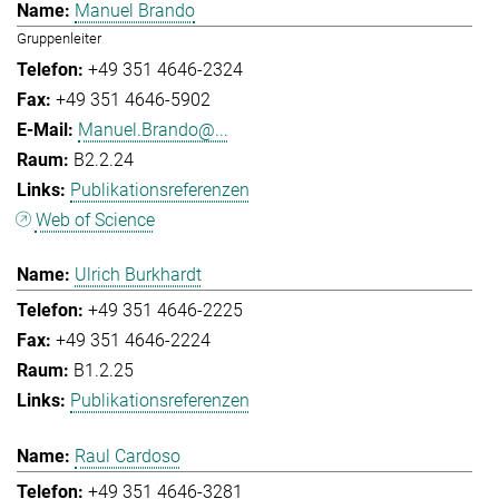
Manuel Brando
Gruppenleiter
+49 351 4646-2324
+49 351 4646-5902
Manuel.Brando@...
B2.2.24
Publikationsreferenzen
Web of Science
Ulrich Burkhardt
+49 351 4646-2225
+49 351 4646-2224
B1.2.25
Publikationsreferenzen
Raul Cardoso
+49 351 4646-3281