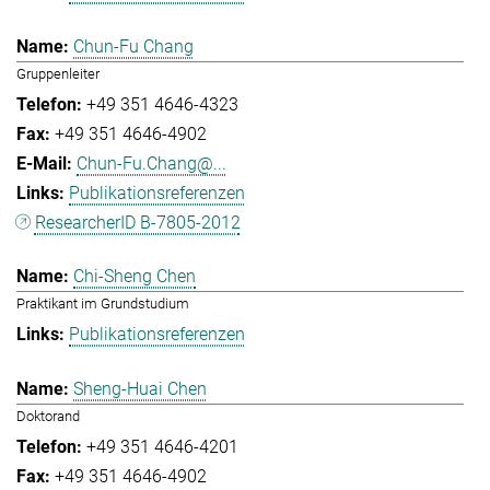
Chun-Fu Chang
Gruppenleiter
+49 351 4646-4323
+49 351 4646-4902
Chun-Fu.Chang@...
Publikationsreferenzen
ResearcherID B-7805-2012
Chi-Sheng Chen
Praktikant im Grundstudium
Publikationsreferenzen
Sheng-Huai Chen
Doktorand
+49 351 4646-4201
+49 351 4646-4902