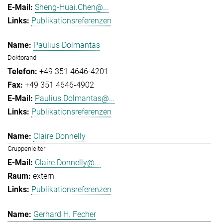
Sheng-Huai.Chen@...
Publikationsreferenzen
Paulius Dolmantas
Doktorand
+49 351 4646-4201
+49 351 4646-4902
Paulius.Dolmantas@...
Publikationsreferenzen
Claire Donnelly
Gruppenleiter
Claire.Donnelly@...
extern
Publikationsreferenzen
Gerhard H. Fecher