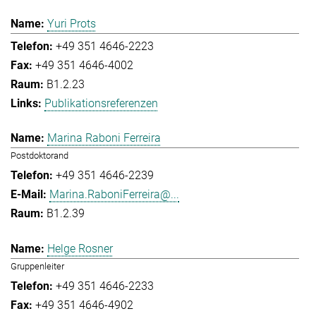
Yuri Prots
+49 351 4646-2223
+49 351 4646-4002
B1.2.23
Publikationsreferenzen
Marina Raboni Ferreira
Postdoktorand
+49 351 4646-2239
Marina.RaboniFerreira@...
B1.2.39
Helge Rosner
Gruppenleiter
+49 351 4646-2233
+49 351 4646-4902