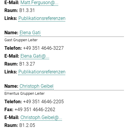
Matt.Ferguson@...
B1.3.31
Publikationsreferenzen
Elena Gati
Gast Gruppen Leiter
+49 351 4646-3227
Elena.Gati@...
B1.3.27
Publikationsreferenzen
Christoph Geibel
Emeritus Gruppen Leiter
+49 351 4646-2205
+49 351 4646-2262
Christoph.Geibel@...
B1.2.05