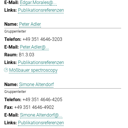
Edgar.Morales@...
Publikationsreferenzen
Peter Adler
Gruppenleiter
+49 351 4646-3203
Peter.Adler@...
B1.3.03
Publikationsreferenzen
Mößbauer spectroscopy
Simone Altendorf
Gruppenleiter
+49 351 4646-4205
+49 351 4646-4902
Simone.Altendorf@...
Publikationsreferenzen