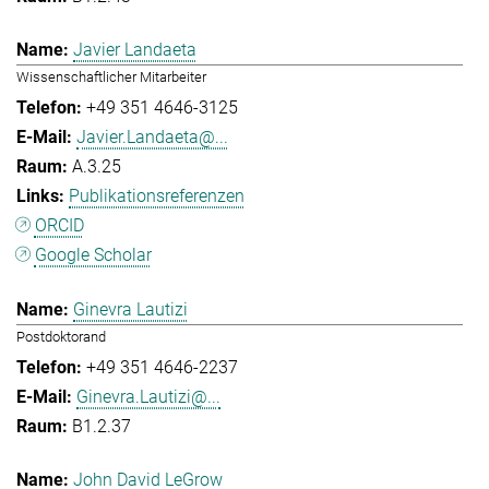
Javier Landaeta
Wissenschaftlicher Mitarbeiter
+49 351 4646-3125
Javier.Landaeta@...
A.3.25
Publikationsreferenzen
ORCID
Google Scholar
Ginevra Lautizi
Postdoktorand
+49 351 4646-2237
Ginevra.Lautizi@...
B1.2.37
John David LeGrow