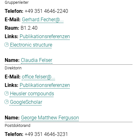
Gruppenleiter
+49 351 4646-2240
Gerhard.Fecher@...
B1.2.40
Publikationsreferenzen
Electronic structure
Claudia Felser
Direktorin
office.felser@...
Publikationsreferenzen
Heusler compounds
GoogleScholar
George Matthew Ferguson
Postdoktorand
+49 351 4646-3231