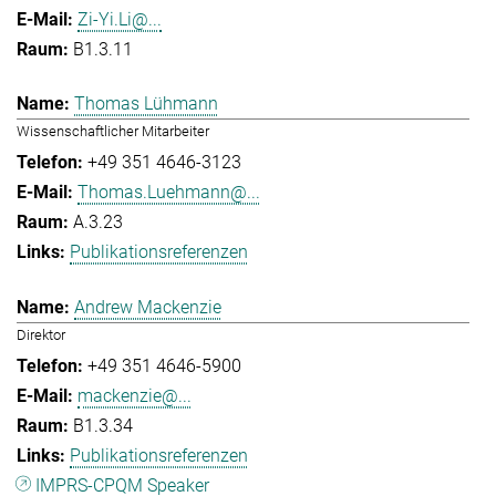
Zi-Yi.Li@...
B1.3.11
Thomas Lühmann
Wissenschaftlicher Mitarbeiter
+49 351 4646-3123
Thomas.Luehmann@...
A.3.23
Publikationsreferenzen
Andrew Mackenzie
Direktor
+49 351 4646-5900
mackenzie@...
B1.3.34
Publikationsreferenzen
IMPRS-CPQM Speaker