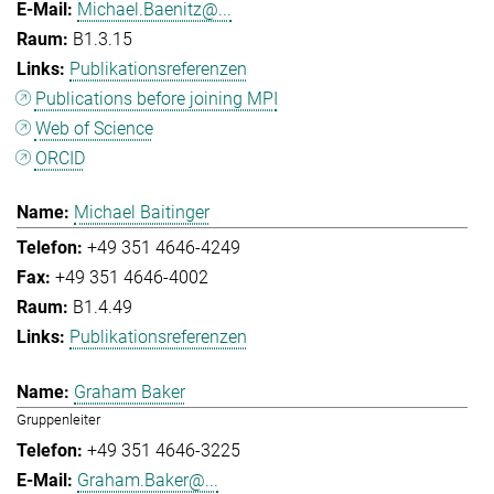
Michael.Baenitz@...
B1.3.15
Publikationsreferenzen
Publications before joining MPI
Web of Science
ORCID
Michael Baitinger
+49 351 4646-4249
+49 351 4646-4002
B1.4.49
Publikationsreferenzen
Graham Baker
Gruppenleiter
+49 351 4646-3225
Graham.Baker@...