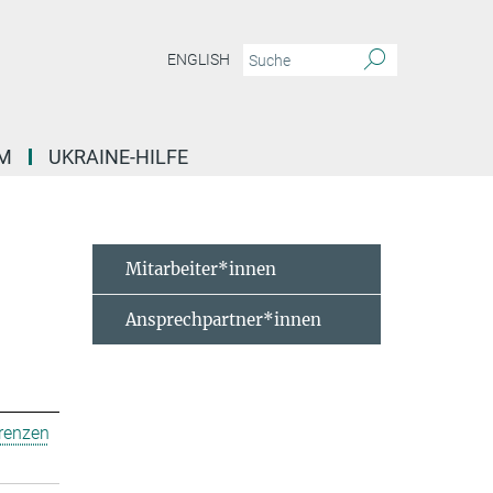
ENGLISH
M
UKRAINE-HILFE
Mitarbeiter*innen
Ansprechpartner*innen
erenzen