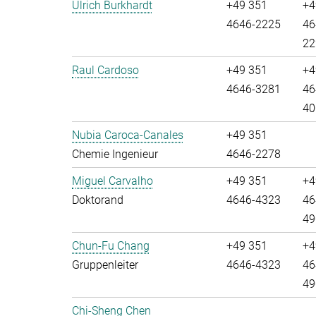
Ulrich Burkhardt
+49 351
+4
4646-2225
46
22
Raul Cardoso
+49 351
+4
4646-3281
46
40
Nubia Caroca-Canales
+49 351
Chemie Ingenieur
4646-2278
Miguel Carvalho
+49 351
+4
Doktorand
4646-4323
46
49
Chun-Fu Chang
+49 351
+4
Gruppenleiter
4646-4323
46
49
Chi-Sheng Chen