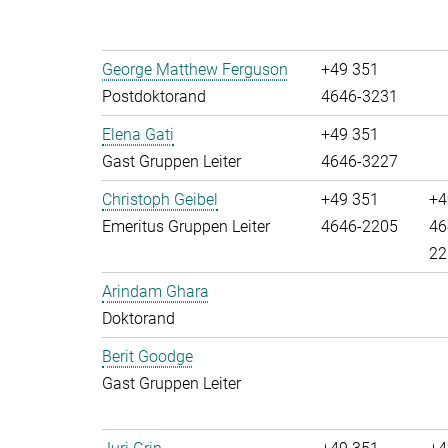
George Matthew Ferguson
+49 351
Postdoktorand
4646-3231
Elena Gati
+49 351
Gast Gruppen Leiter
4646-3227
Christoph Geibel
+49 351
+4
Emeritus Gruppen Leiter
4646-2205
46
22
Arindam Ghara
Doktorand
Berit Goodge
Gast Gruppen Leiter