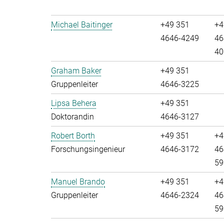
Michael Baitinger
+49 351
+4
4646-4249
46
40
Graham Baker
+49 351
Gruppenleiter
4646-3225
Lipsa Behera
+49 351
Doktorandin
4646-3127
Robert Borth
+49 351
+4
Forschungsingenieur
4646-3172
46
59
Manuel Brando
+49 351
+4
Gruppenleiter
4646-2324
46
59