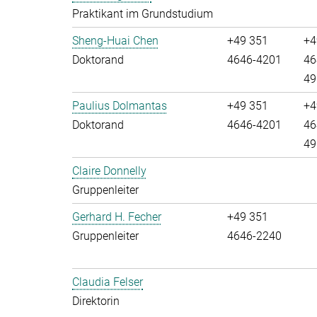
Praktikant im Grundstudium
Sheng-Huai Chen
+49 351
+4
Doktorand
4646-4201
46
49
Paulius Dolmantas
+49 351
+4
Doktorand
4646-4201
46
49
Claire Donnelly
Gruppenleiter
Gerhard H. Fecher
+49 351
Gruppenleiter
4646-2240
Claudia Felser
Direktorin