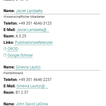
Javier Landaeta
Wissenschaftlicher Mitarbeiter
+49 351 4646-3125
Javier.Landaeta@...
A.3.25
Publikationsreferenzen
ORCID
Google Scholar
Ginevra Lautizi
Postdoktorand
+49 351 4646-2237
Ginevra.Lautizi@...
B1.2.37
John David LeGrow