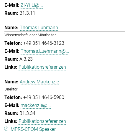
Zi-Yi.Li@...
B1.3.11
Thomas Lühmann
Wissenschaftlicher Mitarbeiter
+49 351 4646-3123
Thomas.Luehmann@...
A.3.23
Publikationsreferenzen
Andrew Mackenzie
Direktor
+49 351 4646-5900
mackenzie@...
B1.3.34
Publikationsreferenzen
IMPRS-CPQM Speaker