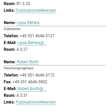
B1.3.25
Publikationsreferenzen
Lipsa Behera
Doktorandin
+49 351 4646-3127
Lipsa.Behera@...
A.3.27
Robert Borth
Forschungsingenieur
+49 351 4646-3172
+49 351 4646-5902
Robert.Borth@...
A.3.31
Publikationsreferenzen