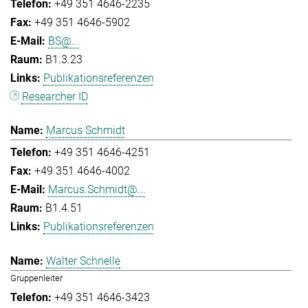
+49 351 4646-2235
+49 351 4646-5902
BS@...
B1.3.23
Publikationsreferenzen
Researcher ID
Marcus Schmidt
+49 351 4646-4251
+49 351 4646-4002
Marcus.Schmidt@...
B1.4.51
Publikationsreferenzen
Walter Schnelle
Gruppenleiter
+49 351 4646-3423