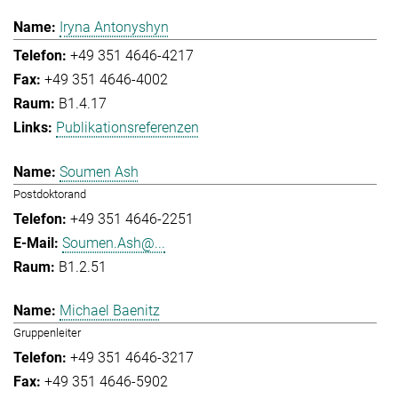
Iryna Antonyshyn
+49 351 4646-4217
+49 351 4646-4002
B1.4.17
Publikationsreferenzen
Soumen Ash
Postdoktorand
+49 351 4646-2251
Soumen.Ash@...
B1.2.51
Michael Baenitz
Gruppenleiter
+49 351 4646-3217
+49 351 4646-5902