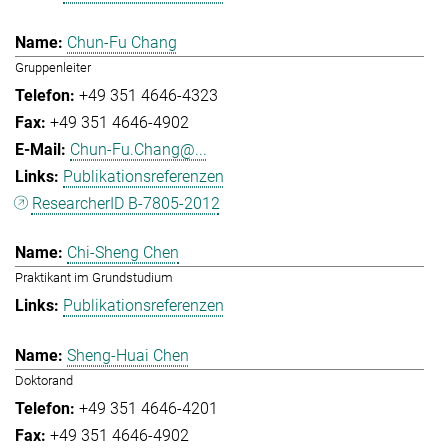
Chun-Fu Chang
Gruppenleiter
+49 351 4646-4323
+49 351 4646-4902
Chun-Fu.Chang@...
Publikationsreferenzen
ResearcherID B-7805-2012
Chi-Sheng Chen
Praktikant im Grundstudium
Publikationsreferenzen
Sheng-Huai Chen
Doktorand
+49 351 4646-4201
+49 351 4646-4902