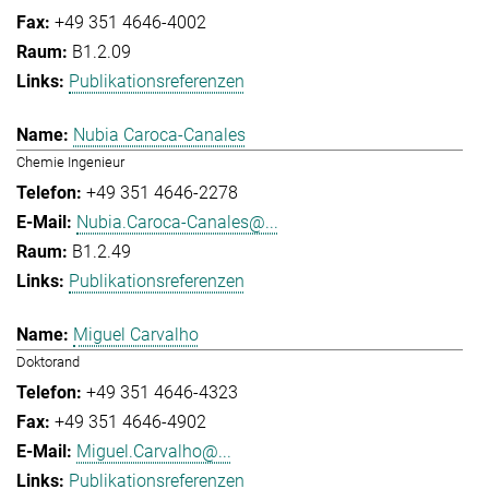
+49 351 4646-4002
B1.2.09
Publikationsreferenzen
Nubia Caroca-Canales
Chemie Ingenieur
+49 351 4646-2278
Nubia.Caroca-Canales@...
B1.2.49
Publikationsreferenzen
Miguel Carvalho
Doktorand
+49 351 4646-4323
+49 351 4646-4902
Miguel.Carvalho@...
Publikationsreferenzen