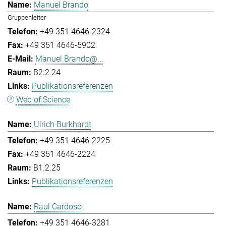
Manuel Brando
Gruppenleiter
+49 351 4646-2324
+49 351 4646-5902
Manuel.Brando@...
B2.2.24
Publikationsreferenzen
Web of Science
Ulrich Burkhardt
+49 351 4646-2225
+49 351 4646-2224
B1.2.25
Publikationsreferenzen
Raul Cardoso
+49 351 4646-3281