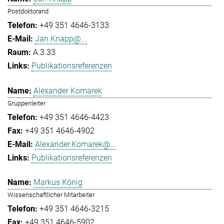
Postdoktorand
+49 351 4646-3133
Jan.Knapp@...
A.3.33
Publikationsreferenzen
Alexander Komarek
Gruppenleiter
+49 351 4646-4423
+49 351 4646-4902
Alexander.Komarek@...
Publikationsreferenzen
Markus König
Wissenschaftlicher Mitarbeiter
+49 351 4646-3215
+49 351 4646-5902