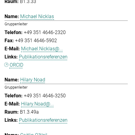
B1.3.33
Michael Nicklas
Gruppenleiter
+49 351 4646-2320
+49 351 4646-5902
Michael.Nicklas@...
Publikationsreferenzen
ORCID
Hilary Noad
Gruppenleiter
+49 351 4646-3250
Hilary.Noad@...
B1.3.49a
Publikationsreferenzen