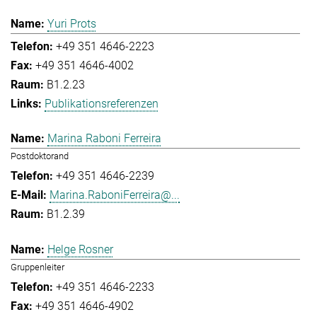
Yuri Prots
+49 351 4646-2223
+49 351 4646-4002
B1.2.23
Publikationsreferenzen
Marina Raboni Ferreira
Postdoktorand
+49 351 4646-2239
Marina.RaboniFerreira@...
B1.2.39
Helge Rosner
Gruppenleiter
+49 351 4646-2233
+49 351 4646-4902