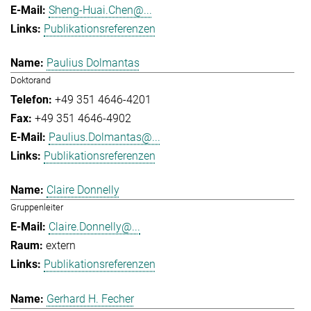
Sheng-Huai.Chen@...
Publikationsreferenzen
Paulius Dolmantas
Doktorand
+49 351 4646-4201
+49 351 4646-4902
Paulius.Dolmantas@...
Publikationsreferenzen
Claire Donnelly
Gruppenleiter
Claire.Donnelly@...
extern
Publikationsreferenzen
Gerhard H. Fecher