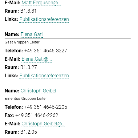
Matt.Ferguson@...
B1.3.31
Publikationsreferenzen
Elena Gati
Gast Gruppen Leiter
+49 351 4646-3227
Elena.Gati@...
B1.3.27
Publikationsreferenzen
Christoph Geibel
Emeritus Gruppen Leiter
+49 351 4646-2205
+49 351 4646-2262
Christoph.Geibel@...
B1.2.05