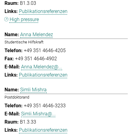
B1.3.03
Publikationsreferenzen
High pressure
Anna Melendez
Studentische Hilfskraft
+49 351 4646-4205
+49 351 4646-4902
Anna.Melendez@...
Publikationsreferenzen
Simli Mishra
Postdoktorand
+49 351 4646-3233
Simli.Mishra@...
B1.3.33
Publikationsreferenzen