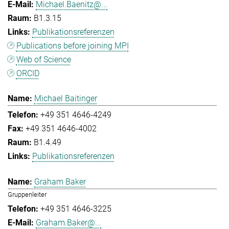
Michael.Baenitz@...
B1.3.15
Publikationsreferenzen
Publications before joining MPI
Web of Science
ORCID
Michael Baitinger
+49 351 4646-4249
+49 351 4646-4002
B1.4.49
Publikationsreferenzen
Graham Baker
Gruppenleiter
+49 351 4646-3225
Graham.Baker@...