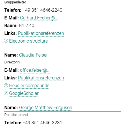
Gruppenleiter
+49 351 4646-2240
Gerhard.Fecher@...
B1.2.40
Publikationsreferenzen
Electronic structure
Claudia Felser
Direktorin
office.felser@...
Publikationsreferenzen
Heusler compounds
GoogleScholar
George Matthew Ferguson
Postdoktorand
+49 351 4646-3231