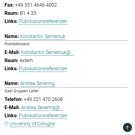
+49 351 4646-4002
B1.4.33
Publikationsreferenzen
Konstantin Semeniuk
Postdoktorand
Konstantin.Semeniuk@...
extern
Publikationsreferenzen
Andrea Severing
Gast Gruppen Leiter
+49 221 470 2608
Andrea.Severing@...
Publikationsreferenzen
University of Cologne
TOP