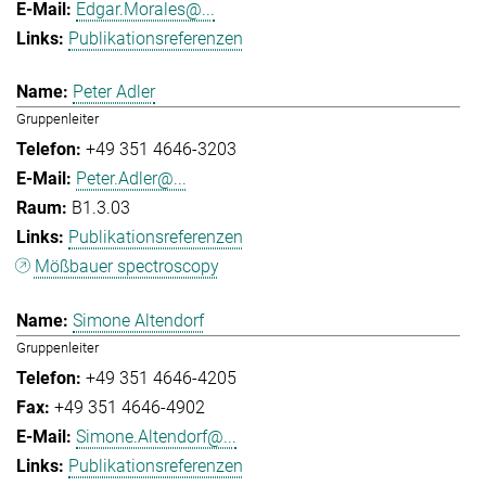
Edgar.Morales@...
Publikationsreferenzen
Peter Adler
Gruppenleiter
+49 351 4646-3203
Peter.Adler@...
B1.3.03
Publikationsreferenzen
Mößbauer spectroscopy
Simone Altendorf
Gruppenleiter
+49 351 4646-4205
+49 351 4646-4902
Simone.Altendorf@...
Publikationsreferenzen