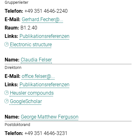
Gruppenleiter
+49 351 4646-2240
Gerhard.Fecher@...
B1.2.40
Publikationsreferenzen
Electronic structure
Claudia Felser
Direktorin
office.felser@...
Publikationsreferenzen
Heusler compounds
GoogleScholar
George Matthew Ferguson
Postdoktorand
+49 351 4646-3231