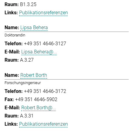
B1.3.25
Publikationsreferenzen
Lipsa Behera
Doktorandin
+49 351 4646-3127
Lipsa.Behera@...
A.3.27
Robert Borth
Forschungsingenieur
+49 351 4646-3172
+49 351 4646-5902
Robert.Borth@...
A.3.31
Publikationsreferenzen