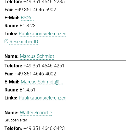
+49 351 4646-2235
+49 351 4646-5902
BS@...
B1.3.23
Publikationsreferenzen
Researcher ID
Marcus Schmidt
+49 351 4646-4251
+49 351 4646-4002
Marcus.Schmidt@...
B1.4.51
Publikationsreferenzen
Walter Schnelle
Gruppenleiter
+49 351 4646-3423