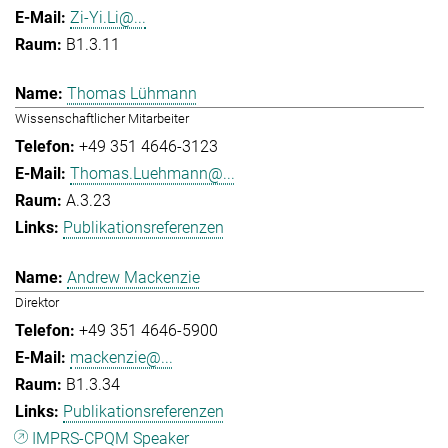
Zi-Yi.Li@...
B1.3.11
Thomas Lühmann
Wissenschaftlicher Mitarbeiter
+49 351 4646-3123
Thomas.Luehmann@...
A.3.23
Publikationsreferenzen
Andrew Mackenzie
Direktor
+49 351 4646-5900
mackenzie@...
B1.3.34
Publikationsreferenzen
IMPRS-CPQM Speaker