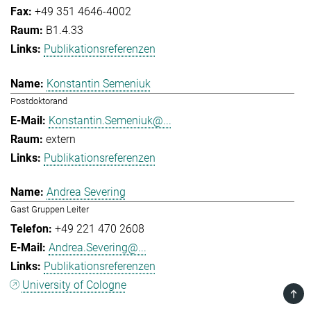
+49 351 4646-4002
B1.4.33
Publikationsreferenzen
Konstantin Semeniuk
Postdoktorand
Konstantin.Semeniuk@...
extern
Publikationsreferenzen
Andrea Severing
Gast Gruppen Leiter
+49 221 470 2608
Andrea.Severing@...
Publikationsreferenzen
University of Cologne
TOP