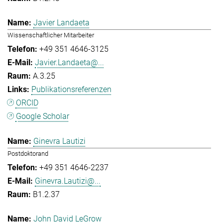
Javier Landaeta
Wissenschaftlicher Mitarbeiter
+49 351 4646-3125
Javier.Landaeta@...
A.3.25
Publikationsreferenzen
ORCID
Google Scholar
Ginevra Lautizi
Postdoktorand
+49 351 4646-2237
Ginevra.Lautizi@...
B1.2.37
John David LeGrow