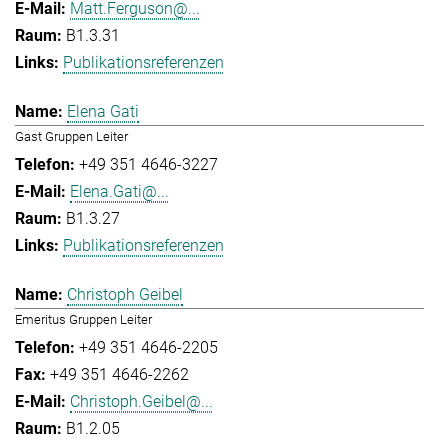
Matt.Ferguson@...
B1.3.31
Publikationsreferenzen
Elena Gati
Gast Gruppen Leiter
+49 351 4646-3227
Elena.Gati@...
B1.3.27
Publikationsreferenzen
Christoph Geibel
Emeritus Gruppen Leiter
+49 351 4646-2205
+49 351 4646-2262
Christoph.Geibel@...
B1.2.05