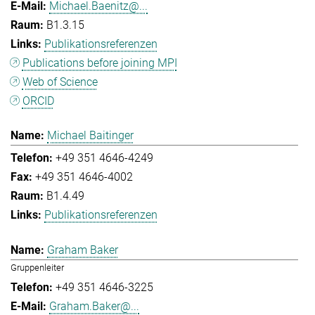
Michael.Baenitz@...
B1.3.15
Publikationsreferenzen
Publications before joining MPI
Web of Science
ORCID
Michael Baitinger
+49 351 4646-4249
+49 351 4646-4002
B1.4.49
Publikationsreferenzen
Graham Baker
Gruppenleiter
+49 351 4646-3225
Graham.Baker@...