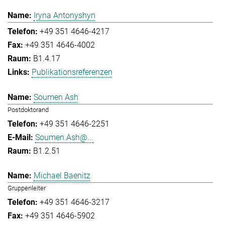
Iryna Antonyshyn
+49 351 4646-4217
+49 351 4646-4002
B1.4.17
Publikationsreferenzen
Soumen Ash
Postdoktorand
+49 351 4646-2251
Soumen.Ash@...
B1.2.51
Michael Baenitz
Gruppenleiter
+49 351 4646-3217
+49 351 4646-5902