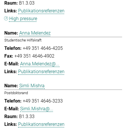
B1.3.03
Publikationsreferenzen
High pressure
Anna Melendez
Studentische Hilfskraft
+49 351 4646-4205
+49 351 4646-4902
Anna.Melendez@...
Publikationsreferenzen
Simli Mishra
Postdoktorand
+49 351 4646-3233
Simli.Mishra@...
B1.3.33
Publikationsreferenzen