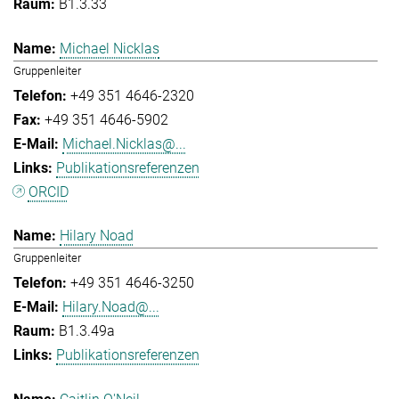
B1.3.33
Michael Nicklas
Gruppenleiter
+49 351 4646-2320
+49 351 4646-5902
Michael.Nicklas@...
Publikationsreferenzen
ORCID
Hilary Noad
Gruppenleiter
+49 351 4646-3250
Hilary.Noad@...
B1.3.49a
Publikationsreferenzen