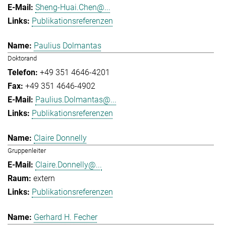
Sheng-Huai.Chen@...
Publikationsreferenzen
Paulius Dolmantas
Doktorand
+49 351 4646-4201
+49 351 4646-4902
Paulius.Dolmantas@...
Publikationsreferenzen
Claire Donnelly
Gruppenleiter
Claire.Donnelly@...
extern
Publikationsreferenzen
Gerhard H. Fecher