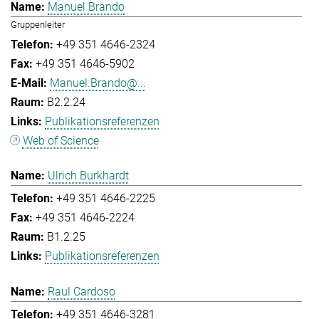
Manuel Brando
Gruppenleiter
+49 351 4646-2324
+49 351 4646-5902
Manuel.Brando@...
B2.2.24
Publikationsreferenzen
Web of Science
Ulrich Burkhardt
+49 351 4646-2225
+49 351 4646-2224
B1.2.25
Publikationsreferenzen
Raul Cardoso
+49 351 4646-3281