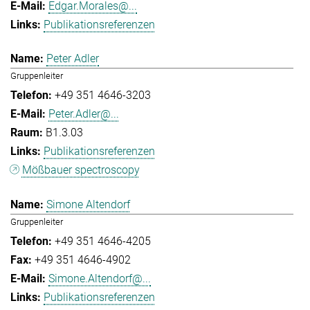
Edgar.Morales@...
Publikationsreferenzen
Peter Adler
Gruppenleiter
+49 351 4646-3203
Peter.Adler@...
B1.3.03
Publikationsreferenzen
Mößbauer spectroscopy
Simone Altendorf
Gruppenleiter
+49 351 4646-4205
+49 351 4646-4902
Simone.Altendorf@...
Publikationsreferenzen