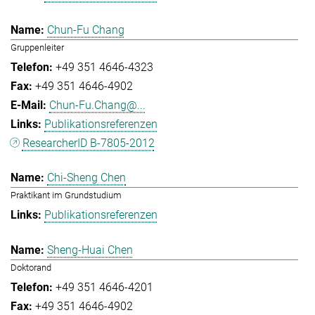
Chun-Fu Chang
Gruppenleiter
+49 351 4646-4323
+49 351 4646-4902
Chun-Fu.Chang@...
Publikationsreferenzen
ResearcherID B-7805-2012
Chi-Sheng Chen
Praktikant im Grundstudium
Publikationsreferenzen
Sheng-Huai Chen
Doktorand
+49 351 4646-4201
+49 351 4646-4902