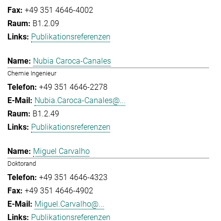
+49 351 4646-4002
B1.2.09
Publikationsreferenzen
Nubia Caroca-Canales
Chemie Ingenieur
+49 351 4646-2278
Nubia.Caroca-Canales@...
B1.2.49
Publikationsreferenzen
Miguel Carvalho
Doktorand
+49 351 4646-4323
+49 351 4646-4902
Miguel.Carvalho@...
Publikationsreferenzen