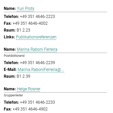
Yuri Prots
+49 351 4646-2223
+49 351 4646-4002
B1.2.23
Publikationsreferenzen
Marina Raboni Ferreira
Postdoktorand
+49 351 4646-2239
Marina.RaboniFerreira@...
B1.2.39
Helge Rosner
Gruppenleiter
+49 351 4646-2233
+49 351 4646-4902