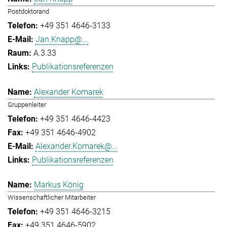
Postdoktorand
+49 351 4646-3133
Jan.Knapp@...
A.3.33
Publikationsreferenzen
Alexander Komarek
Gruppenleiter
+49 351 4646-4423
+49 351 4646-4902
Alexander.Komarek@...
Publikationsreferenzen
Markus König
Wissenschaftlicher Mitarbeiter
+49 351 4646-3215
+49 351 4646-5902