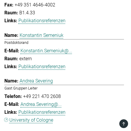
+49 351 4646-4002
B1.4.33
Publikationsreferenzen
Konstantin Semeniuk
Postdoktorand
Konstantin.Semeniuk@...
extern
Publikationsreferenzen
Andrea Severing
Gast Gruppen Leiter
+49 221 470 2608
Andrea.Severing@...
Publikationsreferenzen
University of Cologne
TOP