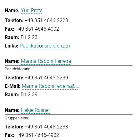
Yuri Prots
+49 351 4646-2223
+49 351 4646-4002
B1.2.23
Publikationsreferenzen
Marina Raboni Ferreira
Postdoktorand
+49 351 4646-2239
Marina.RaboniFerreira@...
B1.2.39
Helge Rosner
Gruppenleiter
+49 351 4646-2233
+49 351 4646-4902