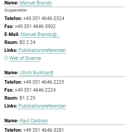
Manuel Brando
Gruppenleiter
+49 351 4646-2324
+49 351 4646-5902
Manuel.Brando@...
B2.2.24
Publikationsreferenzen
Web of Science
Ulrich Burkhardt
+49 351 4646-2225
+49 351 4646-2224
B1.2.25
Publikationsreferenzen
Raul Cardoso
+49 351 4646-3281