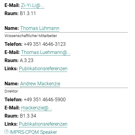
Zi-Yi.Li@...
B1.3.11
Thomas Lühmann
Wissenschaftlicher Mitarbeiter
+49 351 4646-3123
Thomas.Luehmann@...
A.3.23
Publikationsreferenzen
Andrew Mackenzie
Direktor
+49 351 4646-5900
mackenzie@...
B1.3.34
Publikationsreferenzen
IMPRS-CPQM Speaker