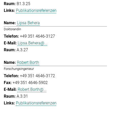
B1.3.25
Publikationsreferenzen
Lipsa Behera
Doktorandin
+49 351 4646-3127
Lipsa.Behera@...
A.3.27
Robert Borth
Forschungsingenieur
+49 351 4646-3172
+49 351 4646-5902
Robert.Borth@...
A.3.31
Publikationsreferenzen