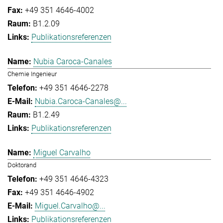
+49 351 4646-4002
B1.2.09
Publikationsreferenzen
Nubia Caroca-Canales
Chemie Ingenieur
+49 351 4646-2278
Nubia.Caroca-Canales@...
B1.2.49
Publikationsreferenzen
Miguel Carvalho
Doktorand
+49 351 4646-4323
+49 351 4646-4902
Miguel.Carvalho@...
Publikationsreferenzen