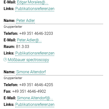
Edgar.Morales@...
Publikationsreferenzen
Peter Adler
Gruppenleiter
+49 351 4646-3203
Peter.Adler@...
B1.3.03
Publikationsreferenzen
Mößbauer spectroscopy
Simone Altendorf
Gruppenleiter
+49 351 4646-4205
+49 351 4646-4902
Simone.Altendorf@...
Publikationsreferenzen