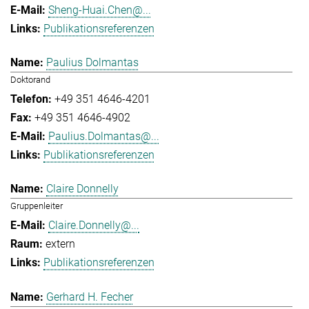
Sheng-Huai.Chen@...
Publikationsreferenzen
Paulius Dolmantas
Doktorand
+49 351 4646-4201
+49 351 4646-4902
Paulius.Dolmantas@...
Publikationsreferenzen
Claire Donnelly
Gruppenleiter
Claire.Donnelly@...
extern
Publikationsreferenzen
Gerhard H. Fecher