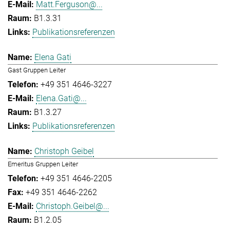
Matt.Ferguson@...
B1.3.31
Publikationsreferenzen
Elena Gati
Gast Gruppen Leiter
+49 351 4646-3227
Elena.Gati@...
B1.3.27
Publikationsreferenzen
Christoph Geibel
Emeritus Gruppen Leiter
+49 351 4646-2205
+49 351 4646-2262
Christoph.Geibel@...
B1.2.05