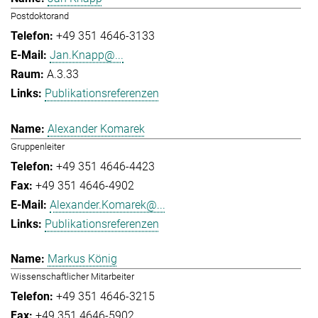
Postdoktorand
+49 351 4646-3133
Jan.Knapp@...
A.3.33
Publikationsreferenzen
Alexander Komarek
Gruppenleiter
+49 351 4646-4423
+49 351 4646-4902
Alexander.Komarek@...
Publikationsreferenzen
Markus König
Wissenschaftlicher Mitarbeiter
+49 351 4646-3215
+49 351 4646-5902