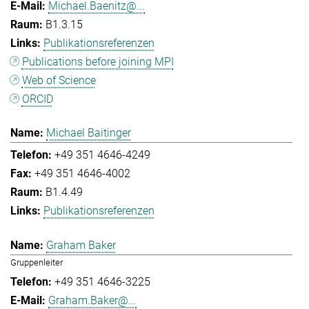
Michael.Baenitz@...
B1.3.15
Publikationsreferenzen
Publications before joining MPI
Web of Science
ORCID
Michael Baitinger
+49 351 4646-4249
+49 351 4646-4002
B1.4.49
Publikationsreferenzen
Graham Baker
Gruppenleiter
+49 351 4646-3225
Graham.Baker@...