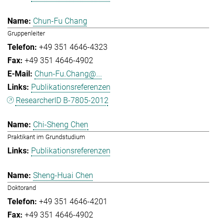
Chun-Fu Chang
Gruppenleiter
+49 351 4646-4323
+49 351 4646-4902
Chun-Fu.Chang@...
Publikationsreferenzen
ResearcherID B-7805-2012
Chi-Sheng Chen
Praktikant im Grundstudium
Publikationsreferenzen
Sheng-Huai Chen
Doktorand
+49 351 4646-4201
+49 351 4646-4902