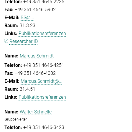
+49 351 4646-2235
+49 351 4646-5902
BS@...
B1.3.23
Publikationsreferenzen
Researcher ID
Marcus Schmidt
+49 351 4646-4251
+49 351 4646-4002
Marcus.Schmidt@...
B1.4.51
Publikationsreferenzen
Walter Schnelle
Gruppenleiter
+49 351 4646-3423