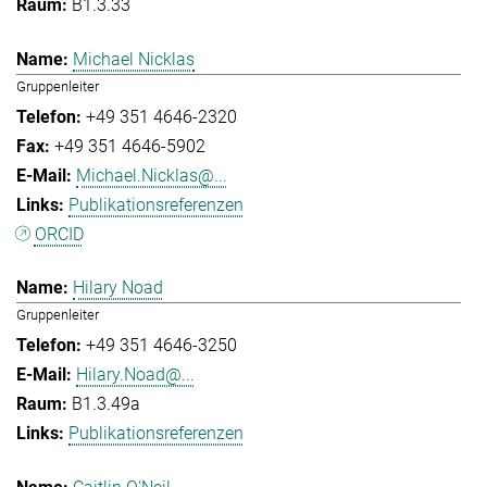
B1.3.33
Michael Nicklas
Gruppenleiter
+49 351 4646-2320
+49 351 4646-5902
Michael.Nicklas@...
Publikationsreferenzen
ORCID
Hilary Noad
Gruppenleiter
+49 351 4646-3250
Hilary.Noad@...
B1.3.49a
Publikationsreferenzen