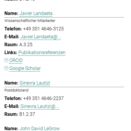
Javier Landaeta
Wissenschaftlicher Mitarbeiter
+49 351 4646-3125
Javier.Landaeta@...
A.3.25
Publikationsreferenzen
ORCID
Google Scholar
Ginevra Lautizi
Postdoktorand
+49 351 4646-2237
Ginevra.Lautizi@...
B1.2.37
John David LeGrow