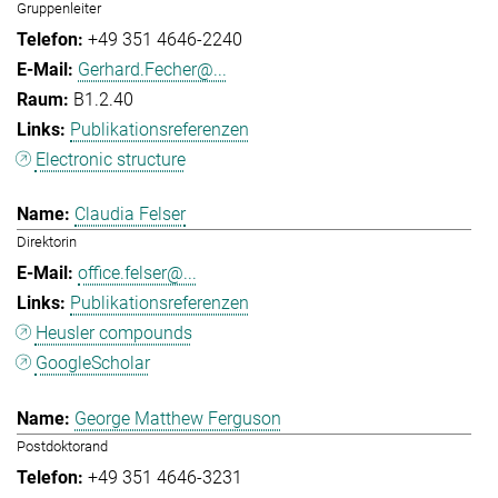
Gruppenleiter
+49 351 4646-2240
Gerhard.Fecher@...
B1.2.40
Publikationsreferenzen
Electronic structure
Claudia Felser
Direktorin
office.felser@...
Publikationsreferenzen
Heusler compounds
GoogleScholar
George Matthew Ferguson
Postdoktorand
+49 351 4646-3231