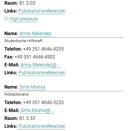
B1.3.03
Publikationsreferenzen
High pressure
Anna Melendez
Studentische Hilfskraft
+49 351 4646-4205
+49 351 4646-4902
Anna.Melendez@...
Publikationsreferenzen
Simli Mishra
Postdoktorand
+49 351 4646-3233
Simli.Mishra@...
B1.3.33
Publikationsreferenzen