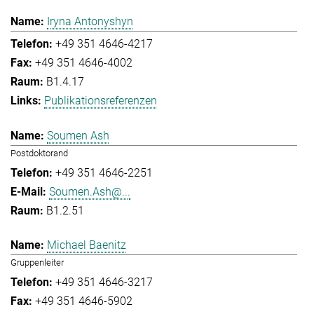
Iryna Antonyshyn
+49 351 4646-4217
+49 351 4646-4002
B1.4.17
Publikationsreferenzen
Soumen Ash
Postdoktorand
+49 351 4646-2251
Soumen.Ash@...
B1.2.51
Michael Baenitz
Gruppenleiter
+49 351 4646-3217
+49 351 4646-5902