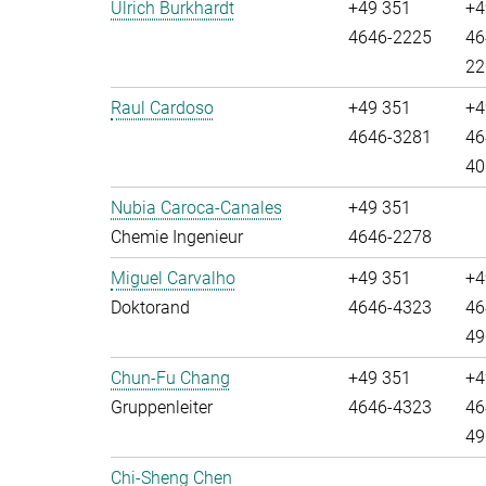
Ulrich Burkhardt
+49 351
+4
4646-2225
46
22
Raul Cardoso
+49 351
+4
4646-3281
46
40
Nubia Caroca-Canales
+49 351
Chemie Ingenieur
4646-2278
Miguel Carvalho
+49 351
+4
Doktorand
4646-4323
46
49
Chun-Fu Chang
+49 351
+4
Gruppenleiter
4646-4323
46
49
Chi-Sheng Chen