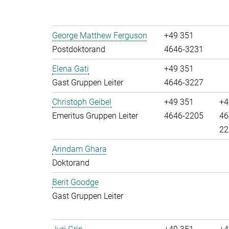
George Matthew Ferguson
+49 351
Postdoktorand
4646-3231
Elena Gati
+49 351
Gast Gruppen Leiter
4646-3227
Christoph Geibel
+49 351
+4
Emeritus Gruppen Leiter
4646-2205
46
22
Arindam Ghara
Doktorand
Berit Goodge
Gast Gruppen Leiter