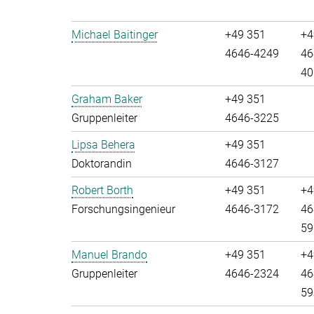
Michael Baitinger
+49 351
+4
4646-4249
46
40
Graham Baker
+49 351
Gruppenleiter
4646-3225
Lipsa Behera
+49 351
Doktorandin
4646-3127
Robert Borth
+49 351
+4
Forschungsingenieur
4646-3172
46
59
Manuel Brando
+49 351
+4
Gruppenleiter
4646-2324
46
59