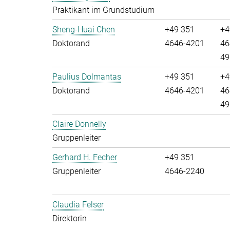
Praktikant im Grundstudium
Sheng-Huai Chen
+49 351
+4
Doktorand
4646-4201
46
49
Paulius Dolmantas
+49 351
+4
Doktorand
4646-4201
46
49
Claire Donnelly
Gruppenleiter
Gerhard H. Fecher
+49 351
Gruppenleiter
4646-2240
Claudia Felser
Direktorin