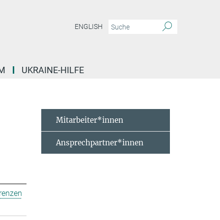
ENGLISH
M
UKRAINE-HILFE
Mitarbeiter*innen
Ansprechpartner*innen
erenzen