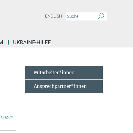
ENGLISH
M
UKRAINE-HILFE
Mitarbeiter*innen
Ansprechpartner*innen
erenzen