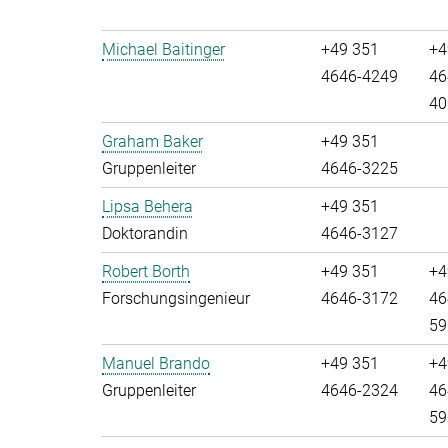
Michael Baitinger
+49 351
+4
4646-4249
46
40
Graham Baker
+49 351
Gruppenleiter
4646-3225
Lipsa Behera
+49 351
Doktorandin
4646-3127
Robert Borth
+49 351
+4
Forschungsingenieur
4646-3172
46
59
Manuel Brando
+49 351
+4
Gruppenleiter
4646-2324
46
59