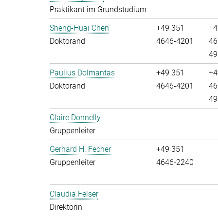
Praktikant im Grundstudium
Sheng-Huai Chen
+49 351
+4
Doktorand
4646-4201
46
49
Paulius Dolmantas
+49 351
+4
Doktorand
4646-4201
46
49
Claire Donnelly
Gruppenleiter
Gerhard H. Fecher
+49 351
Gruppenleiter
4646-2240
Claudia Felser
Direktorin