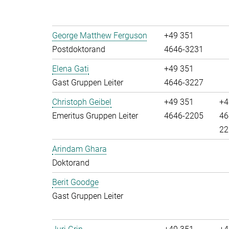
George Matthew Ferguson
+49 351
Postdoktorand
4646-3231
Elena Gati
+49 351
Gast Gruppen Leiter
4646-3227
Christoph Geibel
+49 351
+4
Emeritus Gruppen Leiter
4646-2205
46
22
Arindam Ghara
Doktorand
Berit Goodge
Gast Gruppen Leiter