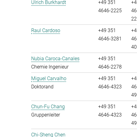
Ulrich Burkhardt
+49 351
+4
4646-2225
46
22
Raul Cardoso
+49 351
+4
4646-3281
46
40
Nubia Caroca-Canales
+49 351
Chemie Ingenieur
4646-2278
Miguel Carvalho
+49 351
+4
Doktorand
4646-4323
46
49
Chun-Fu Chang
+49 351
+4
Gruppenleiter
4646-4323
46
49
Chi-Sheng Chen