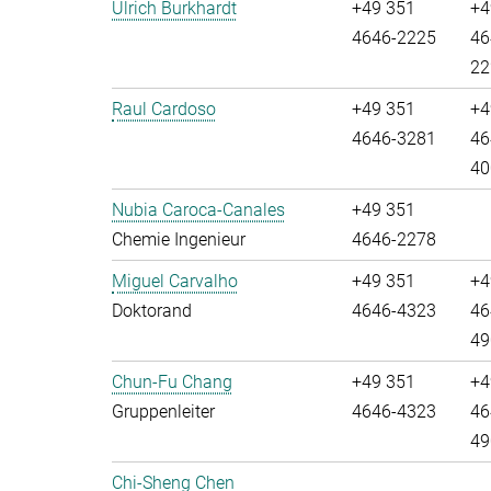
Ulrich Burkhardt
+49 351
+4
4646-2225
46
22
Raul Cardoso
+49 351
+4
4646-3281
46
40
Nubia Caroca-Canales
+49 351
Chemie Ingenieur
4646-2278
Miguel Carvalho
+49 351
+4
Doktorand
4646-4323
46
49
Chun-Fu Chang
+49 351
+4
Gruppenleiter
4646-4323
46
49
Chi-Sheng Chen