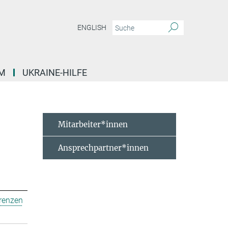
ENGLISH
M
UKRAINE-HILFE
Mitarbeiter*innen
Ansprechpartner*innen
erenzen