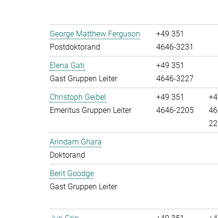
George Matthew Ferguson
+49 351
Postdoktorand
4646-3231
Elena Gati
+49 351
Gast Gruppen Leiter
4646-3227
Christoph Geibel
+49 351
+4
Emeritus Gruppen Leiter
4646-2205
46
22
Arindam Ghara
Doktorand
Berit Goodge
Gast Gruppen Leiter