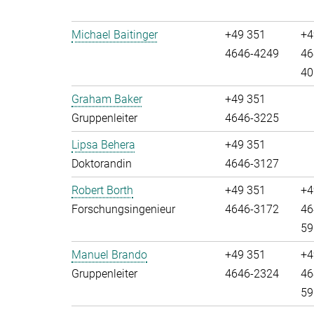
Michael Baitinger
+49 351
+4
4646-4249
46
40
Graham Baker
+49 351
Gruppenleiter
4646-3225
Lipsa Behera
+49 351
Doktorandin
4646-3127
Robert Borth
+49 351
+4
Forschungsingenieur
4646-3172
46
59
Manuel Brando
+49 351
+4
Gruppenleiter
4646-2324
46
59