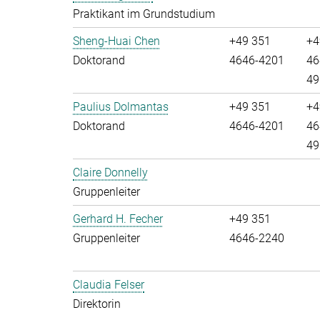
Praktikant im Grundstudium
Sheng-Huai Chen
+49 351
+4
Doktorand
4646-4201
46
49
Paulius Dolmantas
+49 351
+4
Doktorand
4646-4201
46
49
Claire Donnelly
Gruppenleiter
Gerhard H. Fecher
+49 351
Gruppenleiter
4646-2240
Claudia Felser
Direktorin