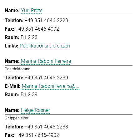
Yuri Prots
+49 351 4646-2223
+49 351 4646-4002
B1.2.23
Publikationsreferenzen
Marina Raboni Ferreira
Postdoktorand
+49 351 4646-2239
Marina.RaboniFerreira@...
B1.2.39
Helge Rosner
Gruppenleiter
+49 351 4646-2233
+49 351 4646-4902