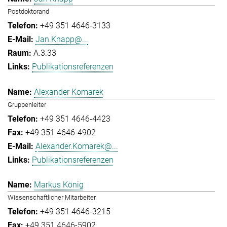
Postdoktorand
+49 351 4646-3133
Jan.Knapp@...
A.3.33
Publikationsreferenzen
Alexander Komarek
Gruppenleiter
+49 351 4646-4423
+49 351 4646-4902
Alexander.Komarek@...
Publikationsreferenzen
Markus König
Wissenschaftlicher Mitarbeiter
+49 351 4646-3215
+49 351 4646-5902