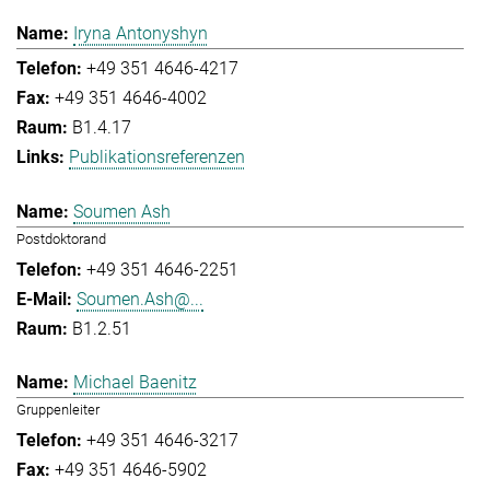
Iryna Antonyshyn
+49 351 4646-4217
+49 351 4646-4002
B1.4.17
Publikationsreferenzen
Soumen Ash
Postdoktorand
+49 351 4646-2251
Soumen.Ash@...
B1.2.51
Michael Baenitz
Gruppenleiter
+49 351 4646-3217
+49 351 4646-5902