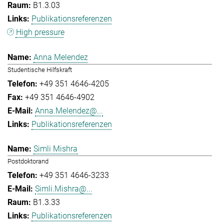
B1.3.03
Publikationsreferenzen
High pressure
Anna Melendez
Studentische Hilfskraft
+49 351 4646-4205
+49 351 4646-4902
Anna.Melendez@...
Publikationsreferenzen
Simli Mishra
Postdoktorand
+49 351 4646-3233
Simli.Mishra@...
B1.3.33
Publikationsreferenzen