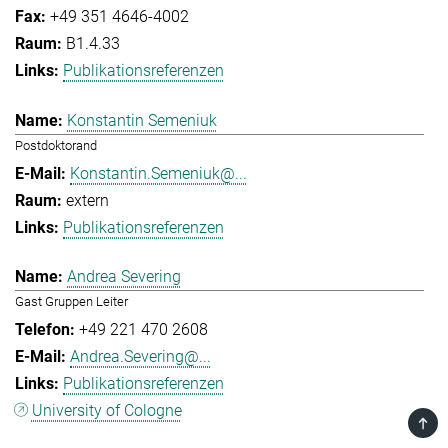
+49 351 4646-4002
B1.4.33
Publikationsreferenzen
Konstantin Semeniuk
Postdoktorand
Konstantin.Semeniuk@...
extern
Publikationsreferenzen
Andrea Severing
Gast Gruppen Leiter
+49 221 470 2608
Andrea.Severing@...
Publikationsreferenzen
University of Cologne
TOP