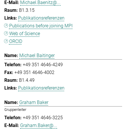
Michael.Baenitz@...
B1.3.15
Publikationsreferenzen
Publications before joining MPI
Web of Science
ORCID
Michael Baitinger
+49 351 4646-4249
+49 351 4646-4002
B1.4.49
Publikationsreferenzen
Graham Baker
Gruppenleiter
+49 351 4646-3225
Graham.Baker@...