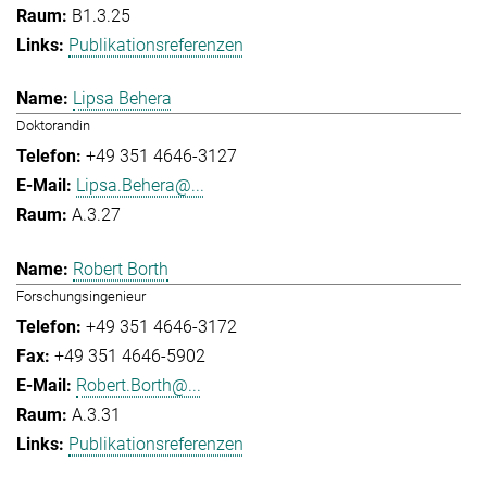
B1.3.25
Publikationsreferenzen
Lipsa Behera
Doktorandin
+49 351 4646-3127
Lipsa.Behera@...
A.3.27
Robert Borth
Forschungsingenieur
+49 351 4646-3172
+49 351 4646-5902
Robert.Borth@...
A.3.31
Publikationsreferenzen