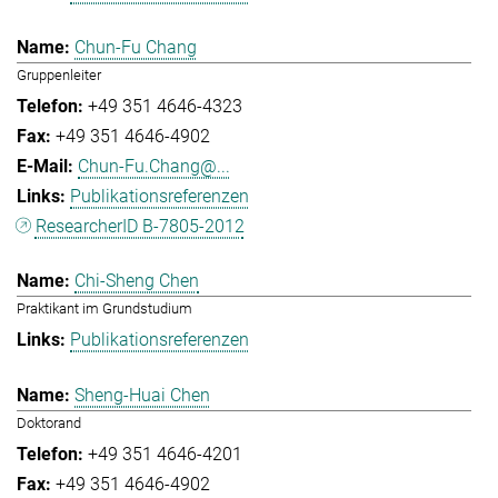
Chun-Fu Chang
Gruppenleiter
+49 351 4646-4323
+49 351 4646-4902
Chun-Fu.Chang@...
Publikationsreferenzen
ResearcherID B-7805-2012
Chi-Sheng Chen
Praktikant im Grundstudium
Publikationsreferenzen
Sheng-Huai Chen
Doktorand
+49 351 4646-4201
+49 351 4646-4902