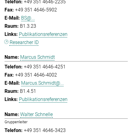
+49 351 4646-2235
+49 351 4646-5902
BS@...
B1.3.23
Publikationsreferenzen
Researcher ID
Marcus Schmidt
+49 351 4646-4251
+49 351 4646-4002
Marcus.Schmidt@...
B1.4.51
Publikationsreferenzen
Walter Schnelle
Gruppenleiter
+49 351 4646-3423