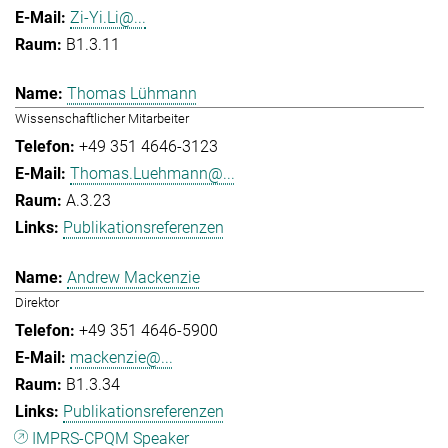
Zi-Yi.Li@...
B1.3.11
Thomas Lühmann
Wissenschaftlicher Mitarbeiter
+49 351 4646-3123
Thomas.Luehmann@...
A.3.23
Publikationsreferenzen
Andrew Mackenzie
Direktor
+49 351 4646-5900
mackenzie@...
B1.3.34
Publikationsreferenzen
IMPRS-CPQM Speaker