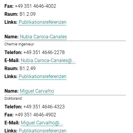
+49 351 4646-4002
B1.2.09
Publikationsreferenzen
Nubia Caroca-Canales
Chemie Ingenieur
+49 351 4646-2278
Nubia.Caroca-Canales@...
B1.2.49
Publikationsreferenzen
Miguel Carvalho
Doktorand
+49 351 4646-4323
+49 351 4646-4902
Miguel.Carvalho@...
Publikationsreferenzen