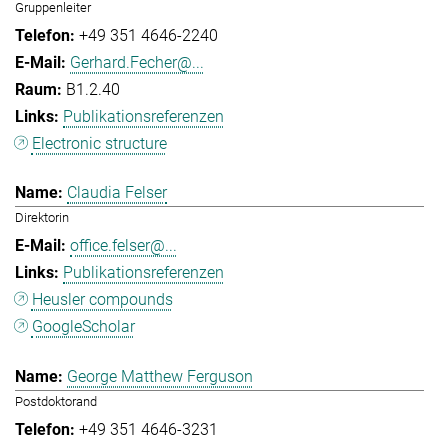
Gruppenleiter
+49 351 4646-2240
Gerhard.Fecher@...
B1.2.40
Publikationsreferenzen
Electronic structure
Claudia Felser
Direktorin
office.felser@...
Publikationsreferenzen
Heusler compounds
GoogleScholar
George Matthew Ferguson
Postdoktorand
+49 351 4646-3231