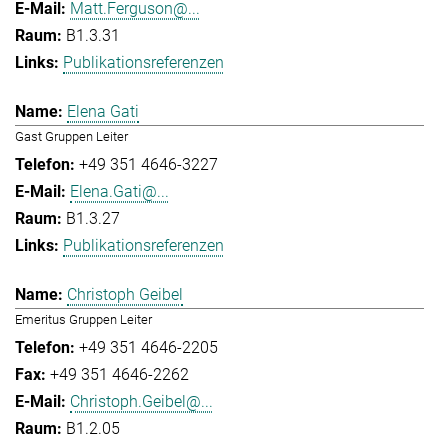
Matt.Ferguson@...
B1.3.31
Publikationsreferenzen
Elena Gati
Gast Gruppen Leiter
+49 351 4646-3227
Elena.Gati@...
B1.3.27
Publikationsreferenzen
Christoph Geibel
Emeritus Gruppen Leiter
+49 351 4646-2205
+49 351 4646-2262
Christoph.Geibel@...
B1.2.05