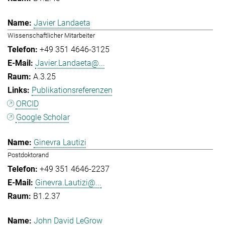
Javier Landaeta
Wissenschaftlicher Mitarbeiter
+49 351 4646-3125
Javier.Landaeta@...
A.3.25
Publikationsreferenzen
ORCID
Google Scholar
Ginevra Lautizi
Postdoktorand
+49 351 4646-2237
Ginevra.Lautizi@...
B1.2.37
John David LeGrow