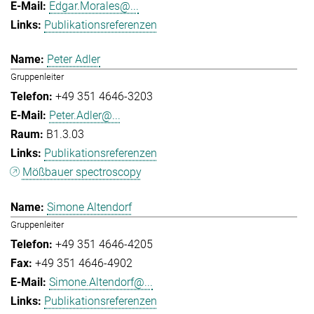
Edgar.Morales@...
Publikationsreferenzen
Peter Adler
Gruppenleiter
+49 351 4646-3203
Peter.Adler@...
B1.3.03
Publikationsreferenzen
Mößbauer spectroscopy
Simone Altendorf
Gruppenleiter
+49 351 4646-4205
+49 351 4646-4902
Simone.Altendorf@...
Publikationsreferenzen