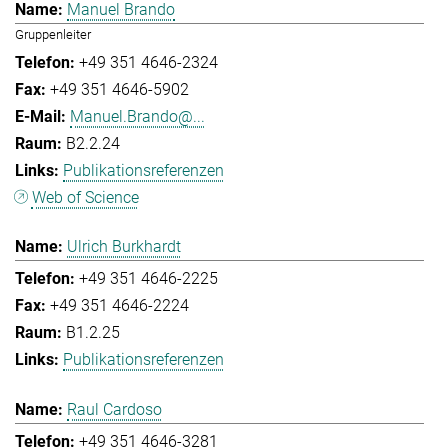
Manuel Brando
Gruppenleiter
+49 351 4646-2324
+49 351 4646-5902
Manuel.Brando@...
B2.2.24
Publikationsreferenzen
Web of Science
Ulrich Burkhardt
+49 351 4646-2225
+49 351 4646-2224
B1.2.25
Publikationsreferenzen
Raul Cardoso
+49 351 4646-3281