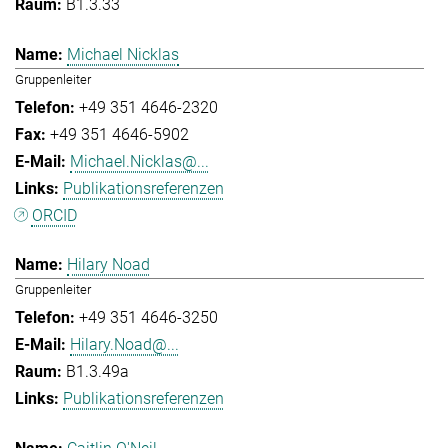
B1.3.33
Michael Nicklas
Gruppenleiter
+49 351 4646-2320
+49 351 4646-5902
Michael.Nicklas@...
Publikationsreferenzen
ORCID
Hilary Noad
Gruppenleiter
+49 351 4646-3250
Hilary.Noad@...
B1.3.49a
Publikationsreferenzen