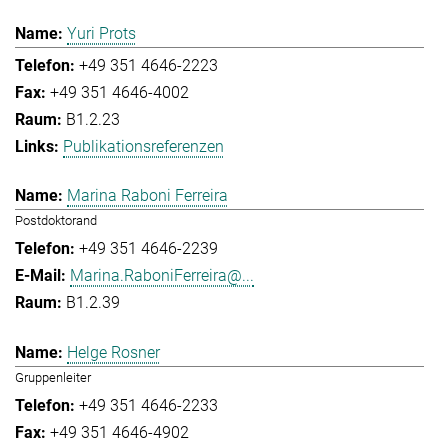
Yuri Prots
+49 351 4646-2223
+49 351 4646-4002
B1.2.23
Publikationsreferenzen
Marina Raboni Ferreira
Postdoktorand
+49 351 4646-2239
Marina.RaboniFerreira@...
B1.2.39
Helge Rosner
Gruppenleiter
+49 351 4646-2233
+49 351 4646-4902