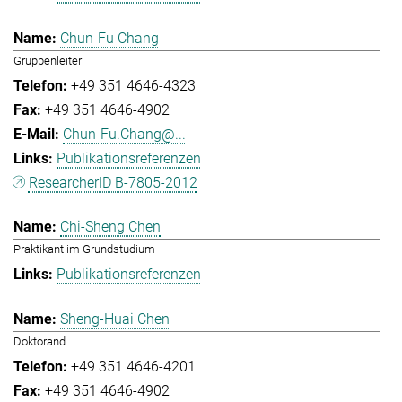
Chun-Fu Chang
Gruppenleiter
+49 351 4646-4323
+49 351 4646-4902
Chun-Fu.Chang@...
Publikationsreferenzen
ResearcherID B-7805-2012
Chi-Sheng Chen
Praktikant im Grundstudium
Publikationsreferenzen
Sheng-Huai Chen
Doktorand
+49 351 4646-4201
+49 351 4646-4902