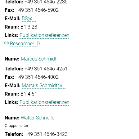
+49 351 4646-2235
+49 351 4646-5902
BS@...
B1.3.23
Publikationsreferenzen
Researcher ID
Marcus Schmidt
+49 351 4646-4251
+49 351 4646-4002
Marcus.Schmidt@...
B1.4.51
Publikationsreferenzen
Walter Schnelle
Gruppenleiter
+49 351 4646-3423