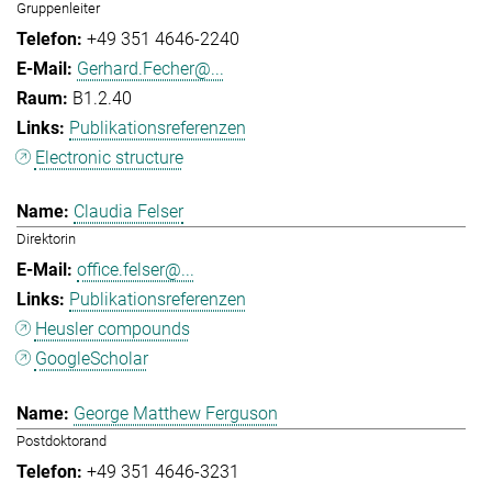
Gruppenleiter
+49 351 4646-2240
Gerhard.Fecher@...
B1.2.40
Publikationsreferenzen
Electronic structure
Claudia Felser
Direktorin
office.felser@...
Publikationsreferenzen
Heusler compounds
GoogleScholar
George Matthew Ferguson
Postdoktorand
+49 351 4646-3231