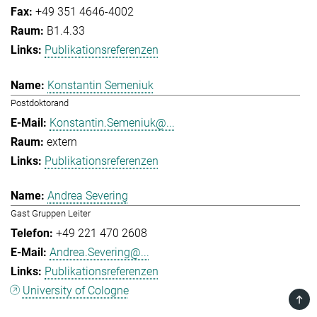
+49 351 4646-4002
B1.4.33
Publikationsreferenzen
Konstantin Semeniuk
Postdoktorand
Konstantin.Semeniuk@...
extern
Publikationsreferenzen
Andrea Severing
Gast Gruppen Leiter
+49 221 470 2608
Andrea.Severing@...
Publikationsreferenzen
University of Cologne
TOP