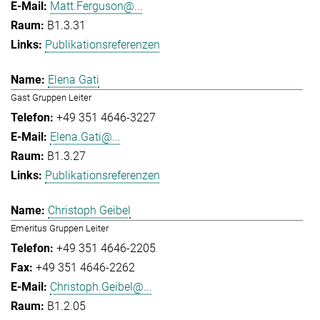
Matt.Ferguson@...
B1.3.31
Publikationsreferenzen
Elena Gati
Gast Gruppen Leiter
+49 351 4646-3227
Elena.Gati@...
B1.3.27
Publikationsreferenzen
Christoph Geibel
Emeritus Gruppen Leiter
+49 351 4646-2205
+49 351 4646-2262
Christoph.Geibel@...
B1.2.05