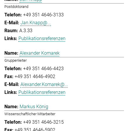
Postdoktorand
+49 351 4646-3133
Jan.Knapp@...
A.3.33
Publikationsreferenzen
Alexander Komarek
Gruppenleiter
+49 351 4646-4423
+49 351 4646-4902
Alexander.Komarek@...
Publikationsreferenzen
Markus König
Wissenschaftlicher Mitarbeiter
+49 351 4646-3215
+49 351 4646-5902