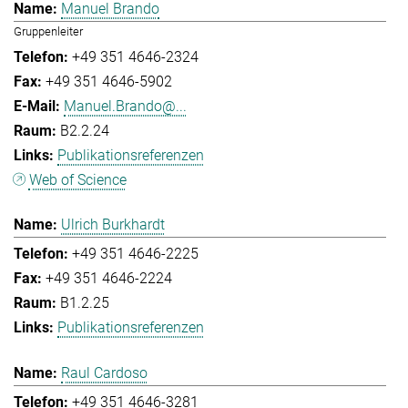
Manuel Brando
Gruppenleiter
+49 351 4646-2324
+49 351 4646-5902
Manuel.Brando@...
B2.2.24
Publikationsreferenzen
Web of Science
Ulrich Burkhardt
+49 351 4646-2225
+49 351 4646-2224
B1.2.25
Publikationsreferenzen
Raul Cardoso
+49 351 4646-3281