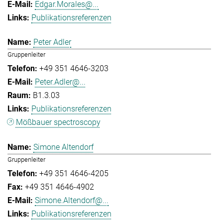
Edgar.Morales@...
Publikationsreferenzen
Peter Adler
Gruppenleiter
+49 351 4646-3203
Peter.Adler@...
B1.3.03
Publikationsreferenzen
Mößbauer spectroscopy
Simone Altendorf
Gruppenleiter
+49 351 4646-4205
+49 351 4646-4902
Simone.Altendorf@...
Publikationsreferenzen