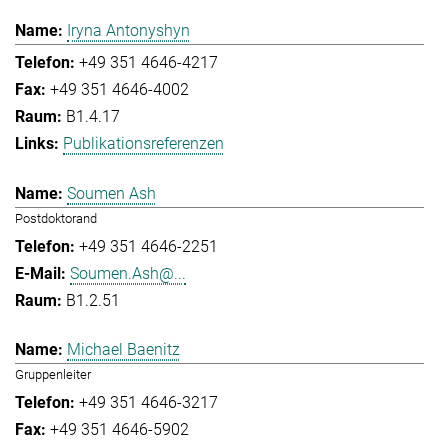
Iryna Antonyshyn
+49 351 4646-4217
+49 351 4646-4002
B1.4.17
Publikationsreferenzen
Soumen Ash
Postdoktorand
+49 351 4646-2251
Soumen.Ash@...
B1.2.51
Michael Baenitz
Gruppenleiter
+49 351 4646-3217
+49 351 4646-5902