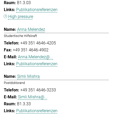
B1.3.03
Publikationsreferenzen
High pressure
Anna Melendez
Studentische Hilfskraft
+49 351 4646-4205
+49 351 4646-4902
Anna.Melendez@...
Publikationsreferenzen
Simli Mishra
Postdoktorand
+49 351 4646-3233
Simli.Mishra@...
B1.3.33
Publikationsreferenzen