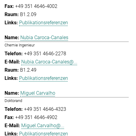
+49 351 4646-4002
B1.2.09
Publikationsreferenzen
Nubia Caroca-Canales
Chemie Ingenieur
+49 351 4646-2278
Nubia.Caroca-Canales@...
B1.2.49
Publikationsreferenzen
Miguel Carvalho
Doktorand
+49 351 4646-4323
+49 351 4646-4902
Miguel.Carvalho@...
Publikationsreferenzen