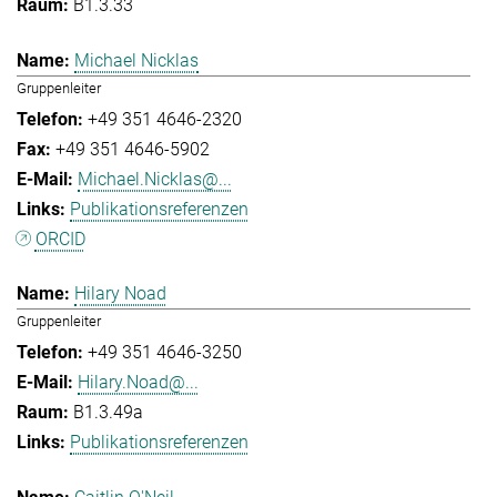
B1.3.33
Michael Nicklas
Gruppenleiter
+49 351 4646-2320
+49 351 4646-5902
Michael.Nicklas@...
Publikationsreferenzen
ORCID
Hilary Noad
Gruppenleiter
+49 351 4646-3250
Hilary.Noad@...
B1.3.49a
Publikationsreferenzen