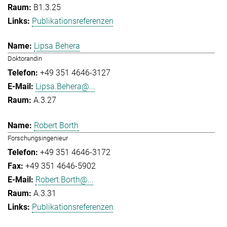
B1.3.25
Publikationsreferenzen
Lipsa Behera
Doktorandin
+49 351 4646-3127
Lipsa.Behera@...
A.3.27
Robert Borth
Forschungsingenieur
+49 351 4646-3172
+49 351 4646-5902
Robert.Borth@...
A.3.31
Publikationsreferenzen