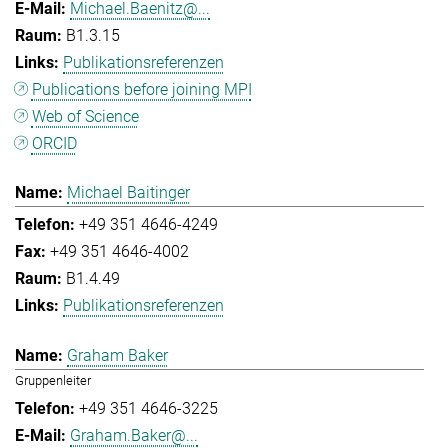
Michael.Baenitz@...
B1.3.15
Publikationsreferenzen
Publications before joining MPI
Web of Science
ORCID
Michael Baitinger
+49 351 4646-4249
+49 351 4646-4002
B1.4.49
Publikationsreferenzen
Graham Baker
Gruppenleiter
+49 351 4646-3225
Graham.Baker@...