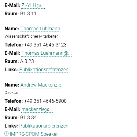
Zi-Yi.Li@...
B1.3.11
Thomas Lühmann
Wissenschaftlicher Mitarbeiter
+49 351 4646-3123
Thomas.Luehmann@...
A.3.23
Publikationsreferenzen
Andrew Mackenzie
Direktor
+49 351 4646-5900
mackenzie@...
B1.3.34
Publikationsreferenzen
IMPRS-CPQM Speaker