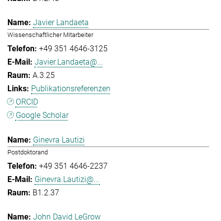
Javier Landaeta
Wissenschaftlicher Mitarbeiter
+49 351 4646-3125
Javier.Landaeta@...
A.3.25
Publikationsreferenzen
ORCID
Google Scholar
Ginevra Lautizi
Postdoktorand
+49 351 4646-2237
Ginevra.Lautizi@...
B1.2.37
John David LeGrow