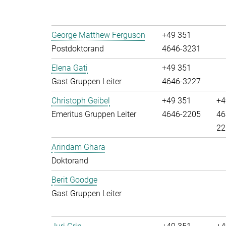
George Matthew Ferguson
+49 351
Postdoktorand
4646-3231
Elena Gati
+49 351
Gast Gruppen Leiter
4646-3227
Christoph Geibel
+49 351
+4
Emeritus Gruppen Leiter
4646-2205
46
22
Arindam Ghara
Doktorand
Berit Goodge
Gast Gruppen Leiter