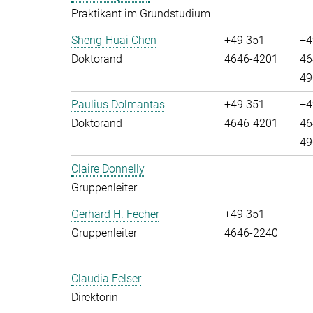
Praktikant im Grundstudium
Sheng-Huai Chen
+49 351
+4
Doktorand
4646-4201
46
49
Paulius Dolmantas
+49 351
+4
Doktorand
4646-4201
46
49
Claire Donnelly
Gruppenleiter
Gerhard H. Fecher
+49 351
Gruppenleiter
4646-2240
Claudia Felser
Direktorin