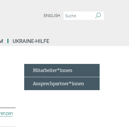
ENGLISH
M
UKRAINE-HILFE
Mitarbeiter*innen
Ansprechpartner*innen
erenzen