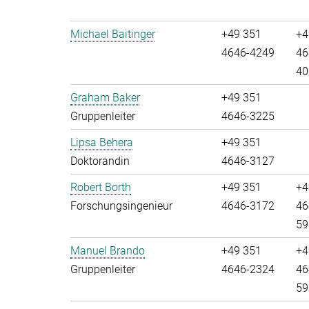
Michael Baitinger
+49 351
+4
4646-4249
46
40
Graham Baker
+49 351
Gruppenleiter
4646-3225
Lipsa Behera
+49 351
Doktorandin
4646-3127
Robert Borth
+49 351
+4
Forschungsingenieur
4646-3172
46
59
Manuel Brando
+49 351
+4
Gruppenleiter
4646-2324
46
59