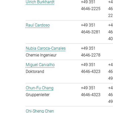
Ulrich Burkhardt
+49 351
+4
4646-2225
46
22
Raul Cardoso
+49 351
+4
4646-3281
46
40
Nubia Caroca-Canales
+49 351
Chemie Ingenieur
4646-2278
Miguel Carvalho
+49 351
+4
Doktorand
4646-4323
46
49
Chun-Fu Chang
+49 351
+4
Gruppenleiter
4646-4323
46
49
Chi-Sheng Chen