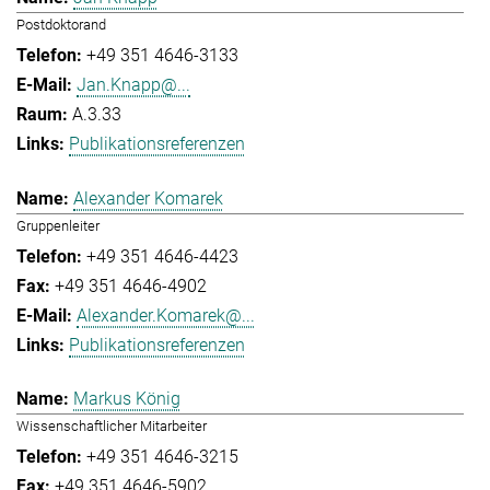
Postdoktorand
+49 351 4646-3133
Jan.Knapp@...
A.3.33
Publikationsreferenzen
Alexander Komarek
Gruppenleiter
+49 351 4646-4423
+49 351 4646-4902
Alexander.Komarek@...
Publikationsreferenzen
Markus König
Wissenschaftlicher Mitarbeiter
+49 351 4646-3215
+49 351 4646-5902