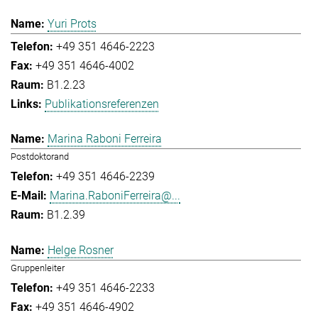
Yuri Prots
+49 351 4646-2223
+49 351 4646-4002
B1.2.23
Publikationsreferenzen
Marina Raboni Ferreira
Postdoktorand
+49 351 4646-2239
Marina.RaboniFerreira@...
B1.2.39
Helge Rosner
Gruppenleiter
+49 351 4646-2233
+49 351 4646-4902