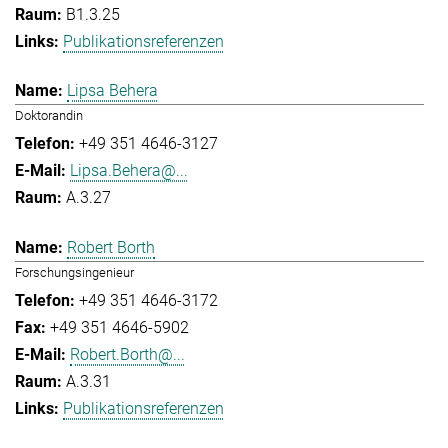
B1.3.25
Publikationsreferenzen
Lipsa Behera
Doktorandin
+49 351 4646-3127
Lipsa.Behera@...
A.3.27
Robert Borth
Forschungsingenieur
+49 351 4646-3172
+49 351 4646-5902
Robert.Borth@...
A.3.31
Publikationsreferenzen