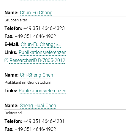
Chun-Fu Chang
Gruppenleiter
+49 351 4646-4323
+49 351 4646-4902
Chun-Fu.Chang@...
Publikationsreferenzen
ResearcherID B-7805-2012
Chi-Sheng Chen
Praktikant im Grundstudium
Publikationsreferenzen
Sheng-Huai Chen
Doktorand
+49 351 4646-4201
+49 351 4646-4902