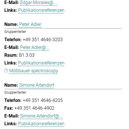
Edgar.Morales@...
Publikationsreferenzen
Peter Adler
Gruppenleiter
+49 351 4646-3203
Peter.Adler@...
B1.3.03
Publikationsreferenzen
Mößbauer spectroscopy
Simone Altendorf
Gruppenleiter
+49 351 4646-4205
+49 351 4646-4902
Simone.Altendorf@...
Publikationsreferenzen