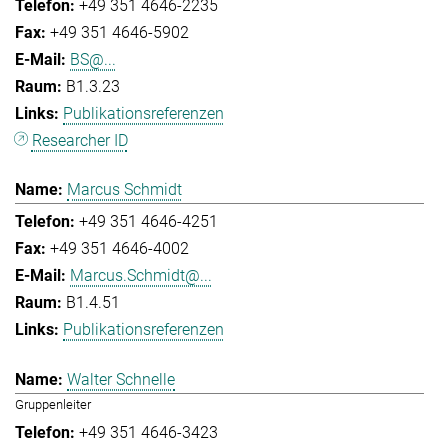
+49 351 4646-2235
+49 351 4646-5902
BS@...
B1.3.23
Publikationsreferenzen
Researcher ID
Marcus Schmidt
+49 351 4646-4251
+49 351 4646-4002
Marcus.Schmidt@...
B1.4.51
Publikationsreferenzen
Walter Schnelle
Gruppenleiter
+49 351 4646-3423