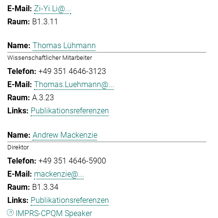
Zi-Yi.Li@...
B1.3.11
Thomas Lühmann
Wissenschaftlicher Mitarbeiter
+49 351 4646-3123
Thomas.Luehmann@...
A.3.23
Publikationsreferenzen
Andrew Mackenzie
Direktor
+49 351 4646-5900
mackenzie@...
B1.3.34
Publikationsreferenzen
IMPRS-CPQM Speaker