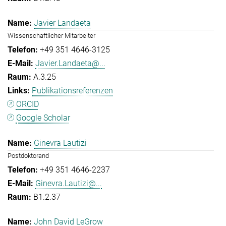
Javier Landaeta
Wissenschaftlicher Mitarbeiter
+49 351 4646-3125
Javier.Landaeta@...
A.3.25
Publikationsreferenzen
ORCID
Google Scholar
Ginevra Lautizi
Postdoktorand
+49 351 4646-2237
Ginevra.Lautizi@...
B1.2.37
John David LeGrow