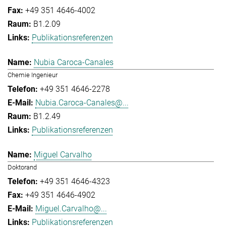
+49 351 4646-4002
B1.2.09
Publikationsreferenzen
Nubia Caroca-Canales
Chemie Ingenieur
+49 351 4646-2278
Nubia.Caroca-Canales@...
B1.2.49
Publikationsreferenzen
Miguel Carvalho
Doktorand
+49 351 4646-4323
+49 351 4646-4902
Miguel.Carvalho@...
Publikationsreferenzen