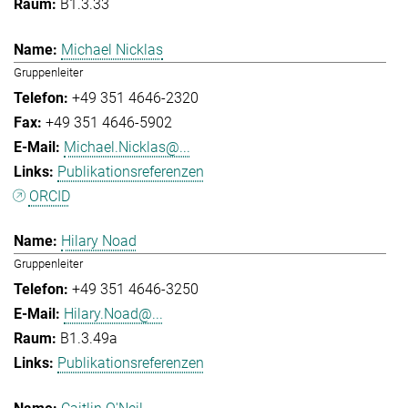
B1.3.33
Michael Nicklas
Gruppenleiter
+49 351 4646-2320
+49 351 4646-5902
Michael.Nicklas@...
Publikationsreferenzen
ORCID
Hilary Noad
Gruppenleiter
+49 351 4646-3250
Hilary.Noad@...
B1.3.49a
Publikationsreferenzen