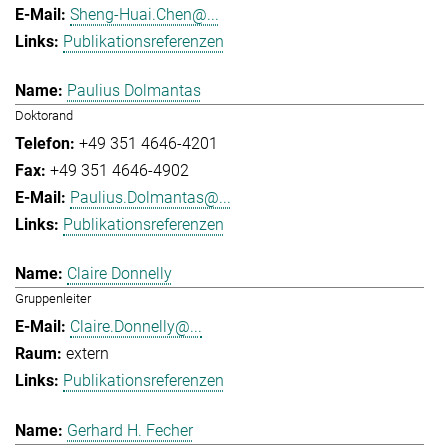
Sheng-Huai.Chen@...
Publikationsreferenzen
Paulius Dolmantas
Doktorand
+49 351 4646-4201
+49 351 4646-4902
Paulius.Dolmantas@...
Publikationsreferenzen
Claire Donnelly
Gruppenleiter
Claire.Donnelly@...
extern
Publikationsreferenzen
Gerhard H. Fecher