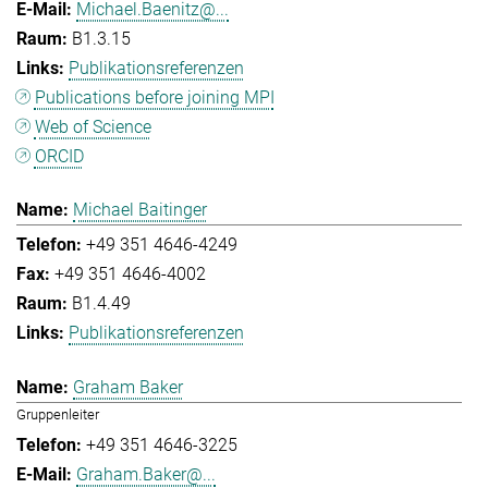
Michael.Baenitz@...
B1.3.15
Publikationsreferenzen
Publications before joining MPI
Web of Science
ORCID
Michael Baitinger
+49 351 4646-4249
+49 351 4646-4002
B1.4.49
Publikationsreferenzen
Graham Baker
Gruppenleiter
+49 351 4646-3225
Graham.Baker@...