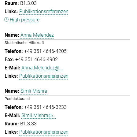
B1.3.03
Publikationsreferenzen
High pressure
Anna Melendez
Studentische Hilfskraft
+49 351 4646-4205
+49 351 4646-4902
Anna.Melendez@...
Publikationsreferenzen
Simli Mishra
Postdoktorand
+49 351 4646-3233
Simli.Mishra@...
B1.3.33
Publikationsreferenzen