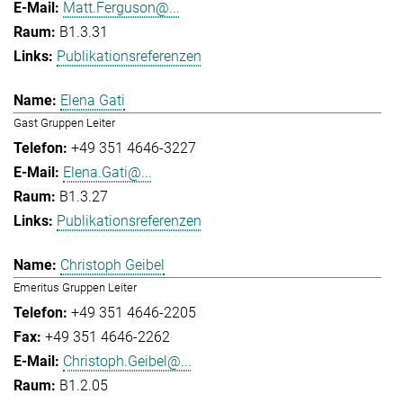
Matt.Ferguson@...
B1.3.31
Publikationsreferenzen
Elena Gati
Gast Gruppen Leiter
+49 351 4646-3227
Elena.Gati@...
B1.3.27
Publikationsreferenzen
Christoph Geibel
Emeritus Gruppen Leiter
+49 351 4646-2205
+49 351 4646-2262
Christoph.Geibel@...
B1.2.05