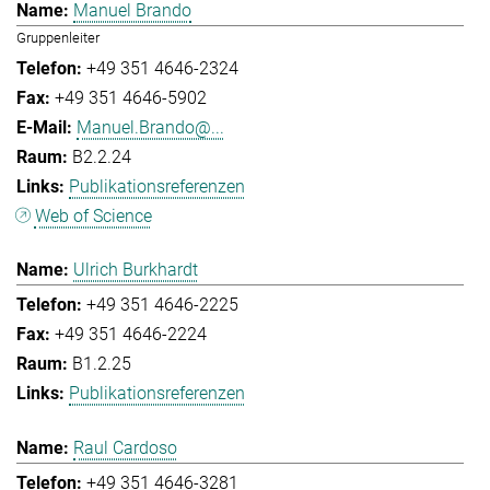
Manuel Brando
Gruppenleiter
+49 351 4646-2324
+49 351 4646-5902
Manuel.Brando@...
B2.2.24
Publikationsreferenzen
Web of Science
Ulrich Burkhardt
+49 351 4646-2225
+49 351 4646-2224
B1.2.25
Publikationsreferenzen
Raul Cardoso
+49 351 4646-3281