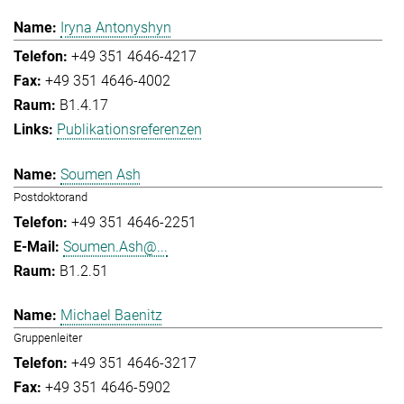
Iryna Antonyshyn
+49 351 4646-4217
+49 351 4646-4002
B1.4.17
Publikationsreferenzen
Soumen Ash
Postdoktorand
+49 351 4646-2251
Soumen.Ash@...
B1.2.51
Michael Baenitz
Gruppenleiter
+49 351 4646-3217
+49 351 4646-5902