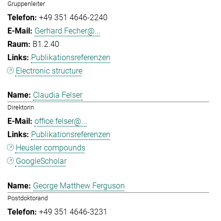
Gruppenleiter
+49 351 4646-2240
Gerhard.Fecher@...
B1.2.40
Publikationsreferenzen
Electronic structure
Claudia Felser
Direktorin
office.felser@...
Publikationsreferenzen
Heusler compounds
GoogleScholar
George Matthew Ferguson
Postdoktorand
+49 351 4646-3231