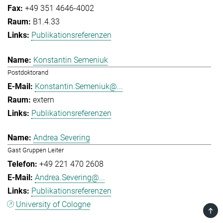
+49 351 4646-4002
B1.4.33
Publikationsreferenzen
Konstantin Semeniuk
Postdoktorand
Konstantin.Semeniuk@...
extern
Publikationsreferenzen
Andrea Severing
Gast Gruppen Leiter
+49 221 470 2608
Andrea.Severing@...
Publikationsreferenzen
University of Cologne
TOP