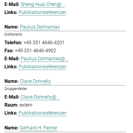
Sheng-Huai.Chen@...
Publikationsreferenzen
Paulius Dolmantas
Doktorand
+49 351 4646-4201
+49 351 4646-4902
Paulius.Dolmantas@...
Publikationsreferenzen
Claire Donnelly
Gruppenleiter
Claire.Donnelly@...
extern
Publikationsreferenzen
Gerhard H. Fecher