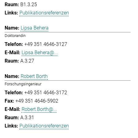
B1.3.25
Publikationsreferenzen
Lipsa Behera
Doktorandin
+49 351 4646-3127
Lipsa.Behera@...
A.3.27
Robert Borth
Forschungsingenieur
+49 351 4646-3172
+49 351 4646-5902
Robert.Borth@...
A.3.31
Publikationsreferenzen