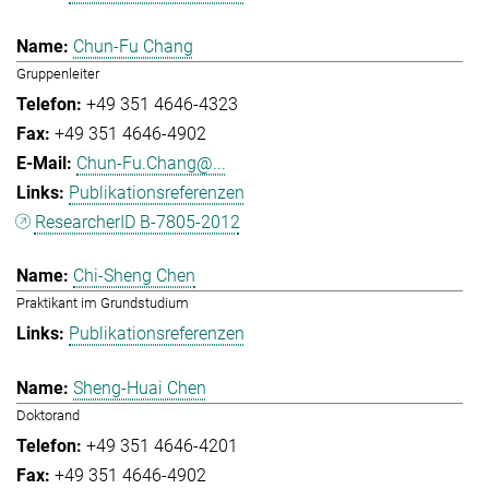
Chun-Fu Chang
Gruppenleiter
+49 351 4646-4323
+49 351 4646-4902
Chun-Fu.Chang@...
Publikationsreferenzen
ResearcherID B-7805-2012
Chi-Sheng Chen
Praktikant im Grundstudium
Publikationsreferenzen
Sheng-Huai Chen
Doktorand
+49 351 4646-4201
+49 351 4646-4902