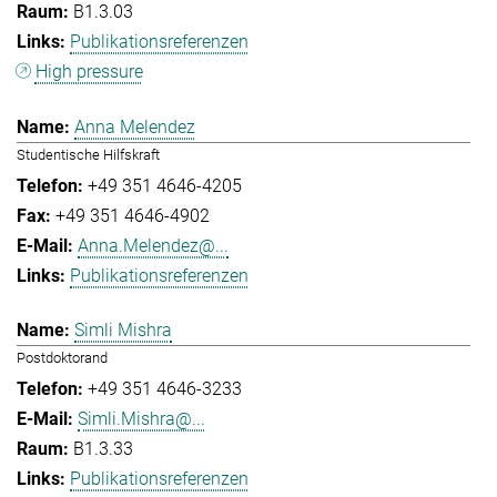
B1.3.03
Publikationsreferenzen
High pressure
Anna Melendez
Studentische Hilfskraft
+49 351 4646-4205
+49 351 4646-4902
Anna.Melendez@...
Publikationsreferenzen
Simli Mishra
Postdoktorand
+49 351 4646-3233
Simli.Mishra@...
B1.3.33
Publikationsreferenzen