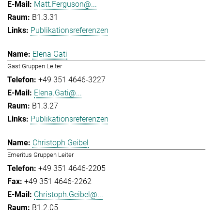
Matt.Ferguson@...
B1.3.31
Publikationsreferenzen
Elena Gati
Gast Gruppen Leiter
+49 351 4646-3227
Elena.Gati@...
B1.3.27
Publikationsreferenzen
Christoph Geibel
Emeritus Gruppen Leiter
+49 351 4646-2205
+49 351 4646-2262
Christoph.Geibel@...
B1.2.05