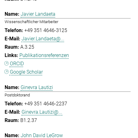
Javier Landaeta
Wissenschaftlicher Mitarbeiter
+49 351 4646-3125
Javier.Landaeta@...
A.3.25
Publikationsreferenzen
ORCID
Google Scholar
Ginevra Lautizi
Postdoktorand
+49 351 4646-2237
Ginevra.Lautizi@...
B1.2.37
John David LeGrow