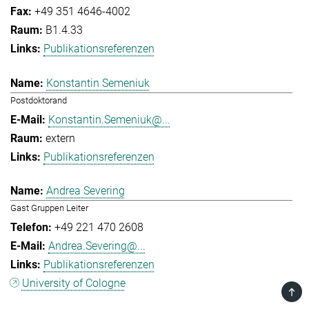
+49 351 4646-4002
B1.4.33
Publikationsreferenzen
Konstantin Semeniuk
Postdoktorand
Konstantin.Semeniuk@...
extern
Publikationsreferenzen
Andrea Severing
Gast Gruppen Leiter
+49 221 470 2608
Andrea.Severing@...
Publikationsreferenzen
University of Cologne
TOP