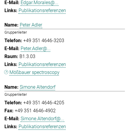
Edgar.Morales@...
Publikationsreferenzen
Peter Adler
Gruppenleiter
+49 351 4646-3203
Peter.Adler@...
B1.3.03
Publikationsreferenzen
Mößbauer spectroscopy
Simone Altendorf
Gruppenleiter
+49 351 4646-4205
+49 351 4646-4902
Simone.Altendorf@...
Publikationsreferenzen