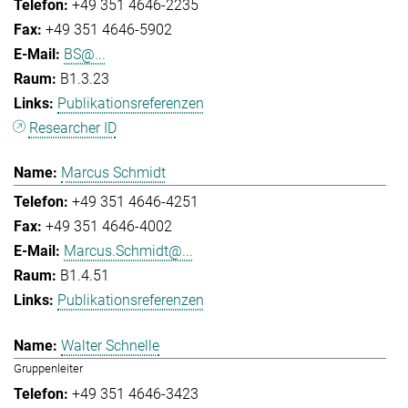
+49 351 4646-2235
+49 351 4646-5902
BS@...
B1.3.23
Publikationsreferenzen
Researcher ID
Marcus Schmidt
+49 351 4646-4251
+49 351 4646-4002
Marcus.Schmidt@...
B1.4.51
Publikationsreferenzen
Walter Schnelle
Gruppenleiter
+49 351 4646-3423