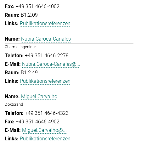
+49 351 4646-4002
B1.2.09
Publikationsreferenzen
Nubia Caroca-Canales
Chemie Ingenieur
+49 351 4646-2278
Nubia.Caroca-Canales@...
B1.2.49
Publikationsreferenzen
Miguel Carvalho
Doktorand
+49 351 4646-4323
+49 351 4646-4902
Miguel.Carvalho@...
Publikationsreferenzen