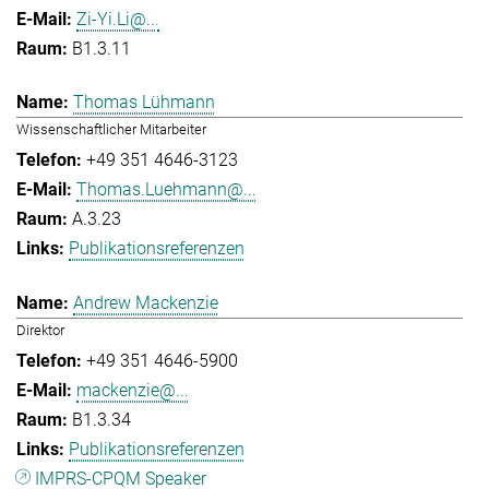
Zi-Yi.Li@...
B1.3.11
Thomas Lühmann
Wissenschaftlicher Mitarbeiter
+49 351 4646-3123
Thomas.Luehmann@...
A.3.23
Publikationsreferenzen
Andrew Mackenzie
Direktor
+49 351 4646-5900
mackenzie@...
B1.3.34
Publikationsreferenzen
IMPRS-CPQM Speaker