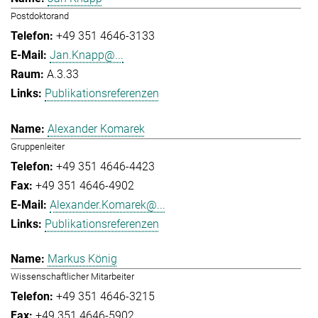
Postdoktorand
+49 351 4646-3133
Jan.Knapp@...
A.3.33
Publikationsreferenzen
Alexander Komarek
Gruppenleiter
+49 351 4646-4423
+49 351 4646-4902
Alexander.Komarek@...
Publikationsreferenzen
Markus König
Wissenschaftlicher Mitarbeiter
+49 351 4646-3215
+49 351 4646-5902