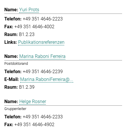
Yuri Prots
+49 351 4646-2223
+49 351 4646-4002
B1.2.23
Publikationsreferenzen
Marina Raboni Ferreira
Postdoktorand
+49 351 4646-2239
Marina.RaboniFerreira@...
B1.2.39
Helge Rosner
Gruppenleiter
+49 351 4646-2233
+49 351 4646-4902