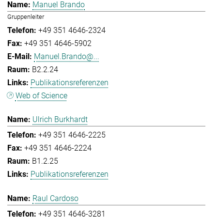
Manuel Brando
Gruppenleiter
+49 351 4646-2324
+49 351 4646-5902
Manuel.Brando@...
B2.2.24
Publikationsreferenzen
Web of Science
Ulrich Burkhardt
+49 351 4646-2225
+49 351 4646-2224
B1.2.25
Publikationsreferenzen
Raul Cardoso
+49 351 4646-3281