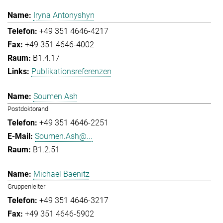
Iryna Antonyshyn
+49 351 4646-4217
+49 351 4646-4002
B1.4.17
Publikationsreferenzen
Soumen Ash
Postdoktorand
+49 351 4646-2251
Soumen.Ash@...
B1.2.51
Michael Baenitz
Gruppenleiter
+49 351 4646-3217
+49 351 4646-5902