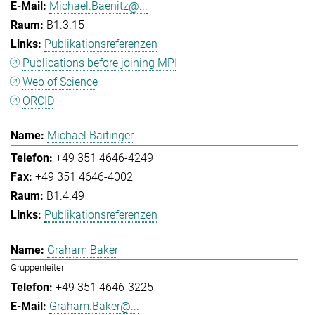
Michael.Baenitz@...
B1.3.15
Publikationsreferenzen
Publications before joining MPI
Web of Science
ORCID
Michael Baitinger
+49 351 4646-4249
+49 351 4646-4002
B1.4.49
Publikationsreferenzen
Graham Baker
Gruppenleiter
+49 351 4646-3225
Graham.Baker@...