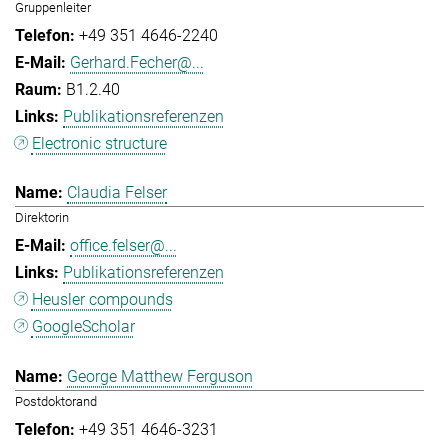
Gruppenleiter
+49 351 4646-2240
Gerhard.Fecher@...
B1.2.40
Publikationsreferenzen
Electronic structure
Claudia Felser
Direktorin
office.felser@...
Publikationsreferenzen
Heusler compounds
GoogleScholar
George Matthew Ferguson
Postdoktorand
+49 351 4646-3231