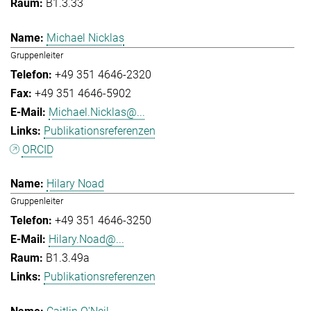
B1.3.33
Michael Nicklas
Gruppenleiter
+49 351 4646-2320
+49 351 4646-5902
Michael.Nicklas@...
Publikationsreferenzen
ORCID
Hilary Noad
Gruppenleiter
+49 351 4646-3250
Hilary.Noad@...
B1.3.49a
Publikationsreferenzen