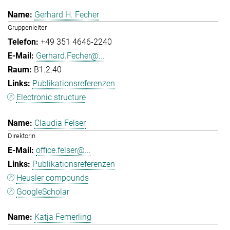
Gerhard H. Fecher
Gruppenleiter
+49 351 4646-2240
Gerhard.Fecher@...
B1.2.40
Publikationsreferenzen
Electronic structure
Claudia Felser
Direktorin
office.felser@...
Publikationsreferenzen
Heusler compounds
GoogleScholar
Katja Femerling