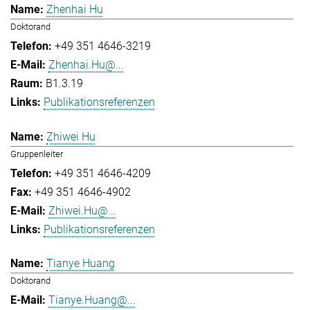
Zhenhai Hu
Doktorand
+49 351 4646-3219
Zhenhai.Hu@...
B1.3.19
Publikationsreferenzen
Zhiwei Hu
Gruppenleiter
+49 351 4646-4209
+49 351 4646-4902
Zhiwei.Hu@...
Publikationsreferenzen
Tianye Huang
Doktorand
Tianye.Huang@...