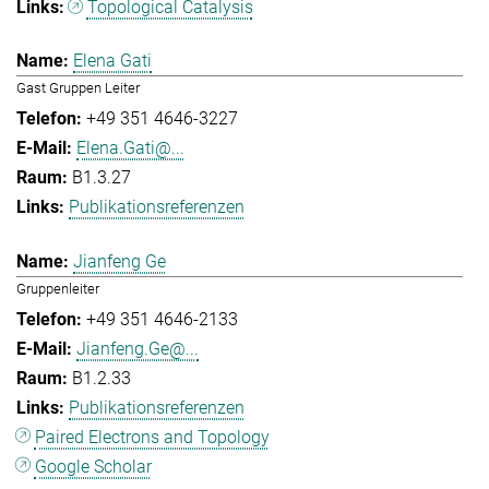
Topological Catalysis
Elena Gati
Gast Gruppen Leiter
+49 351 4646-3227
Elena.Gati@...
B1.3.27
Publikationsreferenzen
Jianfeng Ge
Gruppenleiter
+49 351 4646-2133
Jianfeng.Ge@...
B1.2.33
Publikationsreferenzen
Paired Electrons and Topology
Google Scholar