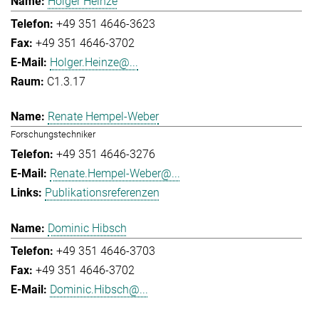
Holger Heinze
+49 351 4646-3623
+49 351 4646-3702
Holger.Heinze@...
C1.3.17
Renate Hempel-Weber
Forschungstechniker
+49 351 4646-3276
Renate.Hempel-Weber@...
Publikationsreferenzen
Dominic Hibsch
+49 351 4646-3703
+49 351 4646-3702
Dominic.Hibsch@...