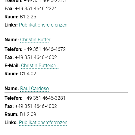
+49 351 4646-2225
+49 351 4646-2224
B1.2.25
Publikationsreferenzen
Christin Butter
+49 351 4646-4672
+49 351 4646-4602
Christin.Butter@...
C1.4.02
Raul Cardoso
+49 351 4646-3281
+49 351 4646-4002
B1.2.09
Publikationsreferenzen