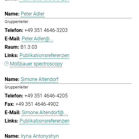
Peter Adler
Gruppenleiter
+49 351 4646-3203
Peter.Adler@...
B1.3.03
Publikationsreferenzen
Mößbauer spectroscopy
Simone Altendorf
Gruppenleiter
+49 351 4646-4205
+49 351 4646-4902
Simone.Altendorf@...
Publikationsreferenzen
Iryna Antonyshyn