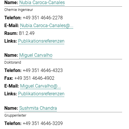
Nubia Caroca-Canales
Chemie Ingenieur
+49 351 4646-2278
Nubia.Caroca-Canales@...
B1.2.49
Publikationsreferenzen
Miguel Carvalho
Doktorand
+49 351 4646-4323
+49 351 4646-4902
Miguel.Carvalho@...
Publikationsreferenzen
Sushmita Chandra
Gruppenleiter
+49 351 4646-3209