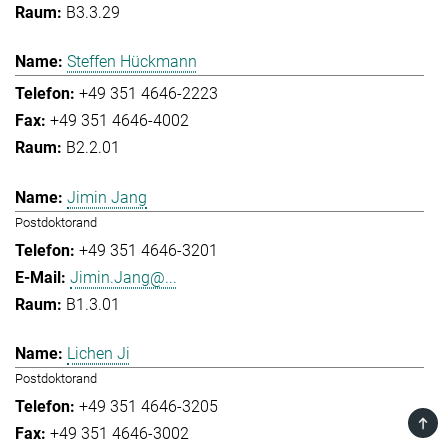
B3.3.29
Steffen Hückmann
+49 351 4646-2223
+49 351 4646-4002
B2.2.01
Jimin Jang
Postdoktorand
+49 351 4646-3201
Jimin.Jang@...
B1.3.01
Lichen Ji
Postdoktorand
+49 351 4646-3205
TOP
+49 351 4646-3002