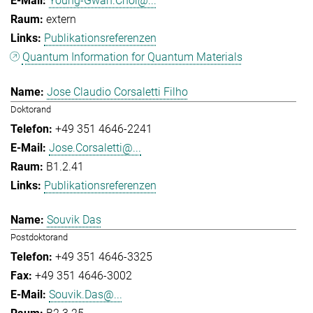
Young-Gwan.Choi@...
extern
Publikationsreferenzen
Quantum Information for Quantum Materials
Jose Claudio Corsaletti Filho
Doktorand
+49 351 4646-2241
Jose.Corsaletti@...
B1.2.41
Publikationsreferenzen
Souvik Das
Postdoktorand
+49 351 4646-3325
+49 351 4646-3002
Souvik.Das@...