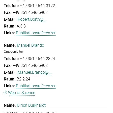
+49 351 4646-3172
+49 351 4646-5902
Robert.Borth@...
A.3.31
Publikationsreferenzen
Manuel Brando
Gruppenleiter
+49 351 4646-2324
+49 351 4646-5902
Manuel.Brando@...
B2.2.24
Publikationsreferenzen
Web of Science
Ulrich Burkhardt