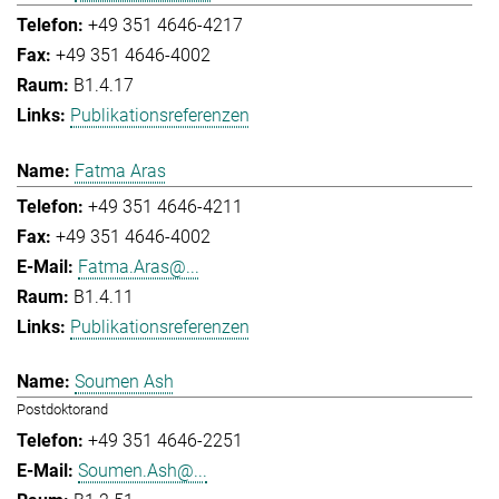
+49 351 4646-4217
+49 351 4646-4002
B1.4.17
Publikationsreferenzen
Fatma Aras
+49 351 4646-4211
+49 351 4646-4002
Fatma.Aras@...
B1.4.11
Publikationsreferenzen
Soumen Ash
Postdoktorand
+49 351 4646-2251
Soumen.Ash@...