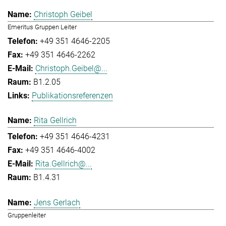
Christoph Geibel
Emeritus Gruppen Leiter
+49 351 4646-2205
+49 351 4646-2262
Christoph.Geibel@...
B1.2.05
Publikationsreferenzen
Rita Gellrich
+49 351 4646-4231
+49 351 4646-4002
Rita.Gellrich@...
B1.4.31
Jens Gerlach
Gruppenleiter