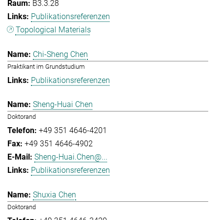
B3.3.28
Publikationsreferenzen
Topological Materials
Chi-Sheng Chen
Praktikant im Grundstudium
Publikationsreferenzen
Sheng-Huai Chen
Doktorand
+49 351 4646-4201
+49 351 4646-4902
Sheng-Huai.Chen@...
Publikationsreferenzen
Shuxia Chen
Doktorand