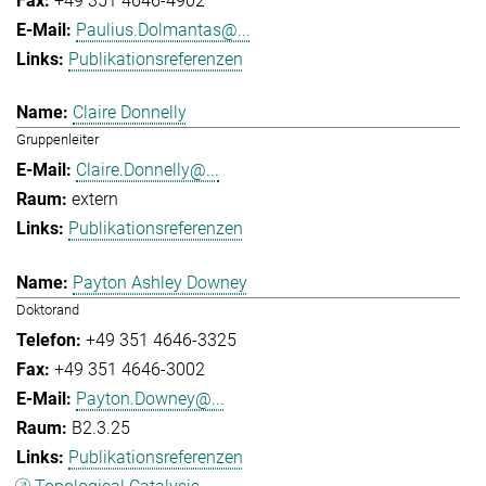
+49 351 4646-4902
Paulius.Dolmantas@...
Publikationsreferenzen
Claire Donnelly
Gruppenleiter
Claire.Donnelly@...
extern
Publikationsreferenzen
Payton Ashley Downey
Doktorand
+49 351 4646-3325
+49 351 4646-3002
Payton.Downey@...
B2.3.25
Publikationsreferenzen