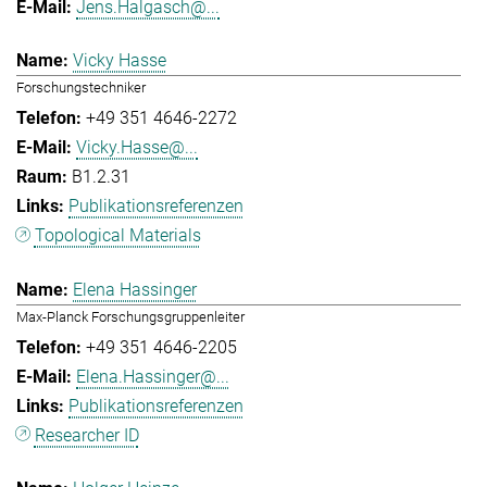
Jens.Halgasch@...
Vicky Hasse
Forschungstechniker
+49 351 4646-2272
Vicky.Hasse@...
B1.2.31
Publikationsreferenzen
Topological Materials
Elena Hassinger
Max-Planck Forschungsgruppenleiter
+49 351 4646-2205
Elena.Hassinger@...
Publikationsreferenzen
Researcher ID