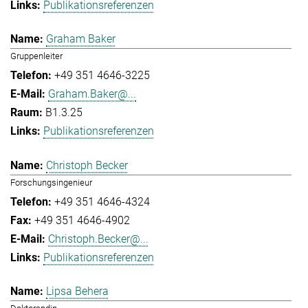
Publikationsreferenzen
Graham Baker
Gruppenleiter
+49 351 4646-3225
Graham.Baker@...
B1.3.25
Publikationsreferenzen
Christoph Becker
Forschungsingenieur
+49 351 4646-4324
+49 351 4646-4902
Christoph.Becker@...
Publikationsreferenzen
Lipsa Behera