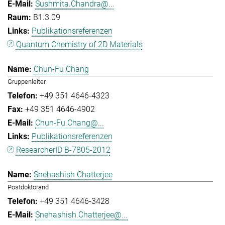
Sushmita.Chandra@...
B1.3.09
Publikationsreferenzen
Quantum Chemistry of 2D Materials
Chun-Fu Chang
Gruppenleiter
+49 351 4646-4323
+49 351 4646-4902
Chun-Fu.Chang@...
Publikationsreferenzen
ResearcherID B-7805-2012
Snehashish Chatterjee
Postdoktorand
+49 351 4646-3428
Snehashish.Chatterjee@...