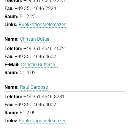
+49 351 4646-2225
+49 351 4646-2224
B1.2.25
Publikationsreferenzen
Christin Butter
+49 351 4646-4672
+49 351 4646-4602
Christin.Butter@...
C1.4.02
Raul Cardoso
+49 351 4646-3281
+49 351 4646-4002
B1.2.09
Publikationsreferenzen