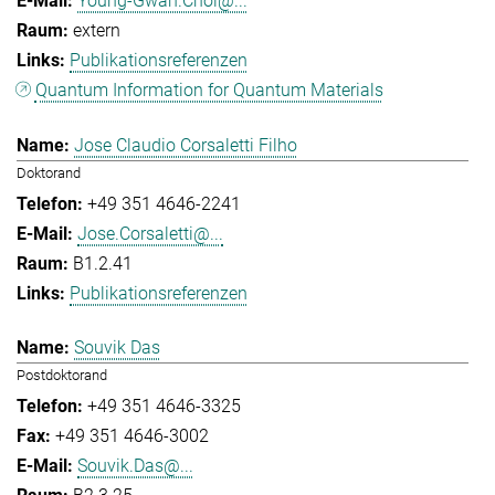
Young-Gwan.Choi@...
extern
Publikationsreferenzen
Quantum Information for Quantum Materials
Jose Claudio Corsaletti Filho
Doktorand
+49 351 4646-2241
Jose.Corsaletti@...
B1.2.41
Publikationsreferenzen
Souvik Das
Postdoktorand
+49 351 4646-3325
+49 351 4646-3002
Souvik.Das@...