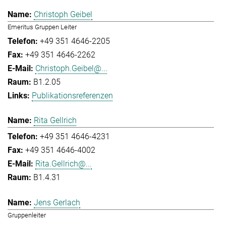
Christoph Geibel
Emeritus Gruppen Leiter
+49 351 4646-2205
+49 351 4646-2262
Christoph.Geibel@...
B1.2.05
Publikationsreferenzen
Rita Gellrich
+49 351 4646-4231
+49 351 4646-4002
Rita.Gellrich@...
B1.4.31
Jens Gerlach
Gruppenleiter