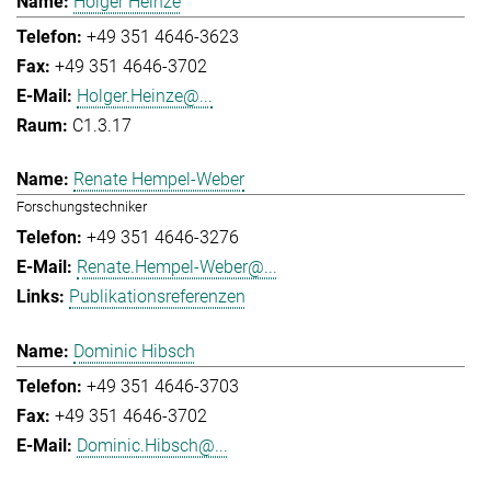
Holger Heinze
+49 351 4646-3623
+49 351 4646-3702
Holger.Heinze@...
C1.3.17
Renate Hempel-Weber
Forschungstechniker
+49 351 4646-3276
Renate.Hempel-Weber@...
Publikationsreferenzen
Dominic Hibsch
+49 351 4646-3703
+49 351 4646-3702
Dominic.Hibsch@...