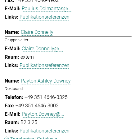
+49 351 4646-4902
Paulius.Dolmantas@...
Publikationsreferenzen
Claire Donnelly
Gruppenleiter
Claire.Donnelly@...
extern
Publikationsreferenzen
Payton Ashley Downey
Doktorand
+49 351 4646-3325
+49 351 4646-3002
Payton.Downey@...
B2.3.25
Publikationsreferenzen