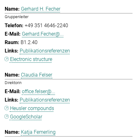
Gerhard H. Fecher
Gruppenleiter
+49 351 4646-2240
Gerhard.Fecher@...
B1.2.40
Publikationsreferenzen
Electronic structure
Claudia Felser
Direktorin
office.felser@...
Publikationsreferenzen
Heusler compounds
GoogleScholar
Katja Femerling