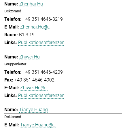
Zhenhai Hu
Doktorand
+49 351 4646-3219
Zhenhai.Hu@...
B1.3.19
Publikationsreferenzen
Zhiwei Hu
Gruppenleiter
+49 351 4646-4209
+49 351 4646-4902
Zhiwei.Hu@...
Publikationsreferenzen
Tianye Huang
Doktorand
Tianye.Huang@...