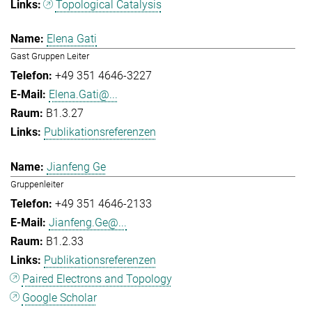
Topological Catalysis
Elena Gati
Gast Gruppen Leiter
+49 351 4646-3227
Elena.Gati@...
B1.3.27
Publikationsreferenzen
Jianfeng Ge
Gruppenleiter
+49 351 4646-2133
Jianfeng.Ge@...
B1.2.33
Publikationsreferenzen
Paired Electrons and Topology
Google Scholar