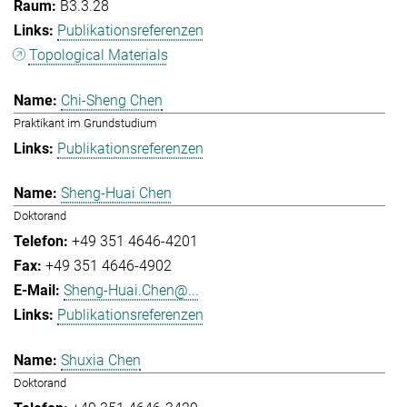
B3.3.28
Publikationsreferenzen
Topological Materials
Chi-Sheng Chen
Praktikant im Grundstudium
Publikationsreferenzen
Sheng-Huai Chen
Doktorand
+49 351 4646-4201
+49 351 4646-4902
Sheng-Huai.Chen@...
Publikationsreferenzen
Shuxia Chen
Doktorand