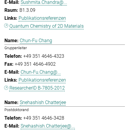
Sushmita.Chandra@...
B1.3.09
Publikationsreferenzen
Quantum Chemistry of 2D Materials
Chun-Fu Chang
Gruppenleiter
+49 351 4646-4323
+49 351 4646-4902
Chun-Fu.Chang@...
Publikationsreferenzen
ResearcherID B-7805-2012
Snehashish Chatterjee
Postdoktorand
+49 351 4646-3428
Snehashish.Chatterjee@...