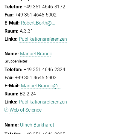
+49 351 4646-3172
+49 351 4646-5902
Robert.Borth@...
A.3.31
Publikationsreferenzen
Manuel Brando
Gruppenleiter
+49 351 4646-2324
+49 351 4646-5902
Manuel.Brando@...
B2.2.24
Publikationsreferenzen
Web of Science
Ulrich Burkhardt