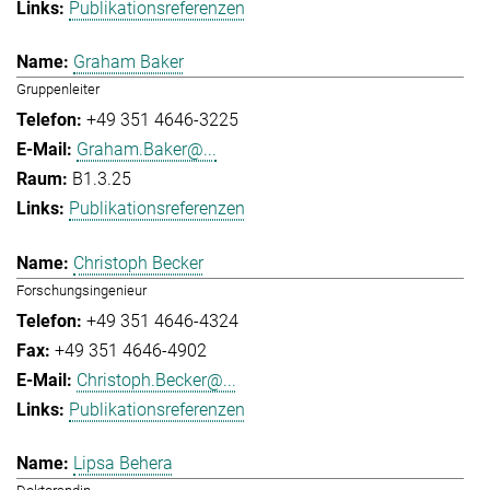
Publikationsreferenzen
Graham Baker
Gruppenleiter
+49 351 4646-3225
Graham.Baker@...
B1.3.25
Publikationsreferenzen
Christoph Becker
Forschungsingenieur
+49 351 4646-4324
+49 351 4646-4902
Christoph.Becker@...
Publikationsreferenzen
Lipsa Behera