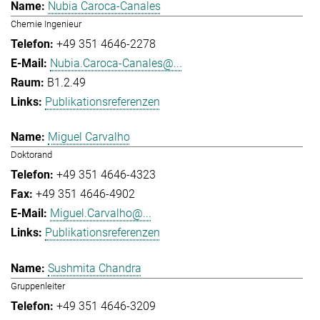
Nubia Caroca-Canales
Chemie Ingenieur
+49 351 4646-2278
Nubia.Caroca-Canales@...
B1.2.49
Publikationsreferenzen
Miguel Carvalho
Doktorand
+49 351 4646-4323
+49 351 4646-4902
Miguel.Carvalho@...
Publikationsreferenzen
Sushmita Chandra
Gruppenleiter
+49 351 4646-3209