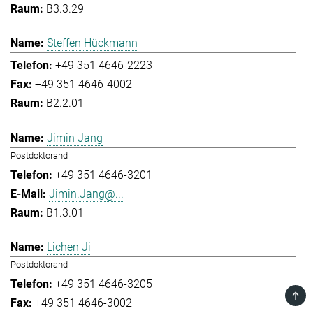
B3.3.29
Steffen Hückmann
+49 351 4646-2223
+49 351 4646-4002
B2.2.01
Jimin Jang
Postdoktorand
+49 351 4646-3201
Jimin.Jang@...
B1.3.01
Lichen Ji
Postdoktorand
+49 351 4646-3205
TOP
+49 351 4646-3002