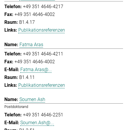
+49 351 4646-4217
+49 351 4646-4002
B1.4.17
Publikationsreferenzen
Fatma Aras
+49 351 4646-4211
+49 351 4646-4002
Fatma.Aras@...
B1.4.11
Publikationsreferenzen
Soumen Ash
Postdoktorand
+49 351 4646-2251
Soumen.Ash@...