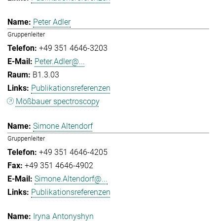
Peter Adler
Gruppenleiter
+49 351 4646-3203
Peter.Adler@...
B1.3.03
Publikationsreferenzen
Mößbauer spectroscopy
Simone Altendorf
Gruppenleiter
+49 351 4646-4205
+49 351 4646-4902
Simone.Altendorf@...
Publikationsreferenzen
Iryna Antonyshyn