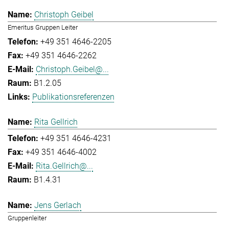
Christoph Geibel
Emeritus Gruppen Leiter
+49 351 4646-2205
+49 351 4646-2262
Christoph.Geibel@...
B1.2.05
Publikationsreferenzen
Rita Gellrich
+49 351 4646-4231
+49 351 4646-4002
Rita.Gellrich@...
B1.4.31
Jens Gerlach
Gruppenleiter