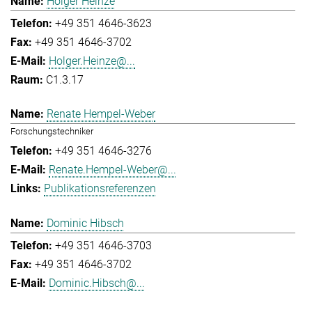
Holger Heinze
+49 351 4646-3623
+49 351 4646-3702
Holger.Heinze@...
C1.3.17
Renate Hempel-Weber
Forschungstechniker
+49 351 4646-3276
Renate.Hempel-Weber@...
Publikationsreferenzen
Dominic Hibsch
+49 351 4646-3703
+49 351 4646-3702
Dominic.Hibsch@...