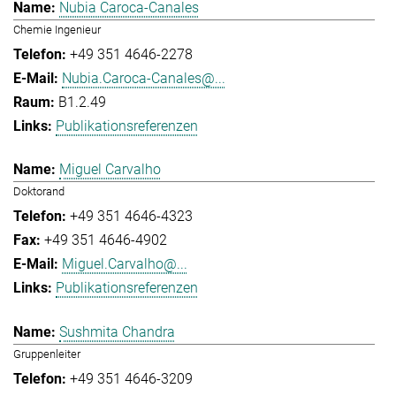
Nubia Caroca-Canales
Chemie Ingenieur
+49 351 4646-2278
Nubia.Caroca-Canales@...
B1.2.49
Publikationsreferenzen
Miguel Carvalho
Doktorand
+49 351 4646-4323
+49 351 4646-4902
Miguel.Carvalho@...
Publikationsreferenzen
Sushmita Chandra
Gruppenleiter
+49 351 4646-3209