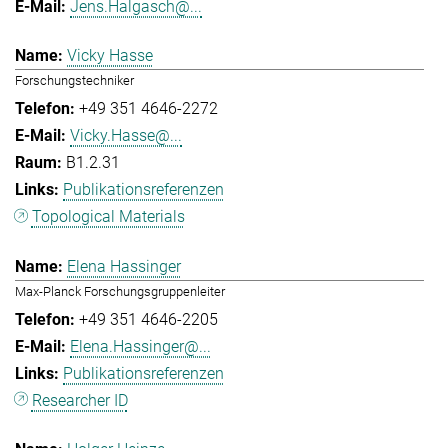
Jens.Halgasch@...
Vicky Hasse
Forschungstechniker
+49 351 4646-2272
Vicky.Hasse@...
B1.2.31
Publikationsreferenzen
Topological Materials
Elena Hassinger
Max-Planck Forschungsgruppenleiter
+49 351 4646-2205
Elena.Hassinger@...
Publikationsreferenzen
Researcher ID