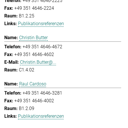
+49 351 4646-2225
+49 351 4646-2224
B1.2.25
Publikationsreferenzen
Christin Butter
+49 351 4646-4672
+49 351 4646-4602
Christin.Butter@...
C1.4.02
Raul Cardoso
+49 351 4646-3281
+49 351 4646-4002
B1.2.09
Publikationsreferenzen