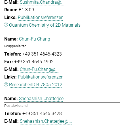
Sushmita.Chandra@...
B1.3.09
Publikationsreferenzen
Quantum Chemistry of 2D Materials
Chun-Fu Chang
Gruppenleiter
+49 351 4646-4323
+49 351 4646-4902
Chun-Fu.Chang@...
Publikationsreferenzen
ResearcherID B-7805-2012
Snehashish Chatterjee
Postdoktorand
+49 351 4646-3428
Snehashish.Chatterjee@...