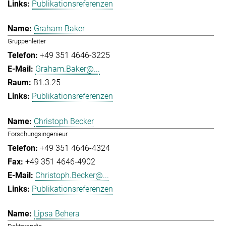
Publikationsreferenzen
Graham Baker
Gruppenleiter
+49 351 4646-3225
Graham.Baker@...
B1.3.25
Publikationsreferenzen
Christoph Becker
Forschungsingenieur
+49 351 4646-4324
+49 351 4646-4902
Christoph.Becker@...
Publikationsreferenzen
Lipsa Behera