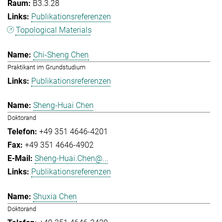
B3.3.28
Publikationsreferenzen
Topological Materials
Chi-Sheng Chen
Praktikant im Grundstudium
Publikationsreferenzen
Sheng-Huai Chen
Doktorand
+49 351 4646-4201
+49 351 4646-4902
Sheng-Huai.Chen@...
Publikationsreferenzen
Shuxia Chen
Doktorand