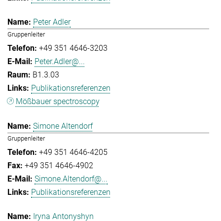
Peter Adler
Gruppenleiter
+49 351 4646-3203
Peter.Adler@...
B1.3.03
Publikationsreferenzen
Mößbauer spectroscopy
Simone Altendorf
Gruppenleiter
+49 351 4646-4205
+49 351 4646-4902
Simone.Altendorf@...
Publikationsreferenzen
Iryna Antonyshyn