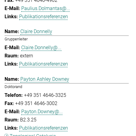
+49 351 4646-4902
Paulius.Dolmantas@...
Publikationsreferenzen
Claire Donnelly
Gruppenleiter
Claire.Donnelly@...
extern
Publikationsreferenzen
Payton Ashley Downey
Doktorand
+49 351 4646-3325
+49 351 4646-3002
Payton.Downey@...
B2.3.25
Publikationsreferenzen