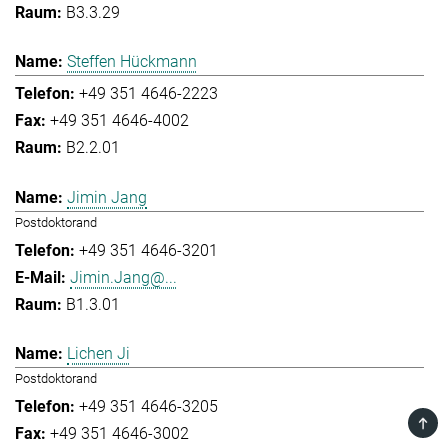
B3.3.29
Steffen Hückmann
+49 351 4646-2223
+49 351 4646-4002
B2.2.01
Jimin Jang
Postdoktorand
+49 351 4646-3201
Jimin.Jang@...
B1.3.01
Lichen Ji
Postdoktorand
+49 351 4646-3205
TOP
+49 351 4646-3002