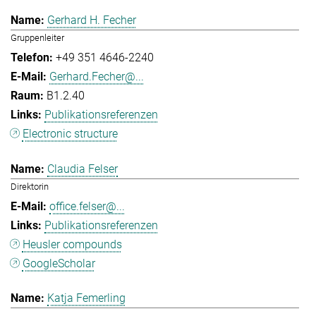
Gerhard H. Fecher
Gruppenleiter
+49 351 4646-2240
Gerhard.Fecher@...
B1.2.40
Publikationsreferenzen
Electronic structure
Claudia Felser
Direktorin
office.felser@...
Publikationsreferenzen
Heusler compounds
GoogleScholar
Katja Femerling