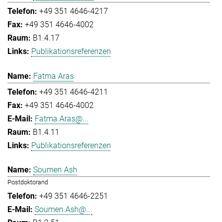
+49 351 4646-4217
+49 351 4646-4002
B1.4.17
Publikationsreferenzen
Fatma Aras
+49 351 4646-4211
+49 351 4646-4002
Fatma.Aras@...
B1.4.11
Publikationsreferenzen
Soumen Ash
Postdoktorand
+49 351 4646-2251
Soumen.Ash@...