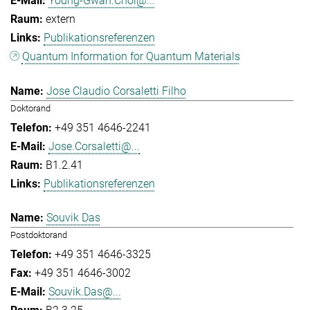
Young-Gwan.Choi@...
extern
Publikationsreferenzen
Quantum Information for Quantum Materials
Jose Claudio Corsaletti Filho
Doktorand
+49 351 4646-2241
Jose.Corsaletti@...
B1.2.41
Publikationsreferenzen
Souvik Das
Postdoktorand
+49 351 4646-3325
+49 351 4646-3002
Souvik.Das@...