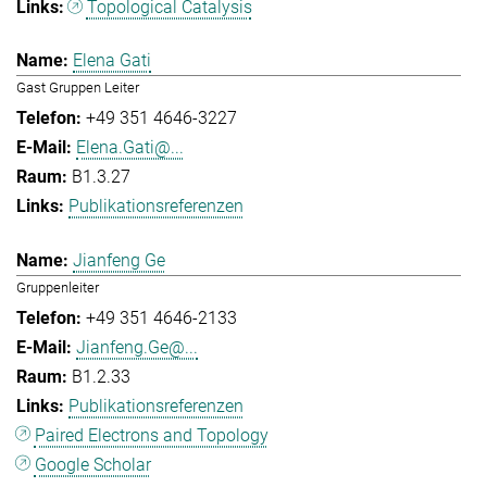
Topological Catalysis
Elena Gati
Gast Gruppen Leiter
+49 351 4646-3227
Elena.Gati@...
B1.3.27
Publikationsreferenzen
Jianfeng Ge
Gruppenleiter
+49 351 4646-2133
Jianfeng.Ge@...
B1.2.33
Publikationsreferenzen
Paired Electrons and Topology
Google Scholar