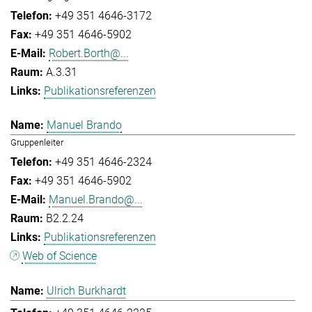
+49 351 4646-3172
+49 351 4646-5902
Robert.Borth@...
A.3.31
Publikationsreferenzen
Manuel Brando
Gruppenleiter
+49 351 4646-2324
+49 351 4646-5902
Manuel.Brando@...
B2.2.24
Publikationsreferenzen
Web of Science
Ulrich Burkhardt