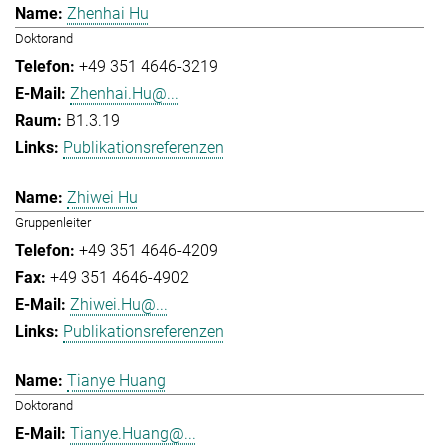
Zhenhai Hu
Doktorand
+49 351 4646-3219
Zhenhai.Hu@...
B1.3.19
Publikationsreferenzen
Zhiwei Hu
Gruppenleiter
+49 351 4646-4209
+49 351 4646-4902
Zhiwei.Hu@...
Publikationsreferenzen
Tianye Huang
Doktorand
Tianye.Huang@...