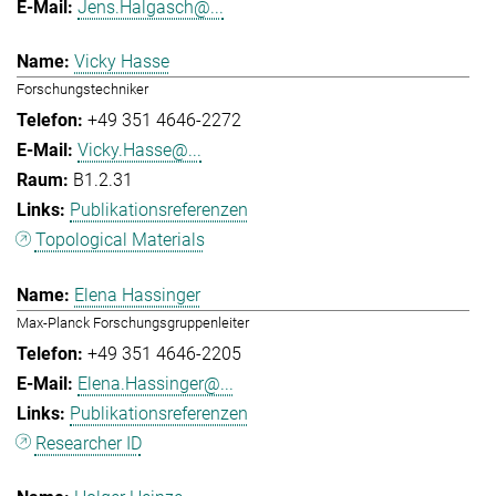
Jens.Halgasch@...
Vicky Hasse
Forschungstechniker
+49 351 4646-2272
Vicky.Hasse@...
B1.2.31
Publikationsreferenzen
Topological Materials
Elena Hassinger
Max-Planck Forschungsgruppenleiter
+49 351 4646-2205
Elena.Hassinger@...
Publikationsreferenzen
Researcher ID