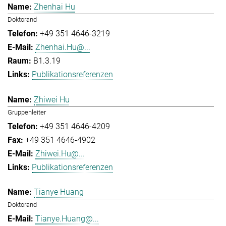
Zhenhai Hu
Doktorand
+49 351 4646-3219
Zhenhai.Hu@...
B1.3.19
Publikationsreferenzen
Zhiwei Hu
Gruppenleiter
+49 351 4646-4209
+49 351 4646-4902
Zhiwei.Hu@...
Publikationsreferenzen
Tianye Huang
Doktorand
Tianye.Huang@...