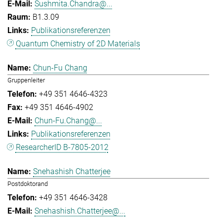
Sushmita.Chandra@...
B1.3.09
Publikationsreferenzen
Quantum Chemistry of 2D Materials
Chun-Fu Chang
Gruppenleiter
+49 351 4646-4323
+49 351 4646-4902
Chun-Fu.Chang@...
Publikationsreferenzen
ResearcherID B-7805-2012
Snehashish Chatterjee
Postdoktorand
+49 351 4646-3428
Snehashish.Chatterjee@...