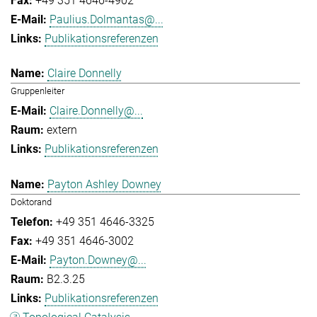
+49 351 4646-4902
Paulius.Dolmantas@...
Publikationsreferenzen
Claire Donnelly
Gruppenleiter
Claire.Donnelly@...
extern
Publikationsreferenzen
Payton Ashley Downey
Doktorand
+49 351 4646-3325
+49 351 4646-3002
Payton.Downey@...
B2.3.25
Publikationsreferenzen