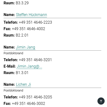
B3.3.29
Steffen Hückmann
+49 351 4646-2223
+49 351 4646-4002
B2.2.01
Jimin Jang
Postdoktorand
+49 351 4646-3201
Jimin.Jang@...
B1.3.01
Lichen Ji
Postdoktorand
+49 351 4646-3205
TOP
+49 351 4646-3002