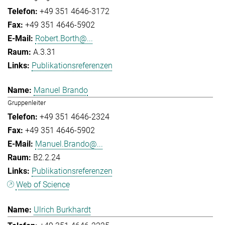
+49 351 4646-3172
+49 351 4646-5902
Robert.Borth@...
A.3.31
Publikationsreferenzen
Manuel Brando
Gruppenleiter
+49 351 4646-2324
+49 351 4646-5902
Manuel.Brando@...
B2.2.24
Publikationsreferenzen
Web of Science
Ulrich Burkhardt