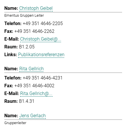
Christoph Geibel
Emeritus Gruppen Leiter
+49 351 4646-2205
+49 351 4646-2262
Christoph.Geibel@...
B1.2.05
Publikationsreferenzen
Rita Gellrich
+49 351 4646-4231
+49 351 4646-4002
Rita.Gellrich@...
B1.4.31
Jens Gerlach
Gruppenleiter