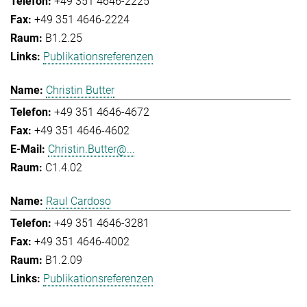
+49 351 4646-2225
+49 351 4646-2224
B1.2.25
Publikationsreferenzen
Christin Butter
+49 351 4646-4672
+49 351 4646-4602
Christin.Butter@...
C1.4.02
Raul Cardoso
+49 351 4646-3281
+49 351 4646-4002
B1.2.09
Publikationsreferenzen