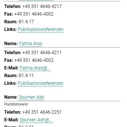
+49 351 4646-4217
+49 351 4646-4002
B1.4.17
Publikationsreferenzen
Fatma Aras
+49 351 4646-4211
+49 351 4646-4002
Fatma.Aras@...
B1.4.11
Publikationsreferenzen
Soumen Ash
Postdoktorand
+49 351 4646-2251
Soumen.Ash@...