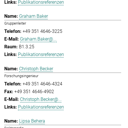
Publikationsreferenzen
Graham Baker
Gruppenleiter
+49 351 4646-3225
Graham.Baker@...
B1.3.25
Publikationsreferenzen
Christoph Becker
Forschungsingenieur
+49 351 4646-4324
+49 351 4646-4902
Christoph.Becker@...
Publikationsreferenzen
Lipsa Behera