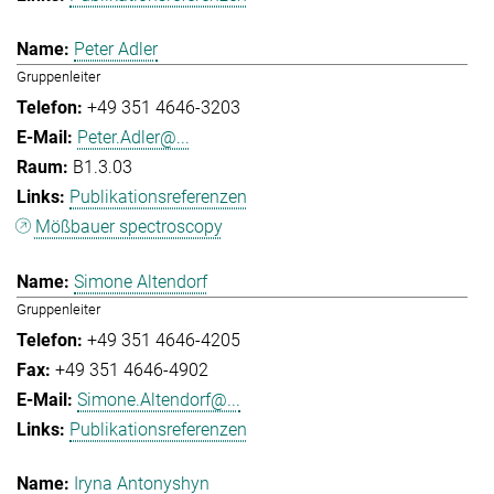
Peter Adler
Gruppenleiter
+49 351 4646-3203
Peter.Adler@...
B1.3.03
Publikationsreferenzen
Mößbauer spectroscopy
Simone Altendorf
Gruppenleiter
+49 351 4646-4205
+49 351 4646-4902
Simone.Altendorf@...
Publikationsreferenzen
Iryna Antonyshyn