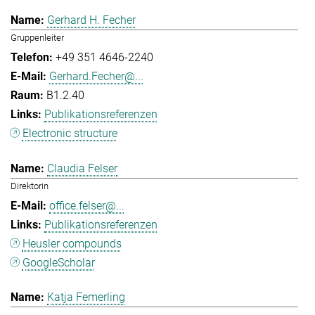
Gerhard H. Fecher
Gruppenleiter
+49 351 4646-2240
Gerhard.Fecher@...
B1.2.40
Publikationsreferenzen
Electronic structure
Claudia Felser
Direktorin
office.felser@...
Publikationsreferenzen
Heusler compounds
GoogleScholar
Katja Femerling