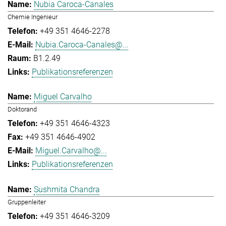
Nubia Caroca-Canales
Chemie Ingenieur
+49 351 4646-2278
Nubia.Caroca-Canales@...
B1.2.49
Publikationsreferenzen
Miguel Carvalho
Doktorand
+49 351 4646-4323
+49 351 4646-4902
Miguel.Carvalho@...
Publikationsreferenzen
Sushmita Chandra
Gruppenleiter
+49 351 4646-3209