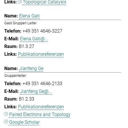
Topological Catalysis
Elena Gati
Gast Gruppen Leiter
+49 351 4646-3227
Elena.Gati@...
B1.3.27
Publikationsreferenzen
Jianfeng Ge
Gruppenleiter
+49 351 4646-2133
Jianfeng.Ge@...
B1.2.33
Publikationsreferenzen
Paired Electrons and Topology
Google Scholar