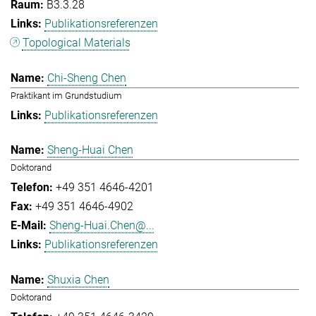
B3.3.28
Publikationsreferenzen
Topological Materials
Chi-Sheng Chen
Praktikant im Grundstudium
Publikationsreferenzen
Sheng-Huai Chen
Doktorand
+49 351 4646-4201
+49 351 4646-4902
Sheng-Huai.Chen@...
Publikationsreferenzen
Shuxia Chen
Doktorand