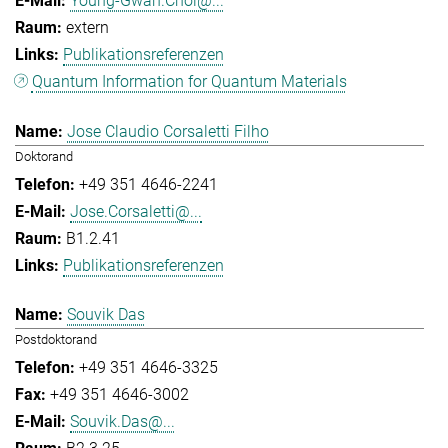
Young-Gwan.Choi@...
extern
Publikationsreferenzen
Quantum Information for Quantum Materials
Jose Claudio Corsaletti Filho
Doktorand
+49 351 4646-2241
Jose.Corsaletti@...
B1.2.41
Publikationsreferenzen
Souvik Das
Postdoktorand
+49 351 4646-3325
+49 351 4646-3002
Souvik.Das@...