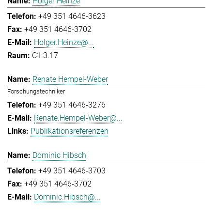
Holger Heinze
+49 351 4646-3623
+49 351 4646-3702
Holger.Heinze@...
C1.3.17
Renate Hempel-Weber
Forschungstechniker
+49 351 4646-3276
Renate.Hempel-Weber@...
Publikationsreferenzen
Dominic Hibsch
+49 351 4646-3703
+49 351 4646-3702
Dominic.Hibsch@...