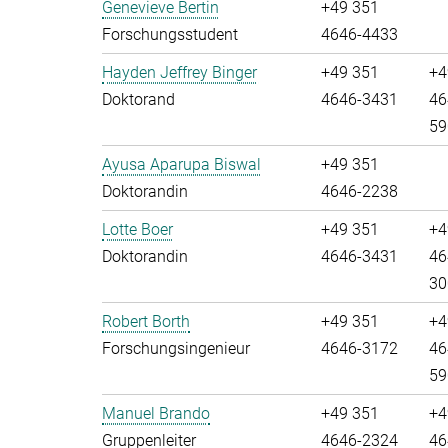
Genevieve Bertin
+49 351
Forschungsstudent
4646-4433
Hayden Jeffrey Binger
+49 351
+4
Doktorand
4646-3431
46
59
Ayusa Aparupa Biswal
+49 351
Doktorandin
4646-2238
Lotte Boer
+49 351
+4
Doktorandin
4646-3431
46
30
Robert Borth
+49 351
+4
Forschungsingenieur
4646-3172
46
59
Manuel Brando
+49 351
+4
Gruppenleiter
4646-2324
46