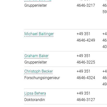
Gruppenleiter
4646-3217
46
59
Michael Baitinger
+49 351
+4
4646-4249
46
40
Graham Baker
+49 351
Gruppenleiter
4646-3225
Christoph Becker
+49 351
+4
Forschungsingenieur
4646-4324
46
49
Lipsa Behera
+49 351
Doktorandin
4646-3127