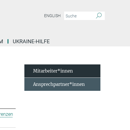
ENGLISH
M
UKRAINE-HILFE
Mitarbeiter*innen
Ansprechpartner*innen
erenzen