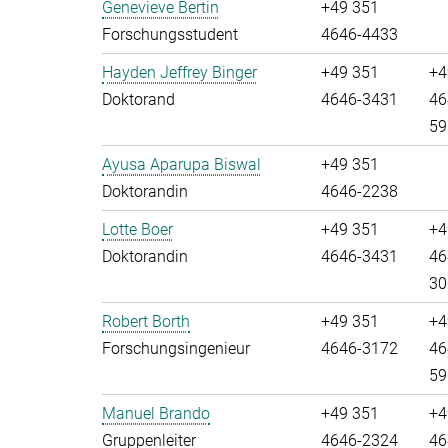
Genevieve Bertin
+49 351
Forschungsstudent
4646-4433
Hayden Jeffrey Binger
+49 351
+4
Doktorand
4646-3431
46
59
Ayusa Aparupa Biswal
+49 351
Doktorandin
4646-2238
Lotte Boer
+49 351
+4
Doktorandin
4646-3431
46
30
Robert Borth
+49 351
+4
Forschungsingenieur
4646-3172
46
59
Manuel Brando
+49 351
+4
Gruppenleiter
4646-2324
46