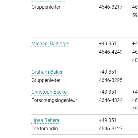
Gruppenleiter
4646-3217
46
59
Michael Baitinger
+49 351
+4
4646-4249
46
40
Graham Baker
+49 351
Gruppenleiter
4646-3225
Christoph Becker
+49 351
+4
Forschungsingenieur
4646-4324
46
49
Lipsa Behera
+49 351
Doktorandin
4646-3127