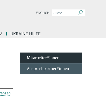
ENGLISH
M
UKRAINE-HILFE
Mitarbeiter*innen
Ansprechpartner*innen
erenzen