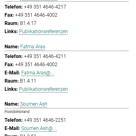
+49 351 4646-4217
+49 351 4646-4002
B1.4.17
Publikationsreferenzen
Fatma Aras
+49 351 4646-4211
+49 351 4646-4002
Fatma.Aras@...
B1.4.11
Publikationsreferenzen
Soumen Ash
Postdoktorand
+49 351 4646-2251
Soumen.Ash@...