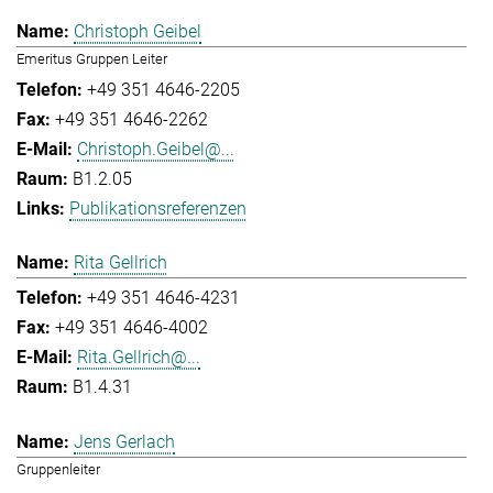
Christoph Geibel
Emeritus Gruppen Leiter
+49 351 4646-2205
+49 351 4646-2262
Christoph.Geibel@...
B1.2.05
Publikationsreferenzen
Rita Gellrich
+49 351 4646-4231
+49 351 4646-4002
Rita.Gellrich@...
B1.4.31
Jens Gerlach
Gruppenleiter