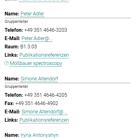
Peter Adler
Gruppenleiter
+49 351 4646-3203
Peter.Adler@...
B1.3.03
Publikationsreferenzen
Mößbauer spectroscopy
Simone Altendorf
Gruppenleiter
+49 351 4646-4205
+49 351 4646-4902
Simone.Altendorf@...
Publikationsreferenzen
Iryna Antonyshyn