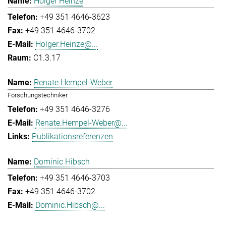
Holger Heinze
+49 351 4646-3623
+49 351 4646-3702
Holger.Heinze@...
C1.3.17
Renate Hempel-Weber
Forschungstechniker
+49 351 4646-3276
Renate.Hempel-Weber@...
Publikationsreferenzen
Dominic Hibsch
+49 351 4646-3703
+49 351 4646-3702
Dominic.Hibsch@...