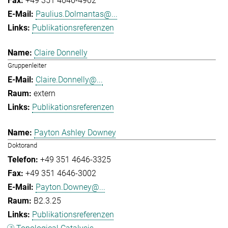
+49 351 4646-4902
Paulius.Dolmantas@...
Publikationsreferenzen
Claire Donnelly
Gruppenleiter
Claire.Donnelly@...
extern
Publikationsreferenzen
Payton Ashley Downey
Doktorand
+49 351 4646-3325
+49 351 4646-3002
Payton.Downey@...
B2.3.25
Publikationsreferenzen