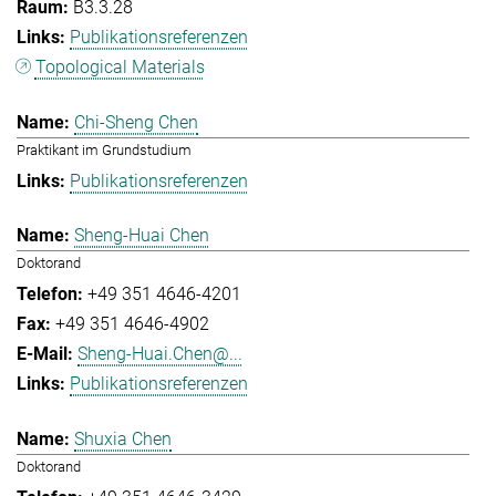
B3.3.28
Publikationsreferenzen
Topological Materials
Chi-Sheng Chen
Praktikant im Grundstudium
Publikationsreferenzen
Sheng-Huai Chen
Doktorand
+49 351 4646-4201
+49 351 4646-4902
Sheng-Huai.Chen@...
Publikationsreferenzen
Shuxia Chen
Doktorand