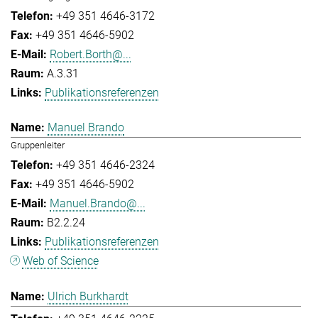
+49 351 4646-3172
+49 351 4646-5902
Robert.Borth@...
A.3.31
Publikationsreferenzen
Manuel Brando
Gruppenleiter
+49 351 4646-2324
+49 351 4646-5902
Manuel.Brando@...
B2.2.24
Publikationsreferenzen
Web of Science
Ulrich Burkhardt