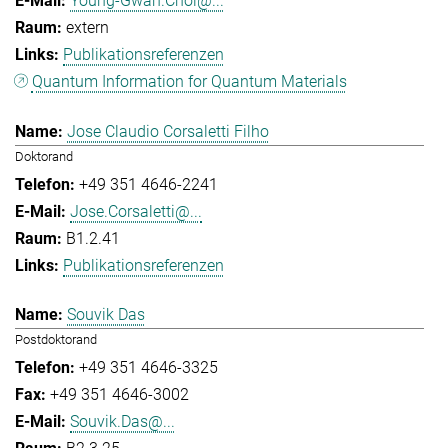
Young-Gwan.Choi@...
extern
Publikationsreferenzen
Quantum Information for Quantum Materials
Jose Claudio Corsaletti Filho
Doktorand
+49 351 4646-2241
Jose.Corsaletti@...
B1.2.41
Publikationsreferenzen
Souvik Das
Postdoktorand
+49 351 4646-3325
+49 351 4646-3002
Souvik.Das@...