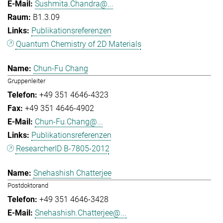
Sushmita.Chandra@...
B1.3.09
Publikationsreferenzen
Quantum Chemistry of 2D Materials
Chun-Fu Chang
Gruppenleiter
+49 351 4646-4323
+49 351 4646-4902
Chun-Fu.Chang@...
Publikationsreferenzen
ResearcherID B-7805-2012
Snehashish Chatterjee
Postdoktorand
+49 351 4646-3428
Snehashish.Chatterjee@...