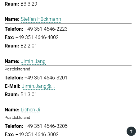
B3.3.29
Steffen Hückmann
+49 351 4646-2223
+49 351 4646-4002
B2.2.01
Jimin Jang
Postdoktorand
+49 351 4646-3201
Jimin.Jang@...
B1.3.01
Lichen Ji
Postdoktorand
+49 351 4646-3205
TOP
+49 351 4646-3002