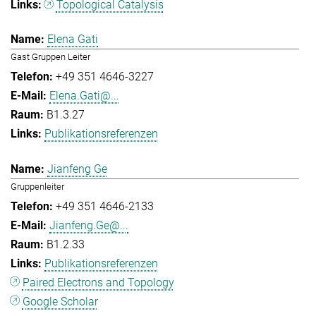
Topological Catalysis
Elena Gati
Gast Gruppen Leiter
+49 351 4646-3227
Elena.Gati@...
B1.3.27
Publikationsreferenzen
Jianfeng Ge
Gruppenleiter
+49 351 4646-2133
Jianfeng.Ge@...
B1.2.33
Publikationsreferenzen
Paired Electrons and Topology
Google Scholar