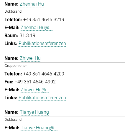
Zhenhai Hu
Doktorand
+49 351 4646-3219
Zhenhai.Hu@...
B1.3.19
Publikationsreferenzen
Zhiwei Hu
Gruppenleiter
+49 351 4646-4209
+49 351 4646-4902
Zhiwei.Hu@...
Publikationsreferenzen
Tianye Huang
Doktorand
Tianye.Huang@...