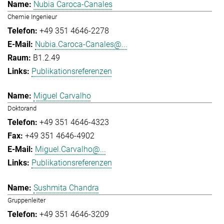
Nubia Caroca-Canales
Chemie Ingenieur
+49 351 4646-2278
Nubia.Caroca-Canales@...
B1.2.49
Publikationsreferenzen
Miguel Carvalho
Doktorand
+49 351 4646-4323
+49 351 4646-4902
Miguel.Carvalho@...
Publikationsreferenzen
Sushmita Chandra
Gruppenleiter
+49 351 4646-3209