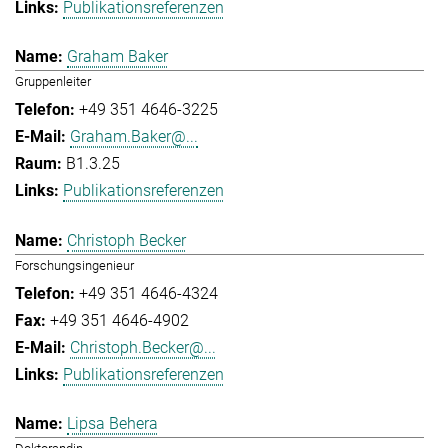
Publikationsreferenzen
Graham Baker
Gruppenleiter
+49 351 4646-3225
Graham.Baker@...
B1.3.25
Publikationsreferenzen
Christoph Becker
Forschungsingenieur
+49 351 4646-4324
+49 351 4646-4902
Christoph.Becker@...
Publikationsreferenzen
Lipsa Behera