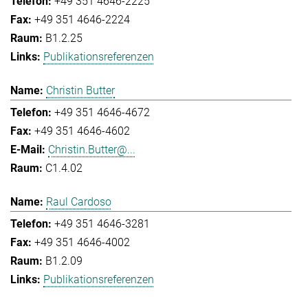
+49 351 4646-2225
+49 351 4646-2224
B1.2.25
Publikationsreferenzen
Christin Butter
+49 351 4646-4672
+49 351 4646-4602
Christin.Butter@...
C1.4.02
Raul Cardoso
+49 351 4646-3281
+49 351 4646-4002
B1.2.09
Publikationsreferenzen