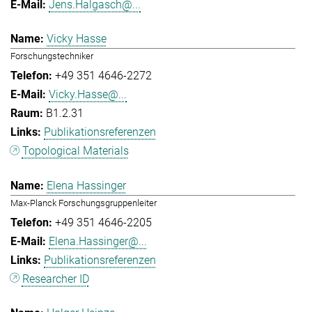
Jens.Halgasch@...
Vicky Hasse
Forschungstechniker
+49 351 4646-2272
Vicky.Hasse@...
B1.2.31
Publikationsreferenzen
Topological Materials
Elena Hassinger
Max-Planck Forschungsgruppenleiter
+49 351 4646-2205
Elena.Hassinger@...
Publikationsreferenzen
Researcher ID