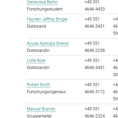
Genevieve Bertin
+49 351
Forschungsstudent
4646-4433
Hayden Jeffrey Binger
+49 351
+4
Doktorand
4646-3431
46
59
Ayusa Aparupa Biswal
+49 351
Doktorandin
4646-2238
Lotte Boer
+49 351
+4
Doktorandin
4646-3431
46
30
Robert Borth
+49 351
+4
Forschungsingenieur
4646-3172
46
59
Manuel Brando
+49 351
+4
Gruppenleiter
4646-2324
46