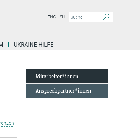
ENGLISH
M
UKRAINE-HILFE
Mitarbeiter*innen
Ansprechpartner*innen
erenzen