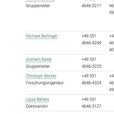
Gruppenleiter
4646-3217
46
59
Michael Baitinger
+49 351
+4
4646-4249
46
40
Graham Baker
+49 351
Gruppenleiter
4646-3225
Christoph Becker
+49 351
+4
Forschungsingenieur
4646-4324
46
49
Lipsa Behera
+49 351
Doktorandin
4646-3127