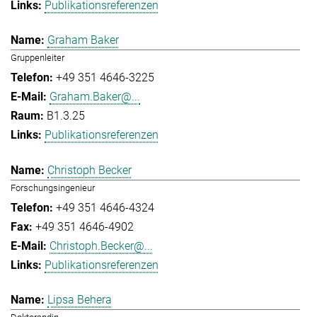
Publikationsreferenzen
Graham Baker
Gruppenleiter
+49 351 4646-3225
Graham.Baker@...
B1.3.25
Publikationsreferenzen
Christoph Becker
Forschungsingenieur
+49 351 4646-4324
+49 351 4646-4902
Christoph.Becker@...
Publikationsreferenzen
Lipsa Behera