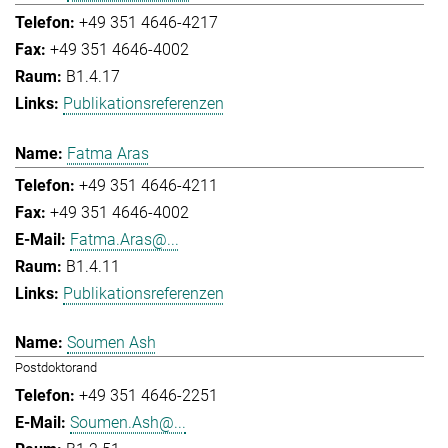
+49 351 4646-4217
+49 351 4646-4002
B1.4.17
Publikationsreferenzen
Fatma Aras
+49 351 4646-4211
+49 351 4646-4002
Fatma.Aras@...
B1.4.11
Publikationsreferenzen
Soumen Ash
Postdoktorand
+49 351 4646-2251
Soumen.Ash@...