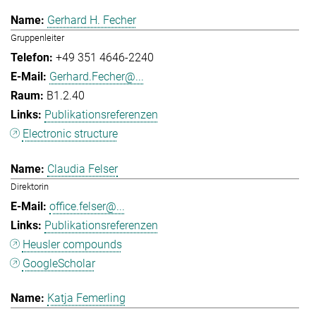
Gerhard H. Fecher
Gruppenleiter
+49 351 4646-2240
Gerhard.Fecher@...
B1.2.40
Publikationsreferenzen
Electronic structure
Claudia Felser
Direktorin
office.felser@...
Publikationsreferenzen
Heusler compounds
GoogleScholar
Katja Femerling