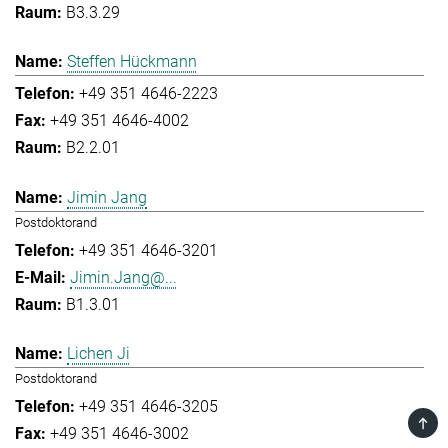
B3.3.29
Steffen Hückmann
+49 351 4646-2223
+49 351 4646-4002
B2.2.01
Jimin Jang
Postdoktorand
+49 351 4646-3201
Jimin.Jang@...
B1.3.01
Lichen Ji
Postdoktorand
+49 351 4646-3205
TOP
+49 351 4646-3002