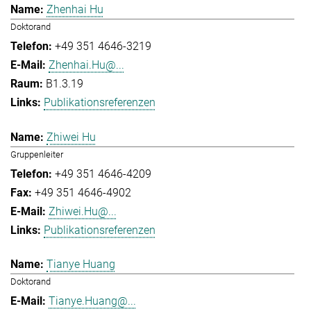
Zhenhai Hu
Doktorand
+49 351 4646-3219
Zhenhai.Hu@...
B1.3.19
Publikationsreferenzen
Zhiwei Hu
Gruppenleiter
+49 351 4646-4209
+49 351 4646-4902
Zhiwei.Hu@...
Publikationsreferenzen
Tianye Huang
Doktorand
Tianye.Huang@...