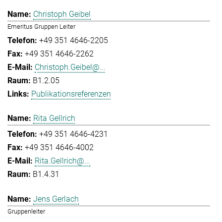
Christoph Geibel
Emeritus Gruppen Leiter
+49 351 4646-2205
+49 351 4646-2262
Christoph.Geibel@...
B1.2.05
Publikationsreferenzen
Rita Gellrich
+49 351 4646-4231
+49 351 4646-4002
Rita.Gellrich@...
B1.4.31
Jens Gerlach
Gruppenleiter