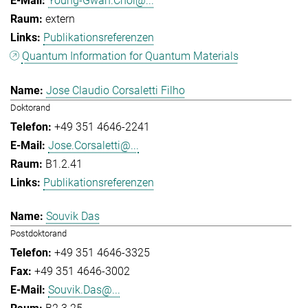
Young-Gwan.Choi@...
extern
Publikationsreferenzen
Quantum Information for Quantum Materials
Jose Claudio Corsaletti Filho
Doktorand
+49 351 4646-2241
Jose.Corsaletti@...
B1.2.41
Publikationsreferenzen
Souvik Das
Postdoktorand
+49 351 4646-3325
+49 351 4646-3002
Souvik.Das@...