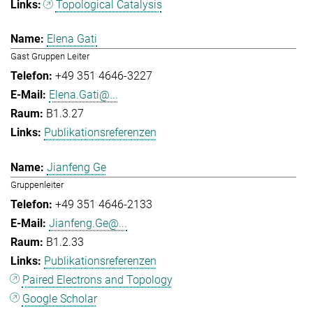
Topological Catalysis
Elena Gati
Gast Gruppen Leiter
+49 351 4646-3227
Elena.Gati@...
B1.3.27
Publikationsreferenzen
Jianfeng Ge
Gruppenleiter
+49 351 4646-2133
Jianfeng.Ge@...
B1.2.33
Publikationsreferenzen
Paired Electrons and Topology
Google Scholar