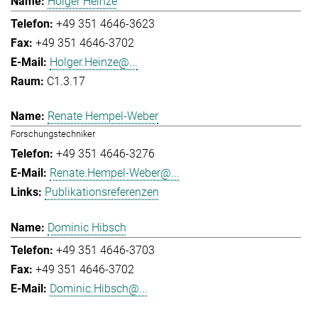
Holger Heinze
+49 351 4646-3623
+49 351 4646-3702
Holger.Heinze@...
C1.3.17
Renate Hempel-Weber
Forschungstechniker
+49 351 4646-3276
Renate.Hempel-Weber@...
Publikationsreferenzen
Dominic Hibsch
+49 351 4646-3703
+49 351 4646-3702
Dominic.Hibsch@...