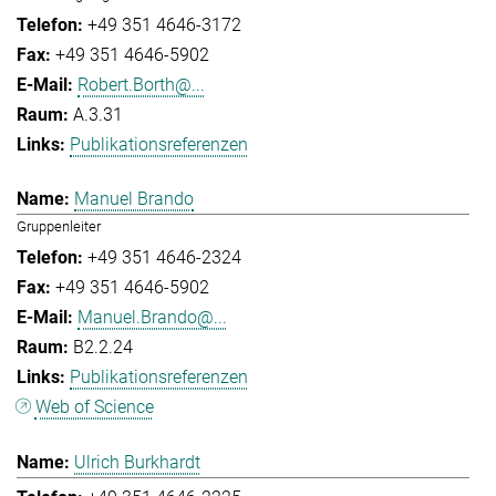
+49 351 4646-3172
+49 351 4646-5902
Robert.Borth@...
A.3.31
Publikationsreferenzen
Manuel Brando
Gruppenleiter
+49 351 4646-2324
+49 351 4646-5902
Manuel.Brando@...
B2.2.24
Publikationsreferenzen
Web of Science
Ulrich Burkhardt