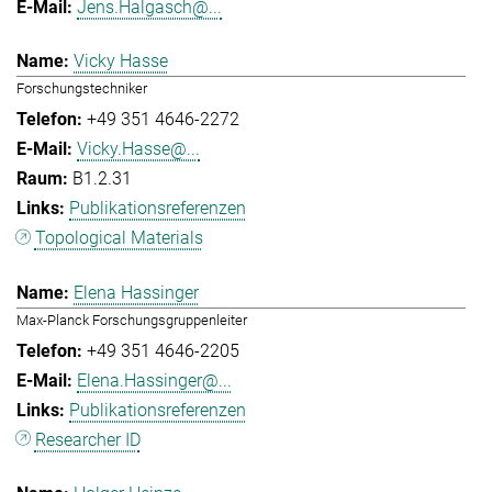
Jens.Halgasch@...
Vicky Hasse
Forschungstechniker
+49 351 4646-2272
Vicky.Hasse@...
B1.2.31
Publikationsreferenzen
Topological Materials
Elena Hassinger
Max-Planck Forschungsgruppenleiter
+49 351 4646-2205
Elena.Hassinger@...
Publikationsreferenzen
Researcher ID