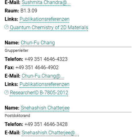
Sushmita.Chandra@...
B1.3.09
Publikationsreferenzen
Quantum Chemistry of 2D Materials
Chun-Fu Chang
Gruppenleiter
+49 351 4646-4323
+49 351 4646-4902
Chun-Fu.Chang@...
Publikationsreferenzen
ResearcherID B-7805-2012
Snehashish Chatterjee
Postdoktorand
+49 351 4646-3428
Snehashish.Chatterjee@...