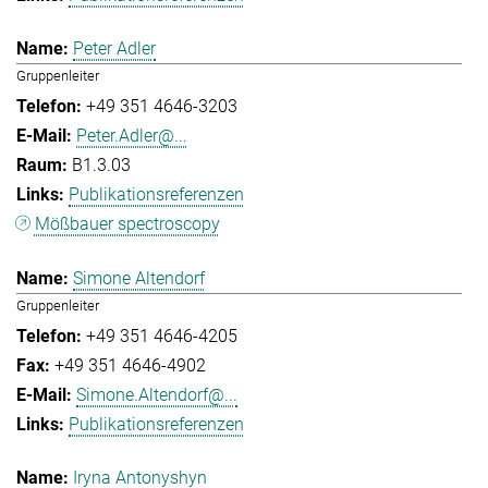
Peter Adler
Gruppenleiter
+49 351 4646-3203
Peter.Adler@...
B1.3.03
Publikationsreferenzen
Mößbauer spectroscopy
Simone Altendorf
Gruppenleiter
+49 351 4646-4205
+49 351 4646-4902
Simone.Altendorf@...
Publikationsreferenzen
Iryna Antonyshyn