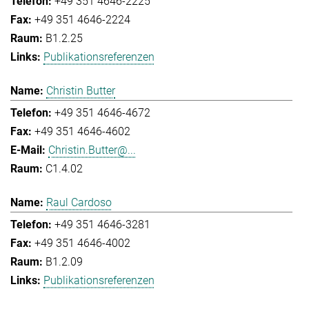
+49 351 4646-2225
+49 351 4646-2224
B1.2.25
Publikationsreferenzen
Christin Butter
+49 351 4646-4672
+49 351 4646-4602
Christin.Butter@...
C1.4.02
Raul Cardoso
+49 351 4646-3281
+49 351 4646-4002
B1.2.09
Publikationsreferenzen