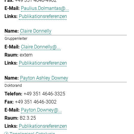
+49 351 4646-4902
Paulius.Dolmantas@...
Publikationsreferenzen
Claire Donnelly
Gruppenleiter
Claire.Donnelly@...
extern
Publikationsreferenzen
Payton Ashley Downey
Doktorand
+49 351 4646-3325
+49 351 4646-3002
Payton.Downey@...
B2.3.25
Publikationsreferenzen