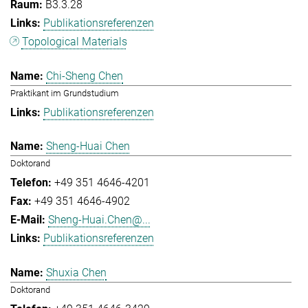
B3.3.28
Publikationsreferenzen
Topological Materials
Chi-Sheng Chen
Praktikant im Grundstudium
Publikationsreferenzen
Sheng-Huai Chen
Doktorand
+49 351 4646-4201
+49 351 4646-4902
Sheng-Huai.Chen@...
Publikationsreferenzen
Shuxia Chen
Doktorand