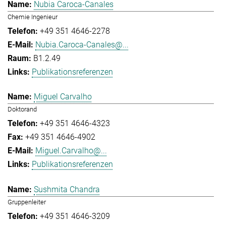
Nubia Caroca-Canales
Chemie Ingenieur
+49 351 4646-2278
Nubia.Caroca-Canales@...
B1.2.49
Publikationsreferenzen
Miguel Carvalho
Doktorand
+49 351 4646-4323
+49 351 4646-4902
Miguel.Carvalho@...
Publikationsreferenzen
Sushmita Chandra
Gruppenleiter
+49 351 4646-3209