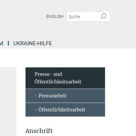
ENGLISH
M
UKRAINE-HILFE
Presse- und
Öffentlichkeitsarbeit
- Pressearbeit
- Öffentlichkeitsarbeit
Anschrift