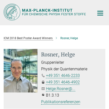
Hauptinhalt
ICM 2018 Best Poster Award Winners
Rosner, Helge
Rosner, Helge
Gruppenleiter
Physik der Quantenmaterie
+49 351 4646-2233
+49 351 4646-4902
Helge.Rosner@...
B1.3.13
Publikationsreferenzen