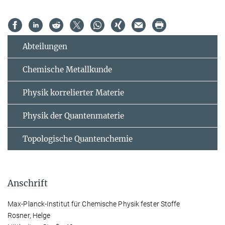
Abteilungen
Chemische Metallkunde
Physik korrelierter Materie
Physik der Quantenmaterie
Topologische Quantenchemie
Anschrift
Max-Planck-Institut für Chemische Physik fester Stoffe
Rosner, Helge