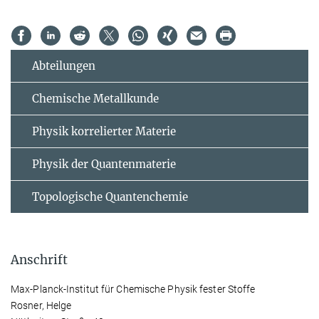
Abteilungen
Chemische Metallkunde
Physik korrelierter Materie
Physik der Quantenmaterie
Topologische Quantenchemie
Anschrift
Max-Planck-Institut für Chemische Physik fester Stoffe
Rosner, Helge