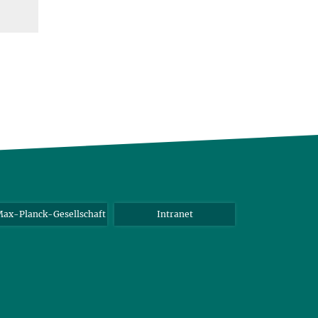
ax-Planck-Gesellschaft
Intranet